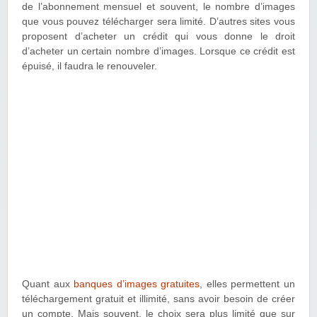
de l’abonnement mensuel et souvent, le nombre d’images
que vous pouvez télécharger sera limité. D’autres sites vous
proposent d’acheter un crédit qui vous donne le droit
d’acheter un certain nombre d’images. Lorsque ce crédit est
épuisé, il faudra le renouveler.
Quant aux
banques d’images gratuites
, elles permettent un
téléchargement gratuit et illimité, sans avoir besoin de créer
un compte. Mais souvent, le choix sera plus limité que sur