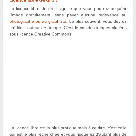
La licence libre de droit signifie que vous pourrez acquérir
l’image gratuitement, sans payer aucune redevance au
photographe ou au graphiste
. Le plus souvent, vous devrez
créditer l’auteur de l’image. C’est le cas des images placées
sous licence Creative Commons.
La licence libre est la plus pratique mais à ce titre, c’est celle
qui est le plus recherchée et vous risquerez d’autant plus de