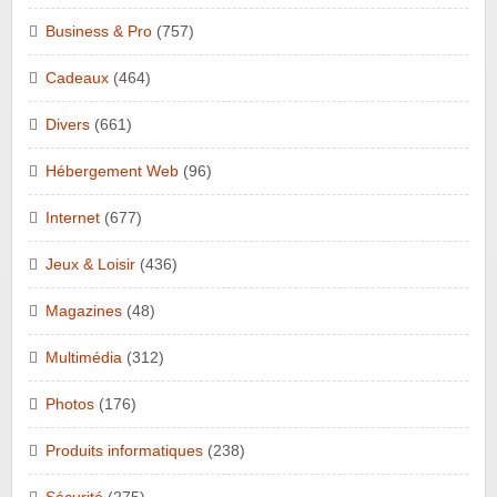
Business & Pro
(757)
Cadeaux
(464)
Divers
(661)
Hébergement Web
(96)
Internet
(677)
Jeux & Loisir
(436)
Magazines
(48)
Multimédia
(312)
Photos
(176)
Produits informatiques
(238)