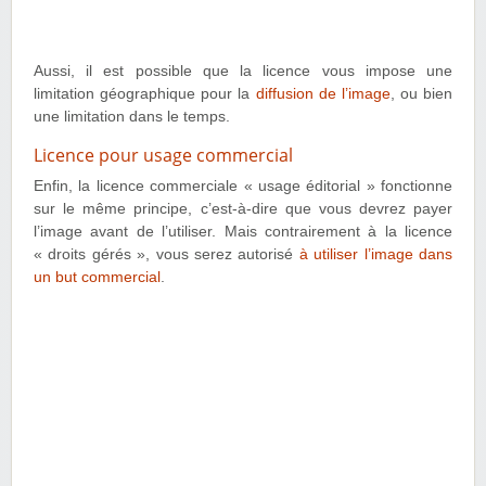
Aussi, il est possible que la licence vous impose une
limitation géographique pour la
diffusion de l’image
, ou bien
une limitation dans le temps.
Licence pour usage commercial
Enfin, la licence commerciale « usage éditorial » fonctionne
sur le même principe, c’est-à-dire que vous devrez payer
l’image avant de l’utiliser. Mais contrairement à la licence
« droits gérés », vous serez autorisé
à utiliser l’image dans
un but commercial
.