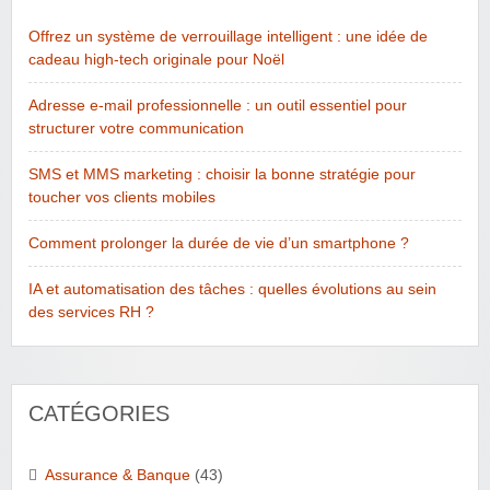
Offrez un système de verrouillage intelligent : une idée de
cadeau high-tech originale pour Noël
Adresse e-mail professionnelle : un outil essentiel pour
structurer votre communication
SMS et MMS marketing : choisir la bonne stratégie pour
toucher vos clients mobiles
Comment prolonger la durée de vie d’un smartphone ?
IA et automatisation des tâches : quelles évolutions au sein
des services RH ?
CATÉGORIES
Assurance & Banque
(43)