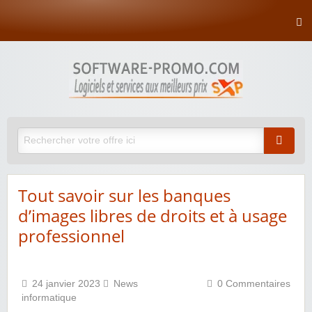
Tout savoir sur les banques
d’images libres de droits et à usage
professionnel
24 janvier 2023
News
0 Commentaires
informatique