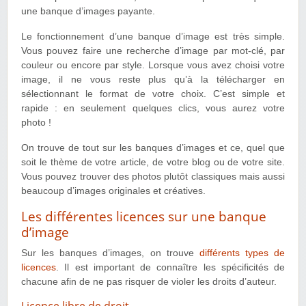
une banque d’images payante.
Le fonctionnement d’une banque d’image est très simple.
Vous pouvez faire une recherche d’image par mot-clé, par
couleur ou encore par style. Lorsque vous avez choisi votre
image, il ne vous reste plus qu’à la télécharger en
sélectionnant le format de votre choix. C’est simple et
rapide : en seulement quelques clics, vous aurez votre
photo !
On trouve de tout sur les banques d’images et ce, quel que
soit le thème de votre article, de votre blog ou de votre site.
Vous pouvez trouver des photos plutôt classiques mais aussi
beaucoup d’images originales et créatives.
Les différentes licences sur une banque
d’image
Sur les banques d’images, on trouve
différents types de
licences
. Il est important de connaître les spécificités de
chacune afin de ne pas risquer de violer les droits d’auteur.
Licence libre de droit