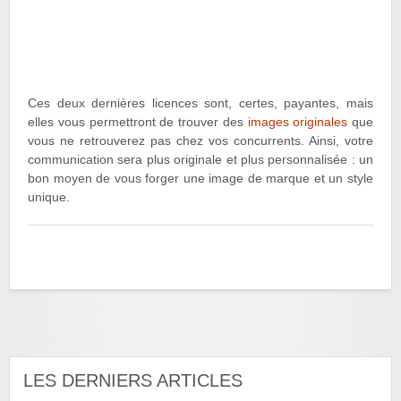
Ces deux dernières licences sont, certes, payantes, mais
elles vous permettront de trouver des
images originales
que
vous ne retrouverez pas chez vos concurrents. Ainsi, votre
communication sera plus originale et plus personnalisée : un
bon moyen de vous forger une image de marque et un style
unique.
LES DERNIERS ARTICLES