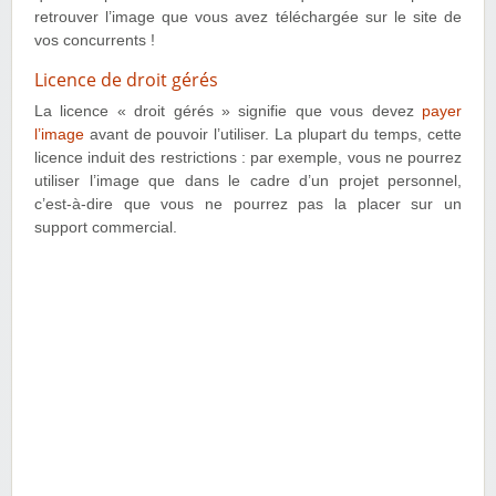
retrouver l’image que vous avez téléchargée sur le site de
vos concurrents !
Licence de droit gérés
La licence « droit gérés » signifie que vous devez
payer
l’image
avant de pouvoir l’utiliser. La plupart du temps, cette
licence induit des restrictions : par exemple, vous ne pourrez
utiliser l’image que dans le cadre d’un projet personnel,
c’est-à-dire que vous ne pourrez pas la placer sur un
support commercial.