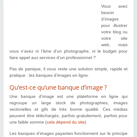
Vous avez
besoin
d’images
pour illustrer
votre blog ou
votre site
web, mais
vous n’avez ni l’âme d’un photographe, ni le budget pour
faire appel aux services d’un professionnel ?
Pas de panique, il vous reste une solution simple, rapide et
pratique : les banques d’images en ligne.
Qu’est-ce qu’une banque d’image ?
Une banque d’image est une plateforme en ligne qui
regroupe un large stock de photographies, images
vectorielles et gifs de très bonne qualité. Ces médias
peuvent être téléchargés, parfois gratuitement, parfois pour
une faible somme (
cela dépend du site
).
Les banques d’images payantes fonctionnent sur le principe