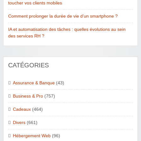
toucher vos clients mobiles
Comment prolonger la durée de vie d’un smartphone ?
IA et automatisation des tâches : quelles évolutions au sein
des services RH ?
CATÉGORIES
Assurance & Banque
(43)
Business & Pro
(757)
Cadeaux
(464)
Divers
(661)
Hébergement Web
(96)