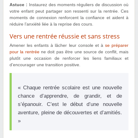
Astuce :
Instaurez des moments réguliers de discussion où
votre enfant peut partager son ressenti sur la rentrée. Ces
moments de connexion renforcent la confiance et aident à
réduire l’anxiété liée à la reprise des cours.
Vers une rentrée réussie et sans stress
Amener les enfants à lâcher leur console et à
se préparer
pour la rentrée
ne doit pas être une source de conflit, mais
plutôt une occasion de renforcer les liens familiaux et
d’encourager une transition positive.
« Chaque rentrée scolaire est une nouvelle
chance d’apprendre, de grandir, et de
s’épanouir. C’est le début d’une nouvelle
aventure, pleine de découvertes et d’amitiés.
»