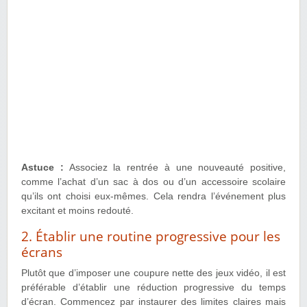
Astuce :
Associez la rentrée à une nouveauté positive,
comme l’achat d’un sac à dos ou d’un accessoire scolaire
qu’ils ont choisi eux-mêmes. Cela rendra l’événement plus
excitant et moins redouté.
2. Établir une routine progressive pour les
écrans
Plutôt que d’imposer une coupure nette des jeux vidéo, il est
préférable d’établir une réduction progressive du temps
d’écran. Commencez par instaurer des limites claires mais