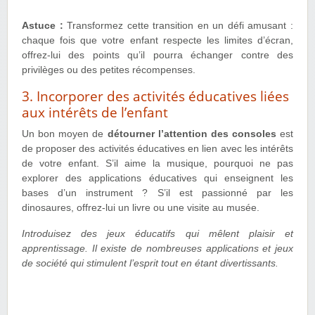
Astuce :
Transformez cette transition en un défi amusant :
chaque fois que votre enfant respecte les limites d’écran,
offrez-lui des points qu’il pourra échanger contre des
privilèges ou des petites récompenses.
3. Incorporer des activités éducatives liées
aux intérêts de l’enfant
Un bon moyen de
détourner l’attention des consoles
est
de proposer des activités éducatives en lien avec les intérêts
de votre enfant. S’il aime la musique, pourquoi ne pas
explorer des applications éducatives qui enseignent les
bases d’un instrument ? S’il est passionné par les
dinosaures, offrez-lui un livre ou une visite au musée.
Introduisez des jeux éducatifs qui mêlent plaisir et
apprentissage. Il existe de nombreuses applications et jeux
de société qui stimulent l’esprit tout en étant divertissants.