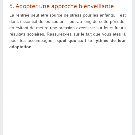
5. Adopter une approche bienveillante
La rentrée peut être source de stress pour les enfants. Il est
donc essentiel de les soutenir tout au long de cette période,
en évitant de mettre une pression excessive sur leurs futurs
résultats scolaires. Rassurez-les sur le fait que vous êtes là
pour les accompagner,
quel que soit le rythme de leur
adaptation
.