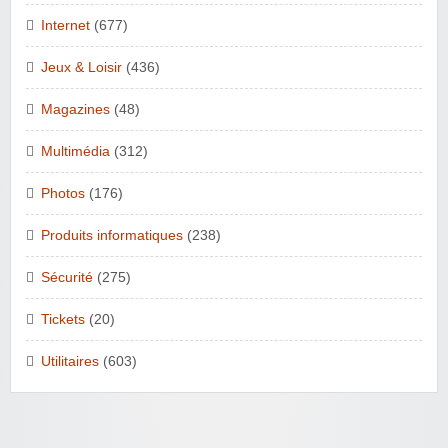
Internet
(677)
Jeux & Loisir
(436)
Magazines
(48)
Multimédia
(312)
Photos
(176)
Produits informatiques
(238)
Sécurité
(275)
Tickets
(20)
Utilitaires
(603)