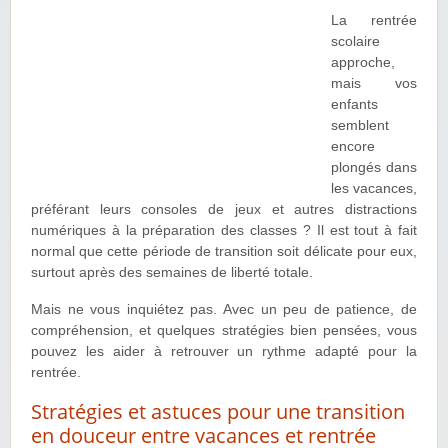
La rentrée
scolaire
approche,
mais vos
enfants
semblent
encore
plongés dans
les vacances,
préférant leurs consoles de jeux et autres distractions
numériques à la préparation des classes ? Il est tout à fait
normal que cette période de transition soit délicate pour eux,
surtout après des semaines de liberté totale.
Mais ne vous inquiétez pas. Avec un peu de patience, de
compréhension, et quelques stratégies bien pensées, vous
pouvez les aider à retrouver un rythme adapté pour la
rentrée.
Stratégies et astuces pour une transition
en douceur entre vacances et rentrée