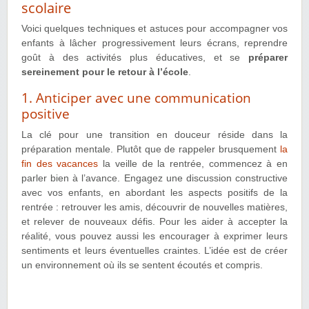
scolaire
Voici quelques techniques et astuces pour accompagner vos
enfants à lâcher progressivement leurs écrans, reprendre
goût à des activités plus éducatives, et se
préparer
sereinement pour le retour à l’école
.
1. Anticiper avec une communication
positive
La clé pour une transition en douceur réside dans la
préparation mentale. Plutôt que de rappeler brusquement
la
fin des vacances
la veille de la rentrée, commencez à en
parler bien à l’avance. Engagez une discussion constructive
avec vos enfants, en abordant les aspects positifs de la
rentrée : retrouver les amis, découvrir de nouvelles matières,
et relever de nouveaux défis. Pour les aider à accepter la
réalité, vous pouvez aussi les encourager à exprimer leurs
sentiments et leurs éventuelles craintes. L’idée est de créer
un environnement où ils se sentent écoutés et compris.