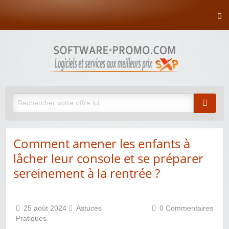
Comment amener les enfants à
lâcher leur console et se préparer
sereinement à la rentrée ?
25 août 2024
Astuces
0 Commentaires
Pratiques