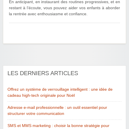
En anticipant, en instaurant des routines progressives, et en
restant à l’écoute, vous pouvez aider vos enfants à aborder
la rentrée avec enthousiasme et confiance.
LES DERNIERS ARTICLES
Offrez un système de verrouillage intelligent : une idée de
cadeau high-tech originale pour Noël
Adresse e-mail professionnelle : un outil essentiel pour
structurer votre communication
SMS et MMS marketing : choisir la bonne stratégie pour