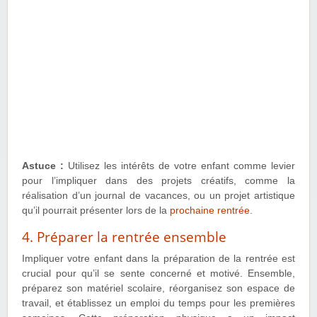
Astuce :
Utilisez les intérêts de votre enfant comme levier
pour l’impliquer dans des projets créatifs, comme la
réalisation d’un journal de vacances, ou un projet artistique
qu’il pourrait présenter lors de la
prochaine rentrée
.
4. Préparer la rentrée ensemble
Impliquer votre enfant dans la préparation de la rentrée est
crucial pour qu’il se sente concerné et motivé. Ensemble,
préparez son matériel scolaire, réorganisez son espace de
travail, et établissez un emploi du temps pour les premières