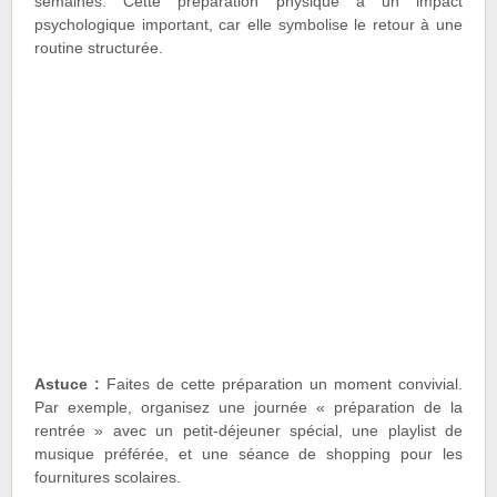
semaines. Cette préparation physique a un impact
psychologique important, car elle symbolise le retour à une
routine structurée.
Astuce :
Faites de cette préparation un moment convivial.
Par exemple, organisez une journée « préparation de la
rentrée » avec un petit-déjeuner spécial, une playlist de
musique préférée, et une séance de shopping pour les
fournitures scolaires.