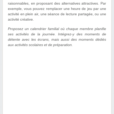
raisonnables, en proposant des alternatives attractives. Par
exemple, vous pouvez remplacer une heure de jeu par une
activité en plein air, une séance de lecture partagée, ou une
activité créative.
Proposez un calendrier familial où chaque membre planifie
ses activités de la journée. Intégrez-y des moments de
détente avec les écrans, mais aussi des moments dédiés
aux activités scolaires et de préparation.