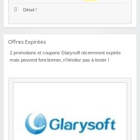
Détail !
Offres Expirées
2
promotions et coupons Glarysoft récemment expirés
mais peuvent fonctionner, n'hésitez pas à tester !