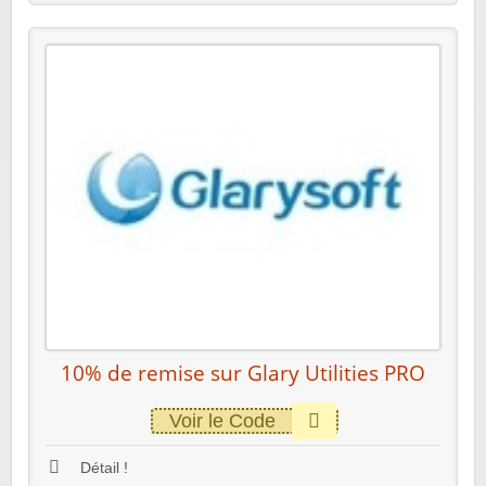
10% de remise sur Glary Utilities PRO
Voir le Code
Détail !