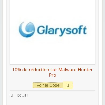
10% de réduction sur Malware Hunter
Pro
Voir le Code
Détail !