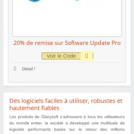
20% de remise sur Software Update Pro
Voir le Code
Détail !
Des logiciels faciles à utiliser, robustes et
hautement fiables
Les produits de Glarysoft s’adressent à tous les utilisateurs
du monde entier, la société a développé une multitude de
logiciels performants basés sur le retour des millions