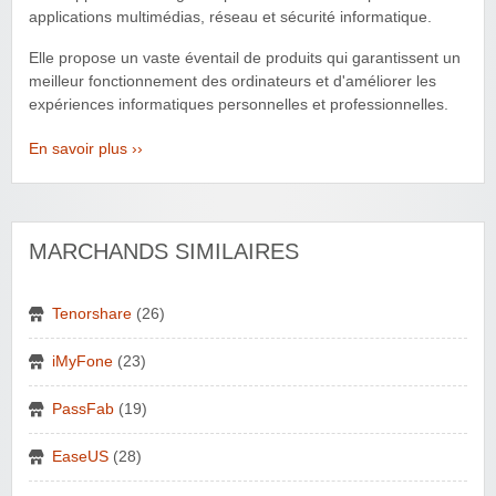
applications multimédias, réseau et sécurité informatique.
Elle propose un vaste éventail de produits qui garantissent un
meilleur fonctionnement des ordinateurs et d'améliorer les
expériences informatiques personnelles et professionnelles.
En savoir plus ››
MARCHANDS SIMILAIRES
Tenorshare
(26)
iMyFone
(23)
PassFab
(19)
EaseUS
(28)