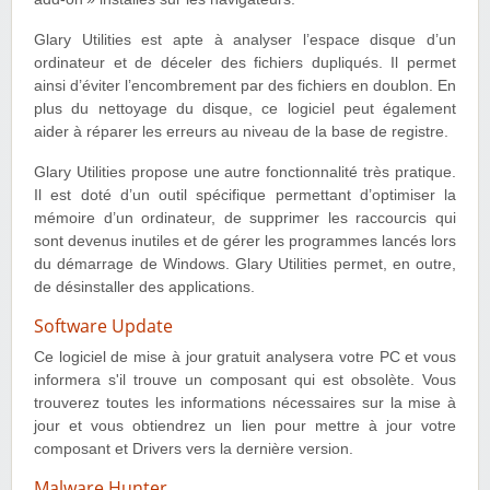
Glary Utilities est apte à analyser l’espace disque d’un
ordinateur et de déceler des fichiers dupliqués. Il permet
ainsi d’éviter l’encombrement par des fichiers en doublon. En
plus du nettoyage du disque, ce logiciel peut également
aider à réparer les erreurs au niveau de la base de registre.
Glary Utilities propose une autre fonctionnalité très pratique.
Il est doté d’un outil spécifique permettant d’optimiser la
mémoire d’un ordinateur, de supprimer les raccourcis qui
sont devenus inutiles et de gérer les programmes lancés lors
du démarrage de Windows. Glary Utilities permet, en outre,
de désinstaller des applications.
Software Update
Ce logiciel de mise à jour gratuit analysera votre PC et vous
informera s'il trouve un composant qui est obsolète. Vous
trouverez toutes les informations nécessaires sur la mise à
jour et vous obtiendrez un lien pour mettre à jour votre
composant et Drivers vers la dernière version.
Malware Hunter