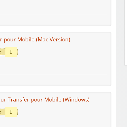
r pour Mobile (Mac Version)
e
ur Transfer pour Mobile (Windows)
e