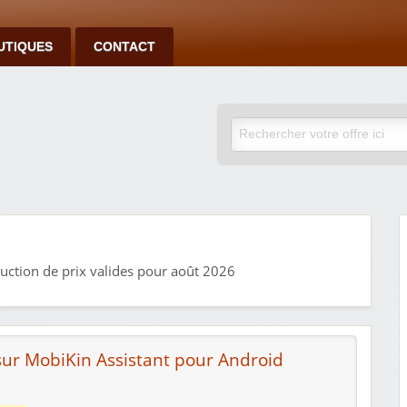
UTIQUES
CONTACT
uction de prix valides pour août 2026
ur MobiKin Assistant pour Android