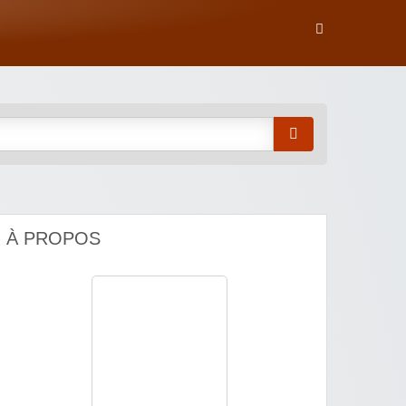
À PROPOS