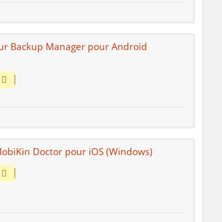
sur Backup Manager pour Android
MobiKin Doctor pour iOS (Windows)