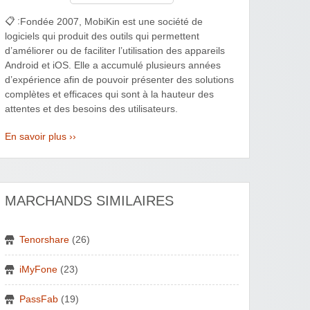
📋 :
Fondée 2007, MobiKin est une société de
logiciels qui produit des outils qui permettent
d’améliorer ou de faciliter l’utilisation des appareils
Android et iOS. Elle a accumulé plusieurs années
d’expérience afin de pouvoir présenter des solutions
complètes et efficaces qui sont à la hauteur des
attentes et des besoins des utilisateurs.
En savoir plus ››
MARCHANDS SIMILAIRES
Tenorshare
(26)
iMyFone
(23)
PassFab
(19)