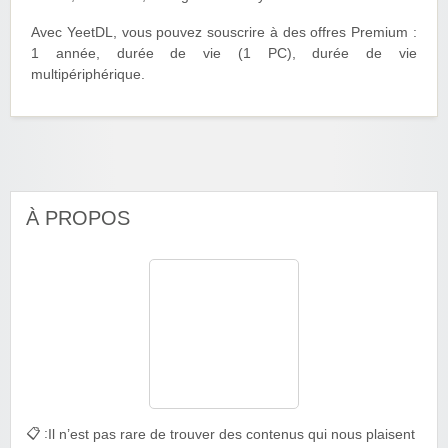
Avec YeetDL, vous pouvez souscrire à des offres Premium :
1 année, durée de vie (1 PC), durée de vie
multipériphérique.
À PROPOS
📋 :
Il n’est pas rare de trouver des contenus qui nous plaisent