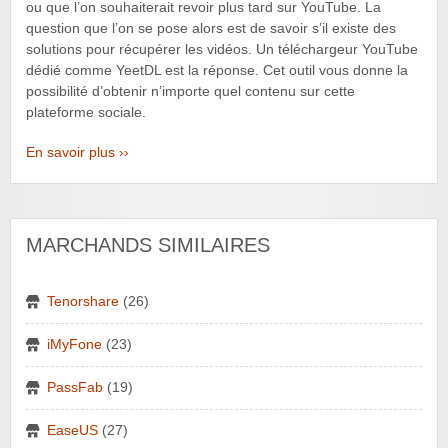
ou que l’on souhaiterait revoir plus tard sur YouTube. La
question que l’on se pose alors est de savoir s’il existe des
solutions pour récupérer les vidéos. Un téléchargeur YouTube
dédié comme YeetDL est la réponse. Cet outil vous donne la
possibilité d’obtenir n’importe quel contenu sur cette
plateforme sociale.
En savoir plus ››
MARCHANDS SIMILAIRES
Tenorshare
(26)
iMyFone
(23)
PassFab
(19)
EaseUS
(27)