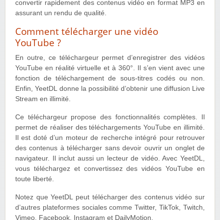
convertir rapidement des contenus vidéo en format MP3 en
assurant un rendu de qualité.
Comment télécharger une vidéo
YouTube ?
En outre, ce téléchargeur permet d’enregistrer des vidéos
YouTube en réalité virtuelle et à 360°. Il s’en vient avec une
fonction de téléchargement de sous-titres codés ou non.
Enfin, YeetDL donne la possibilité d’obtenir une diffusion Live
Stream en illimité.
Ce téléchargeur propose des fonctionnalités complètes. Il
permet de réaliser des téléchargements YouTube en illimité.
Il est doté d’un moteur de recherche intégré pour retrouver
des contenus à télécharger sans devoir ouvrir un onglet de
navigateur. Il inclut aussi un lecteur de vidéo. Avec YeetDL,
vous téléchargez et convertissez des vidéos YouTube en
toute liberté.
Notez que YeetDL peut télécharger des contenus vidéo sur
d’autres plateformes sociales comme Twitter, TikTok, Twitch,
Vimeo, Facebook, Instagram et DailyMotion.