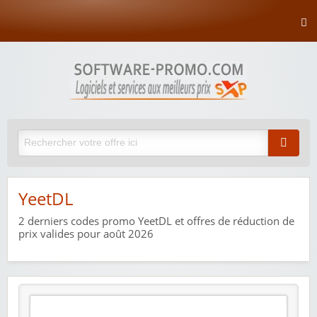
YeetDL
2
derniers codes promo YeetDL et offres de réduction de
prix valides pour août 2026