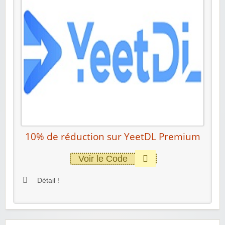
10% de réduction sur YeetDL Premium
Voir le Code
Détail !