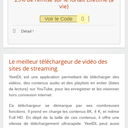
vie)
Voir le Code
Détail !
Le meilleur téléchargeur de vidéo des
sites de streaming
YeetDL est une application permettant de télécharger des
vidéos, des contenus audio et des playlists en entier (listes
de lecture) sur YouTube, pour les enregistrer et les visionner
hors connexion internet.
Ce téléchargeur se démarque par ses nombreuses
fonctions. Il prend en charge les contenus 8K, 4 K, et même
Full HD. En dépit de la taille de ces contenus, il offre une
vitesse de téléchargement ultrarapide. YeetDL peut aussi