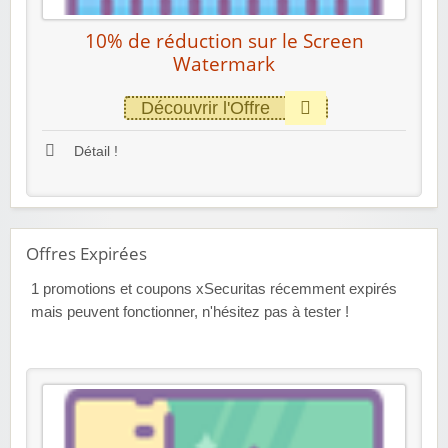
10% de réduction sur le Screen
Watermark
Découvrir l'Offre
Détail !
Offres Expirées
1
promotions et coupons xSecuritas récemment expirés
mais peuvent fonctionner, n'hésitez pas à tester !