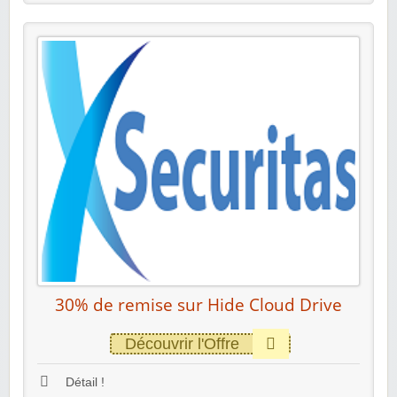
30% de remise sur Hide Cloud Drive
Découvrir l'Offre
Détail !