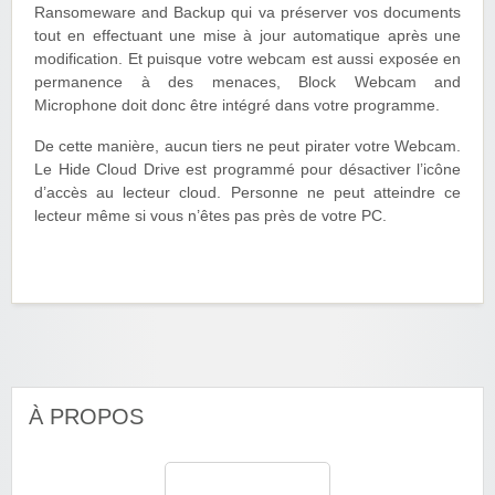
Ransomeware and Backup qui va préserver vos documents
tout en effectuant une mise à jour automatique après une
modification. Et puisque votre webcam est aussi exposée en
permanence à des menaces, Block Webcam and
Microphone doit donc être intégré dans votre programme.
De cette manière, aucun tiers ne peut pirater votre Webcam.
Le Hide Cloud Drive est programmé pour désactiver l’icône
d’accès au lecteur cloud. Personne ne peut atteindre ce
lecteur même si vous n’êtes pas près de votre PC.
À PROPOS