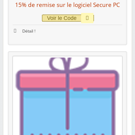
15% de remise sur le logiciel Secure PC
Voir le Code
Détail !