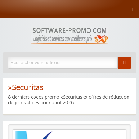
xSecuritas
8
derniers codes promo xSecuritas et offres de réduction
de prix valides pour août 2026