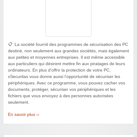
📋 :
La société fournit des programmes de sécurisation des PC
destiné, non seulement aux grandes sociétés, mais également
aux petites et moyennes entreprises. Il est même accessible
aux particuliers qui désirent mettre fin aux piratages de leurs
ordinateurs. En plus d’offrir la protection de votre PC,
xSecuritas vous donne aussi l’opportunité de sécuriser les
périphériques. Avec ce programme, vous pouvez cacher vos
documents, protéger, sécuriser vos périphériques et les
fichiers que vous envoyez à des personnes autorisées
seulement.
En savoir plus ››