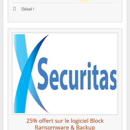
Détail !
25% offert sur le logiciel Block
Ransomware & Backup