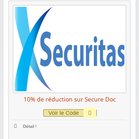
10% de réduction sur Secure Doc
Voir le Code
Détail !