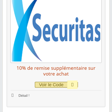
10% de remise supplémentaire sur
votre achat
Voir le Code
Détail !