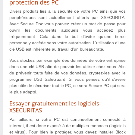
protection des PC
Divers produits liés à la sécurité de votre PC ainsi que vos
périphériques sont actuellement offerts par XSECURITA.
Avec Secure Doc vous pouvez créer un mot de passe pour
ouvrir les documents auxquels vous accédez plus
fréquemment. Cela dans le but d’éviter qu’une tierce
personne y accède sans votre autorisation. L’utilisation d’une
clé USB est inhérente au travail d’un bureaucrate.
Vous stockez par exemple des données de votre entreprise
dans une clé USB afin de pouvoir les utiliser chez vous. Afin
de prévenir toute fuite de vos données, cryptez-les avec le
programme USB SafeGuard. Si vous pensez qu’il s’avère
plus utile de sécuriser tout le PC, ce sera Secure PC qui sera
le plus adapté.
Essayer gratuitement les logiciels
XSECURITAS
Par ailleurs, si votre PC est continuellement connecté à
internet, il est donc exposé à de multiples menaces (logiciels
et virus). Pour bien le protéger, vous devez installer Block