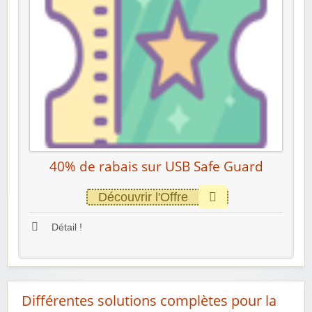
40% de rabais sur USB Safe Guard
Découvrir l'Offre
Détail !
Différentes solutions complètes pour la