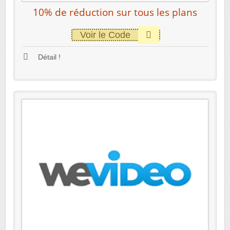
10% de réduction sur tous les plans
Voir le Code
Détail !