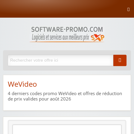
WeVideo
4
derniers codes promo WeVideo et offres de réduction
de prix valides pour août 2026