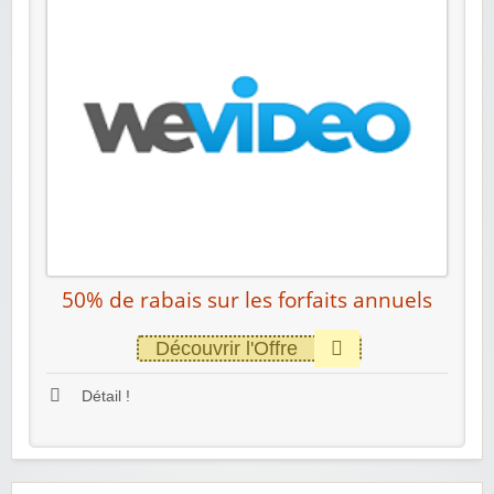
50% de rabais sur les forfaits annuels
Découvrir l'Offre
Détail !