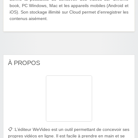
book, PC Windows, Mac et les appareils mobiles (Android et
iOS). Son stockage illimité sur Cloud permet d’enregistrer les
contenus aisément.
À PROPOS
📋 :
L’éditeur WeVideo est un outil permettant de concevoir ses
propres vidéos en ligne. Il est facile à prendre en main et se