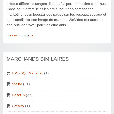
prête à différents usages. Il est idéal pour créer des contenus
vidéo pour la famille et les amis, pour des campagnes
marketing, pour booster des pages sur les réseaux sociaux et
pour améliorer son image de marque. WeVideo est aussi un
bon outil de travail pour les étudiants.
En savoir plus ››
MARCHANDS SIMILAIRES
EMS SQL Manager
(12)
Stellar
(21)
EaseUS
(27)
Creality
(11)