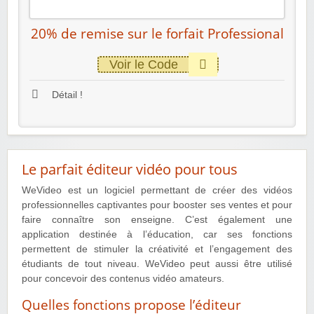
20% de remise sur le forfait Professional
Voir le Code
Détail !
Le parfait éditeur vidéo pour tous
WeVideo est un logiciel permettant de créer des vidéos
professionnelles captivantes pour booster ses ventes et pour
faire connaître son enseigne. C’est également une
application destinée à l’éducation, car ses fonctions
permettent de stimuler la créativité et l’engagement des
étudiants de tout niveau. WeVideo peut aussi être utilisé
pour concevoir des contenus vidéo amateurs.
Quelles fonctions propose l’éditeur