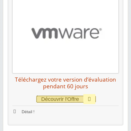
Téléchargez votre version d’évaluation
pendant 60 jours
Découvrir l'Offre
Détail !