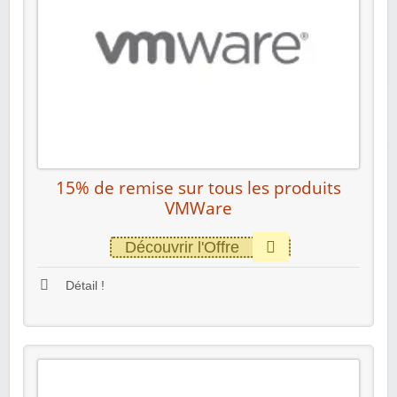
15% de remise sur tous les produits
VMWare
Découvrir l'Offre
Détail !