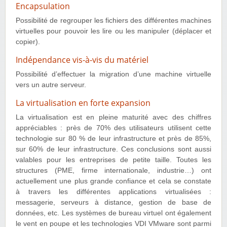
Encapsulation
Possibilité de regrouper les fichiers des différentes machines
virtuelles pour pouvoir les lire ou les manipuler (déplacer et
copier).
Indépendance vis-à-vis du matériel
Possibilité d’effectuer la migration d’une machine virtuelle
vers un autre serveur.
La virtualisation en forte expansion
La virtualisation est en pleine maturité avec des chiffres
appréciables : près de 70% des utilisateurs utilisent cette
technologie sur 80 % de leur infrastructure et près de 85%,
sur 60% de leur infrastructure. Ces conclusions sont aussi
valables pour les entreprises de petite taille. Toutes les
structures (PME, firme internationale, industrie…) ont
actuellement une plus grande confiance et cela se constate
à travers les différentes applications virtualisées :
messagerie, serveurs à distance, gestion de base de
données, etc. Les systèmes de bureau virtuel ont également
le vent en poupe et les technologies VDI VMware sont parmi