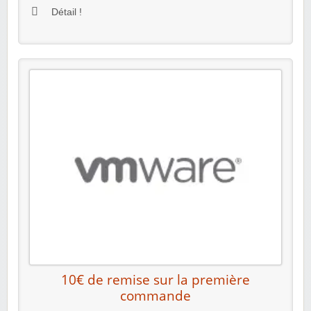
Détail !
10€ de remise sur la première
commande