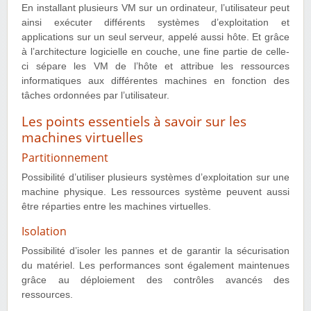
En installant plusieurs VM sur un ordinateur, l’utilisateur peut
ainsi exécuter différents systèmes d’exploitation et
applications sur un seul serveur, appelé aussi hôte. Et grâce
à l’architecture logicielle en couche, une fine partie de celle-
ci sépare les VM de l’hôte et attribue les ressources
informatiques aux différentes machines en fonction des
tâches ordonnées par l’utilisateur.
Les points essentiels à savoir sur les
machines virtuelles
Partitionnement
Possibilité d’utiliser plusieurs systèmes d’exploitation sur une
machine physique. Les ressources système peuvent aussi
être réparties entre les machines virtuelles.
Isolation
Possibilité d’isoler les pannes et de garantir la sécurisation
du matériel. Les performances sont également maintenues
grâce au déploiement des contrôles avancés des
ressources.