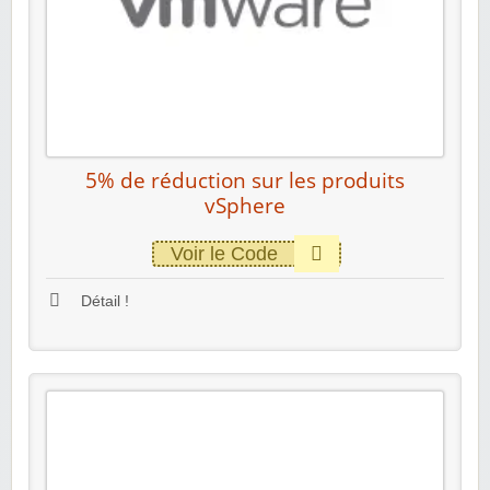
5% de réduction sur les produits
vSphere
Voir le Code
Détail !