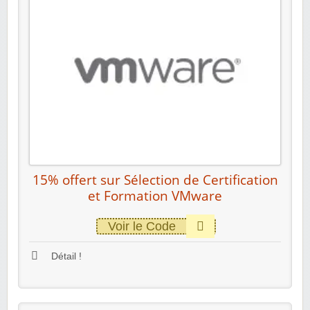
15% offert sur Sélection de Certification
et Formation VMware
Voir le Code
Détail !