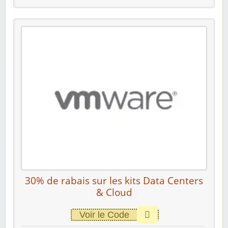
30% de rabais sur les kits Data Centers
& Cloud
Voir le Code