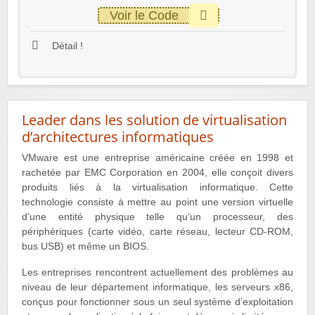
Voir le Code
Détail !
Leader dans les solution de virtualisation
d’architectures informatiques
VMware est une entreprise américaine créée en 1998 et
rachetée par EMC Corporation en 2004, elle conçoit divers
produits liés à la virtualisation informatique. Cette
technologie consiste à mettre au point une version virtuelle
d’une entité physique telle qu’un processeur, des
périphériques (carte vidéo, carte réseau, lecteur CD-ROM,
bus USB) et même un BIOS.
Les entreprises rencontrent actuellement des problèmes au
niveau de leur département informatique, les serveurs x86,
conçus pour fonctionner sous un seul système d’exploitation