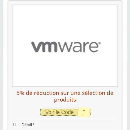
5% de réduction sur une sélection de
produits
Voir le Code
Détail !