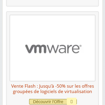
Vente Flash : Jusqu’à -50% sur les offres
groupées de logiciels de virtualisation
Découvrir l'Offre