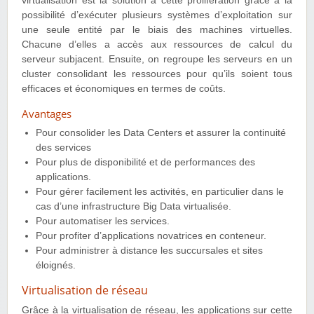
virtualisation est la solution à cette prolifération grâce à la
possibilité d’exécuter plusieurs systèmes d’exploitation sur
une seule entité par le biais des machines virtuelles.
Chacune d’elles a accès aux ressources de calcul du
serveur subjacent. Ensuite, on regroupe les serveurs en un
cluster consolidant les ressources pour qu’ils soient tous
efficaces et économiques en termes de coûts.
Avantages
Pour consolider les Data Centers et assurer la continuité
des services
Pour plus de disponibilité et de performances des
applications.
Pour gérer facilement les activités, en particulier dans le
cas d’une infrastructure Big Data virtualisée.
Pour automatiser les services.
Pour profiter d’applications novatrices en conteneur.
Pour administrer à distance les succursales et sites
éloignés.
Virtualisation de réseau
Grâce à la virtualisation de réseau, les applications sur cette