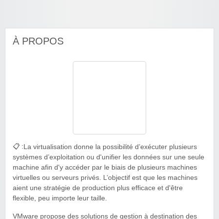
À PROPOS
📋 :
La virtualisation donne la possibilité d’exécuter plusieurs
systèmes d’exploitation ou d'unifier les données sur une seule
machine afin d'y accéder par le biais de plusieurs machines
virtuelles ou serveurs privés. L’objectif est que les machines
aient une stratégie de production plus efficace et d'être
flexible, peu importe leur taille.
VMware propose des solutions de gestion à destination des