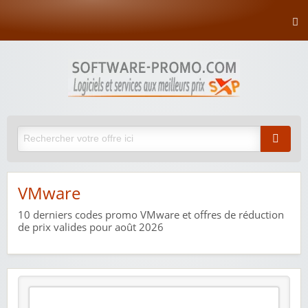
VMware
10
derniers codes promo VMware et offres de réduction
de prix valides pour août 2026