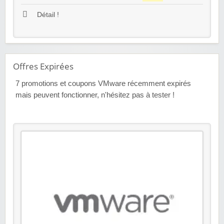
Détail !
Offres Expirées
7
promotions et coupons VMware récemment expirés
mais peuvent fonctionner, n'hésitez pas à tester !