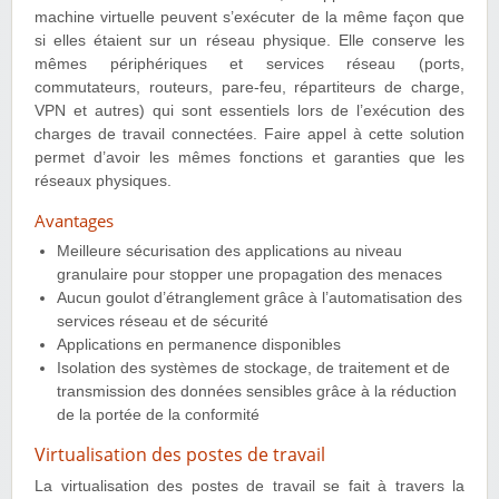
machine virtuelle peuvent s’exécuter de la même façon que
si elles étaient sur un réseau physique. Elle conserve les
mêmes périphériques et services réseau (ports,
commutateurs, routeurs, pare-feu, répartiteurs de charge,
VPN et autres) qui sont essentiels lors de l’exécution des
charges de travail connectées. Faire appel à cette solution
permet d’avoir les mêmes fonctions et garanties que les
réseaux physiques.
Avantages
Meilleure sécurisation des applications au niveau
granulaire pour stopper une propagation des menaces
Aucun goulot d’étranglement grâce à l’automatisation des
services réseau et de sécurité
Applications en permanence disponibles
Isolation des systèmes de stockage, de traitement et de
transmission des données sensibles grâce à la réduction
de la portée de la conformité
Virtualisation des postes de travail
La virtualisation des postes de travail se fait à travers la