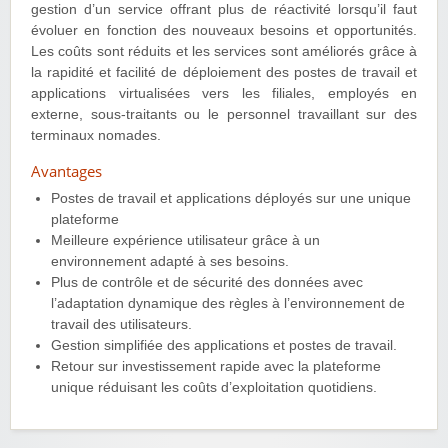
gestion d’un service offrant plus de réactivité lorsqu’il faut
évoluer en fonction des nouveaux besoins et opportunités.
Les coûts sont réduits et les services sont améliorés grâce à
la rapidité et facilité de déploiement des postes de travail et
applications virtualisées vers les filiales, employés en
externe, sous-traitants ou le personnel travaillant sur des
terminaux nomades.
Avantages
Postes de travail et applications déployés sur une unique
plateforme
Meilleure expérience utilisateur grâce à un
environnement adapté à ses besoins.
Plus de contrôle et de sécurité des données avec
l’adaptation dynamique des règles à l’environnement de
travail des utilisateurs.
Gestion simplifiée des applications et postes de travail.
Retour sur investissement rapide avec la plateforme
unique réduisant les coûts d’exploitation quotidiens.