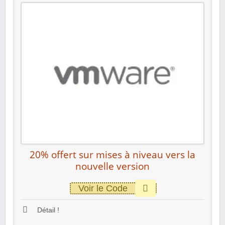
20% offert sur mises à niveau vers la
nouvelle version
Voir le Code
Détail !