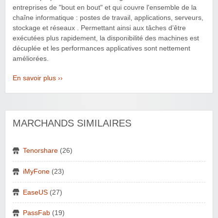
entreprises de "bout en bout" et qui couvre l'ensemble de la
chaîne informatique : postes de travail, applications, serveurs,
stockage et réseaux . Permettant ainsi aux tâches d’être
exécutées plus rapidement, la disponibilité des machines est
décuplée et les performances applicatives sont nettement
améliorées.
En savoir plus ››
MARCHANDS SIMILAIRES
Tenorshare
(26)
iMyFone
(23)
EaseUS
(27)
PassFab
(19)