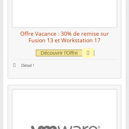
Offre Vacance : 30% de remise sur
Fusion 13 et Workstation 17
Découvrir l'Offre
Détail !