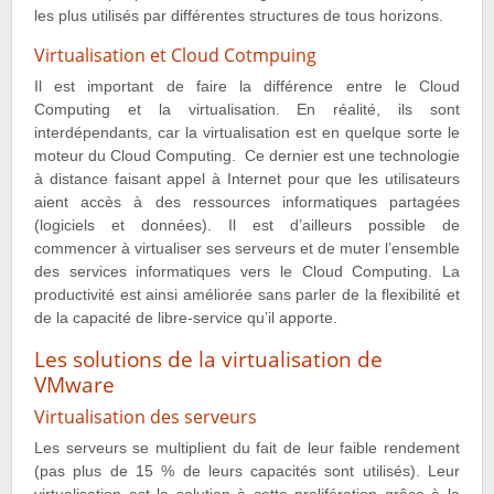
les plus utilisés par différentes structures de tous horizons.
Virtualisation et Cloud Cotmpuing
Il est important de faire la différence entre le Cloud
Computing et la virtualisation. En réalité, ils sont
interdépendants, car la virtualisation est en quelque sorte le
moteur du Cloud Computing. Ce dernier est une technologie
à distance faisant appel à Internet pour que les utilisateurs
aient accès à des ressources informatiques partagées
(logiciels et données). Il est d’ailleurs possible de
commencer à virtualiser ses serveurs et de muter l’ensemble
des services informatiques vers le Cloud Computing. La
productivité est ainsi améliorée sans parler de la flexibilité et
de la capacité de libre-service qu’il apporte.
Les solutions de la virtualisation de
VMware
Virtualisation des serveurs
Les serveurs se multiplient du fait de leur faible rendement
(pas plus de 15 % de leurs capacités sont utilisés). Leur