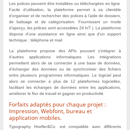
Les polices peuvent être installées ou téléchargées en ligne.
Facile d’utilisation, la plateforme permet à sa clientèle
d’organiser et de rechercher des polices à l’aide de dossiers,
de balisage et de catégorisation. Fournissant un mode
d’aperçu, les polices sont accessibles 24 h/7 j. La plateforme
dispose d’une assistance en ligne ainsi que d’un support
technique : téléphone et mail.
La plateforme propose des APIs pouvant s’intégrer à
d’autres applications informatiques. Les intégrations
permettent alors de se connecter à une base de données,
d’échanger des données ou de synchroniser des fichiers
entre plusieurs programmes informatiques. Le logiciel peut
alors se connecter à plus de 12 plateformes logicielles,
facilitant les échanges de données entre les applications,
améliorer le flux de travail et gagner en productivité.
Forfaits adaptés pour chaque projet :
Impression, Webfont, bureau et
application mobiles.
Typography Hoefler&Co. est compatible avec différents