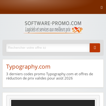
Typography.com
3
derniers codes promo Typography.com et offres de
réduction de prix valides pour août 2026