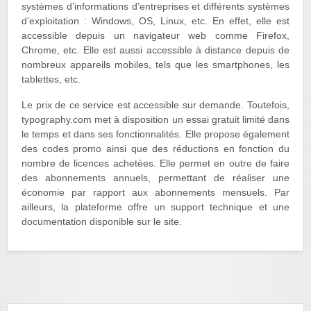
systèmes d’informations d’entreprises et différents systèmes
d’exploitation : Windows, OS, Linux, etc. En effet, elle est
accessible depuis un navigateur web comme Firefox,
Chrome, etc. Elle est aussi accessible à distance depuis de
nombreux appareils mobiles, tels que les smartphones, les
tablettes, etc.
Le prix de ce service est accessible sur demande. Toutefois,
typography.com met à disposition un essai gratuit limité dans
le temps et dans ses fonctionnalités. Elle propose également
des codes promo ainsi que des réductions en fonction du
nombre de licences achetées. Elle permet en outre de faire
des abonnements annuels, permettant de réaliser une
économie par rapport aux abonnements mensuels. Par
ailleurs, la plateforme offre un support technique et une
documentation disponible sur le site.