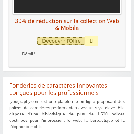
30% de réduction sur la collection Web
& Mobile
Découvrir l'Offre
Détail !
Fonderies de caractères innovantes
conçues pour les professionnels
typography.com est une plateforme en ligne proposant des
polices de caractères performantes avec un style élevé. Elle
dispose d’une bibliothèque de plus de 1 500 polices
destinées pour l’impression, le web, la bureautique et la
téléphonie mobile.