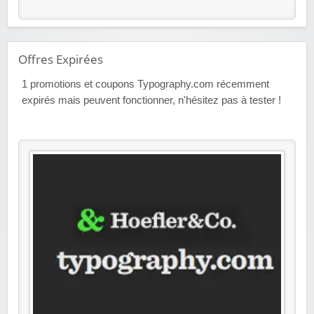
Offres Expirées
1
promotions et coupons Typography.com récemment
expirés mais peuvent fonctionner, n'hésitez pas à tester !