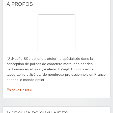
À PROPOS
📋 :
Hoefler&Co est une plateforme spécialisée dans la
conception de polices de caractère marquées par des
performances et un style élevé. Il s’agit d’un logiciel de
typographie utilisé par de nombreux professionnels en France
et dans le monde entier.
En savoir plus ››