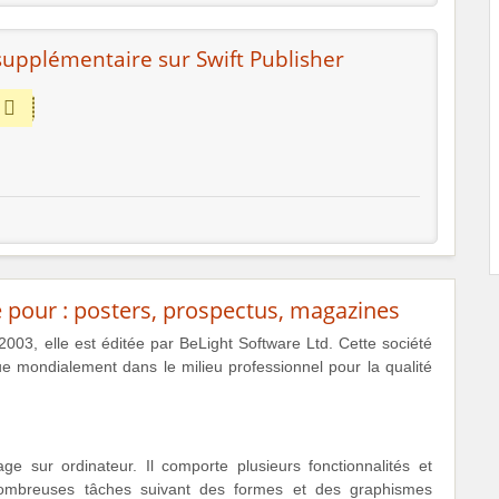
upplémentaire sur Swift Publisher
ge pour : posters, prospectus, magazines
 2003, elle est éditée par BeLight Software Ltd. Cette société
e mondialement dans le milieu professionnel pour la qualité
ge sur ordinateur. Il comporte plusieurs fonctionnalités et
nombreuses tâches suivant des formes et des graphismes