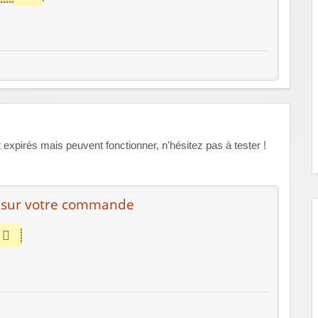
xpirés mais peuvent fonctionner, n'hésitez pas à tester !
 sur votre commande