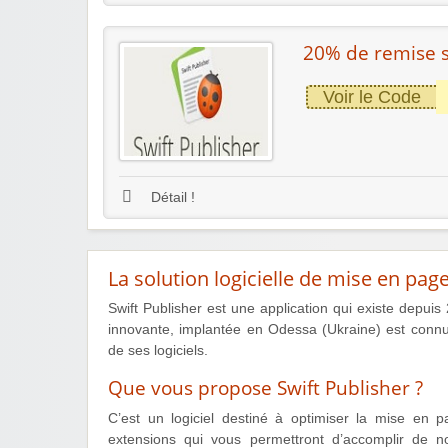
20% de remise s
Voir le Code
Détail !
La solution logicielle de mise en pa
Swift Publisher est une application qui existe depuis
innovante, implantée en Odessa (Ukraine) est connu
de ses logiciels.
Que vous propose Swift Publisher ?
C’est un logiciel destiné à optimiser la mise en pa
extensions qui vous permettront d’accomplir de 