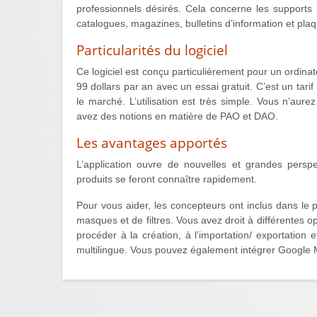
professionnels désirés. Cela concerne les supports ha
catalogues, magazines, bulletins d’information et plaq
Particularités du logiciel
Ce logiciel est conçu particulièrement pour un ordinat
99 dollars par an avec un essai gratuit. C’est un tarif
le marché. L’utilisation est très simple. Vous n’aur
avez des notions en matière de PAO et DAO.
Les avantages apportés
L’application ouvre de nouvelles et grandes perspec
produits se feront connaître rapidement.
Pour vous aider, les concepteurs ont inclus dans l
masques et de filtres. Vous avez droit à différentes
procéder à la création, à l’importation/ exportation e
multilingue. Vous pouvez également intégrer Google 