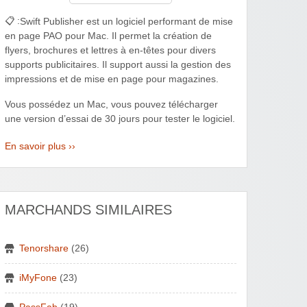
📋 :
Swift Publisher est un logiciel performant de mise
en page PAO pour Mac. Il permet la création de
flyers, brochures et lettres à en-têtes pour divers
supports publicitaires. Il support aussi la gestion des
impressions et de mise en page pour magazines.
Vous possédez un Mac, vous pouvez télécharger
une version d’essai de 30 jours pour tester le logiciel.
En savoir plus ››
MARCHANDS SIMILAIRES
Tenorshare
(26)
iMyFone
(23)