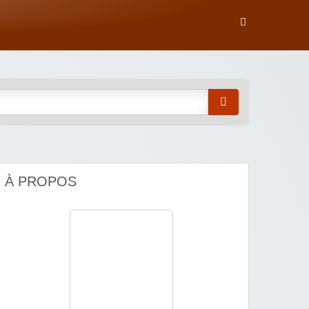
À PROPOS