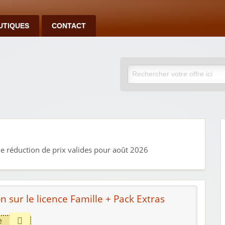
UTIQUES
CONTACT
de réduction de prix valides pour août 2026
 sur le licence Famille + Pack Extras
e