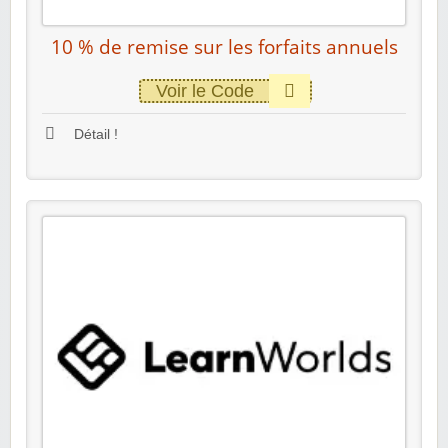
10 % de remise sur les forfaits annuels
Voir le Code
Détail !