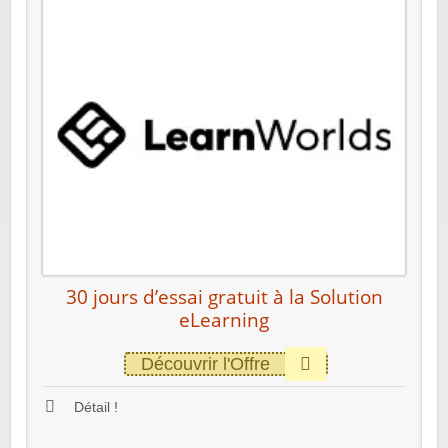
30 jours d’essai gratuit à la Solution
eLearning
Découvrir l'Offre
Détail !