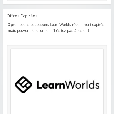
Offres Expirées
3
promotions et coupons LearnWorlds récemment expirés
mais peuvent fonctionner, n'hésitez pas à tester !