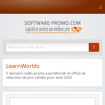
LearnWorlds
5
derniers codes promo LearnWorlds et offres de
réduction de prix valides pour août 2026