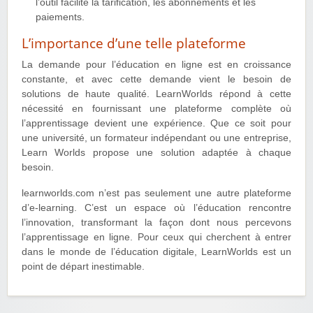
l’outil facilite la tarification, les abonnements et les
paiements.
L’importance d’une telle plateforme
La demande pour l’éducation en ligne est en croissance
constante, et avec cette demande vient le besoin de
solutions de haute qualité. LearnWorlds répond à cette
nécessité en fournissant une plateforme complète où
l’apprentissage devient une expérience. Que ce soit pour
une université, un formateur indépendant ou une entreprise,
Learn Worlds propose une solution adaptée à chaque
besoin.
learnworlds.com n’est pas seulement une autre plateforme
d’e-learning. C’est un espace où l’éducation rencontre
l’innovation, transformant la façon dont nous percevons
l’apprentissage en ligne. Pour ceux qui cherchent à entrer
dans le monde de l’éducation digitale, LearnWorlds est un
point de départ inestimable.