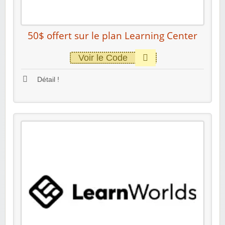
50$ offert sur le plan Learning Center
Voir le Code
Détail !