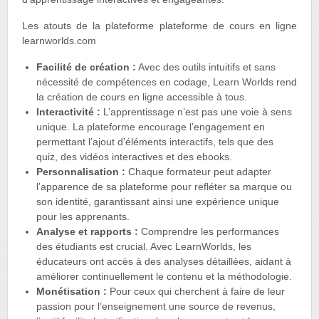
Les atouts de la plateforme plateforme de cours en ligne
learnworlds.com
Facilité de création :
Avec des outils intuitifs et sans
nécessité de compétences en codage, Learn Worlds rend
la création de cours en ligne accessible à tous.
Interactivité :
L’apprentissage n’est pas une voie à sens
unique. La plateforme encourage l’engagement en
permettant l’ajout d’éléments interactifs, tels que des
quiz, des vidéos interactives et des ebooks.
Personnalisation :
Chaque formateur peut adapter
l’apparence de sa plateforme pour refléter sa marque ou
son identité, garantissant ainsi une expérience unique
pour les apprenants.
Analyse et rapports :
Comprendre les performances
des étudiants est crucial. Avec LearnWorlds, les
éducateurs ont accès à des analyses détaillées, aidant à
améliorer continuellement le contenu et la méthodologie.
Monétisation :
Pour ceux qui cherchent à faire de leur
passion pour l’enseignement une source de revenus,