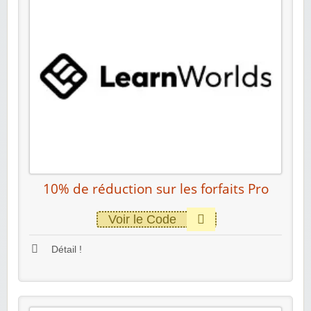
10% de réduction sur les forfaits Pro
Voir le Code
Détail !