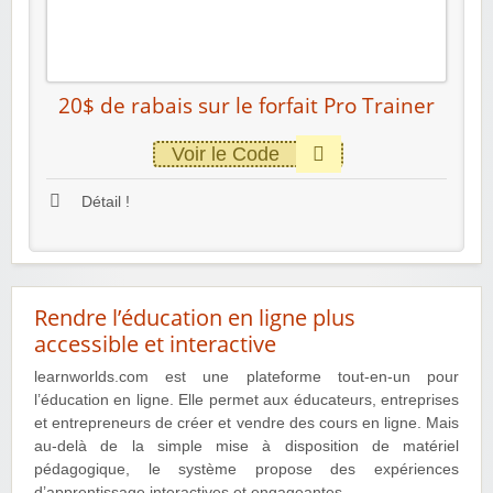
20$ de rabais sur le forfait Pro Trainer
Voir le Code
Détail !
Rendre l’éducation en ligne plus
accessible et interactive
learnworlds.com est une plateforme tout-en-un pour
l’éducation en ligne. Elle permet aux éducateurs, entreprises
et entrepreneurs de créer et vendre des cours en ligne. Mais
au-delà de la simple mise à disposition de matériel
pédagogique, le système propose des expériences
d’apprentissage interactives et engageantes.