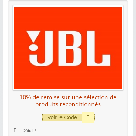
10% de remise sur une sélection de
produits reconditionnés
Voir le Code
Détail !