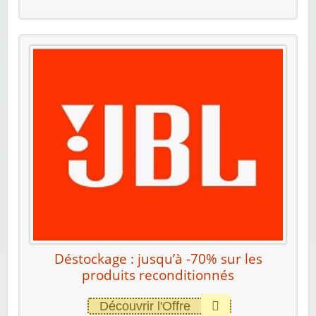
Déstockage : jusqu’à -70% sur les
produits reconditionnés
Découvrir l'Offre