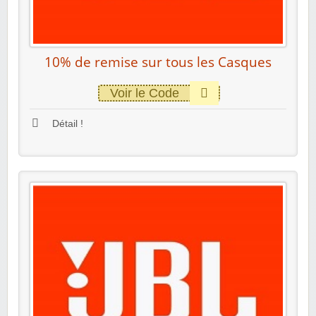
10% de remise sur tous les Casques
Voir le Code
Détail !