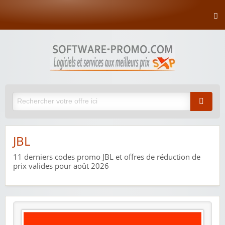
JBL
11
derniers codes promo JBL et offres de réduction de
prix valides pour août 2026