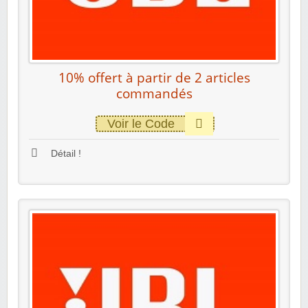
10% offert à partir de 2 articles
commandés
Voir le Code
Détail !