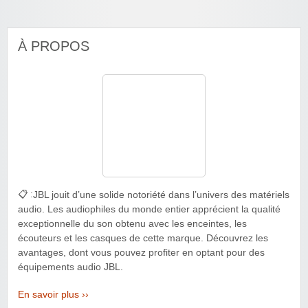
À PROPOS
📋 :
JBL jouit d’une solide notoriété dans l’univers des matériels
audio. Les audiophiles du monde entier apprécient la qualité
exceptionnelle du son obtenu avec les enceintes, les
écouteurs et les casques de cette marque. Découvrez les
avantages, dont vous pouvez profiter en optant pour des
équipements audio JBL.
En savoir plus ››