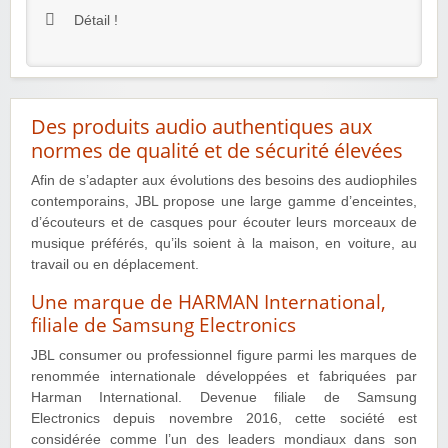
Détail !
Des produits audio authentiques aux
normes de qualité et de sécurité élevées
Afin de s’adapter aux évolutions des besoins des audiophiles
contemporains, JBL propose une large gamme d’enceintes,
d’écouteurs et de casques pour écouter leurs morceaux de
musique préférés, qu’ils soient à la maison, en voiture, au
travail ou en déplacement.
Une marque de HARMAN International,
filiale de Samsung Electronics
JBL consumer ou professionnel figure parmi les marques de
renommée internationale développées et fabriquées par
Harman International. Devenue filiale de Samsung
Electronics depuis novembre 2016, cette société est
considérée comme l’un des leaders mondiaux dans son