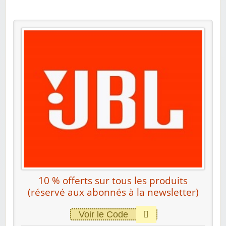
10 % offerts sur tous les produits
(réservé aux abonnés à la newsletter)
Voir le Code