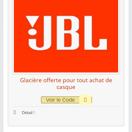
Glacière offerte pour tout achat de
casque
Voir le Code
Détail !