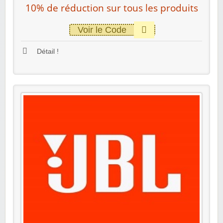
10% de réduction sur tous les produits
Voir le Code
Détail !