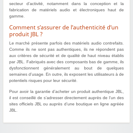
secteur d’activité, notamment dans la conception et la
fabrication de matériels audio et électroniques haut de
gamme.
Comment s’assurer de l’authenticité d’un
produit JBL ?
Le marché présente parfois des matériels audio contrefaits.
Comme ils ne sont pas authentiques, ils ne répondent pas
aux critères de sécurité et de qualité de haut niveau établis
par JBL. Fabriqués avec des composants bas de gamme, ils
dysfonctionnent généralement au bout de quelques
semaines d’usage. En outre, ils exposent les utilisateurs à de
potentiels risques pour leur sécurité.
Pour avoir la garantie d’acheter un produit authentique JBL,
il est conseillé de s’adresser directement auprès de l’un des
sites officiels JBL ou auprès d’une boutique en ligne agréée
JBL.