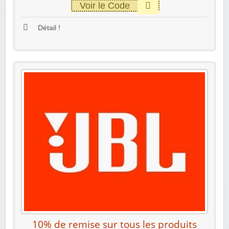
Voir le Code
Détail !
10% de remise sur tous les produits