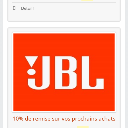
Détail !
10% de remise sur vos prochains achats