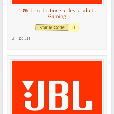
10% de réduction sur les produits
Gaming
Voir le Code
Détail !