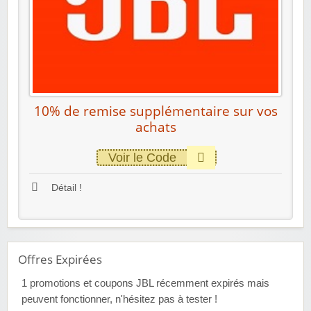
10% de remise supplémentaire sur vos
achats
Voir le Code
Détail !
Offres Expirées
1
promotions et coupons JBL récemment expirés mais
peuvent fonctionner, n'hésitez pas à tester !