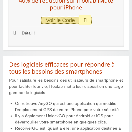
40% de réduction sur iToolab iMute
pour iPhone
Voir le Code
Détail !
Des logiciels efficaces pour répondre à
tous les besoins des smartphones
Pour satisfaire les besoins des utilisateurs de smartphone et
pour faciliter leur vie, IToolab met à leur disposition une large
gamme de logiciels.
On retrouve AnyGO qui est une application qui modifie
l’emplacement GPS de votre iPhone pour votre sécurité.
Il y a également UnlockGO pour Android et IOS pour
déverrouiller votre smartphone en quelques clics.
RecorverGO est, quant à elle, une application destinée à