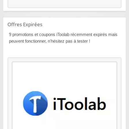
Offres Expirées
9
promotions et coupons iToolab récemment expirés mais
peuvent fonctionner, n'hésitez pas à tester !