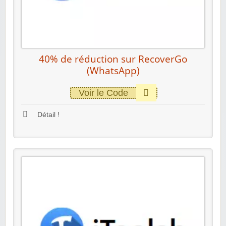
40% de réduction sur RecoverGo
(WhatsApp)
Voir le Code
Détail !