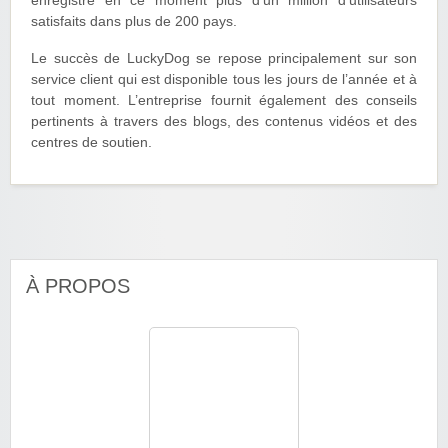
enregistre en ce moment plus d’un million d’utilisateurs
satisfaits dans plus de 200 pays.
Le succès de LuckyDog se repose principalement sur son
service client qui est disponible tous les jours de l’année et à
tout moment. L’entreprise fournit également des conseils
pertinents à travers des blogs, des contenus vidéos et des
centres de soutien.
À PROPOS