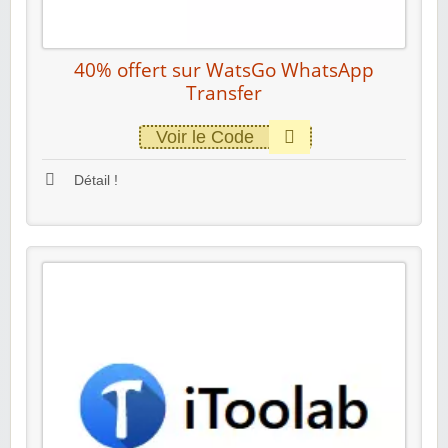
40% offert sur WatsGo WhatsApp
Transfer
Voir le Code
Détail !