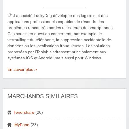
📋 :
La société LuckyDog développe des logiciels et des
applications professionnels capables de résoudre les
problèmes rencontrés par les utilisateurs de smartphones.
Ces soucis en question concernent, par exemple, le
verrouillage du téléphone, la suppression accidentelle de
données ou les localisations frauduleuses. Les solutions
proposées par IToolab s’adressent principalement aux
systèmes IOS et Android, mais aussi pour Windows.
En savoir plus ››
MARCHANDS SIMILAIRES
Tenorshare
(26)
iMyFone
(23)