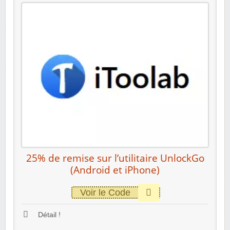
25% de remise sur l’utilitaire UnlockGo
(Android et iPhone)
Voir le Code
Détail !