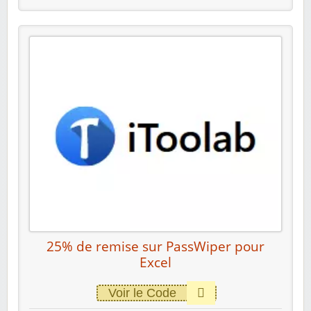
25% de remise sur PassWiper pour
Excel
Voir le Code