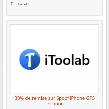
Détail !
30% de remise sur Spoof iPhone GPS
Location