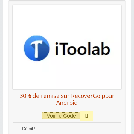
30% de remise sur RecoverGo pour
Android
Voir le Code
Détail !