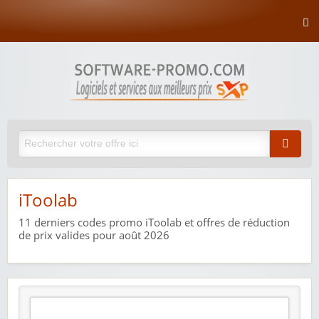
iToolab
11
derniers codes promo iToolab et offres de réduction
de prix valides pour août 2026