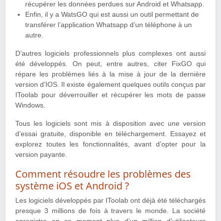
récupérer les données perdues sur Android et Whatsapp.
Enfin, il y a WatsGO qui est aussi un outil permettant de
transférer l’application Whatsapp d’un téléphone à un
autre.
D’autres logiciels professionnels plus complexes ont aussi
été développés. On peut, entre autres, citer FixGO qui
répare les problèmes liés à la mise à jour de la dernière
version d’IOS. Il existe également quelques outils conçus par
IToolab pour déverrouiller et récupérer les mots de passe
Windows.
Tous les logiciels sont mis à disposition avec une version
d’essai gratuite, disponible en téléchargement. Essayez et
explorez toutes les fonctionnalités, avant d’opter pour la
version payante.
Comment résoudre les problèmes des
système iOS et Android ?
Les logiciels développés par IToolab ont déjà été téléchargés
presque 3 millions de fois à travers le monde. La société