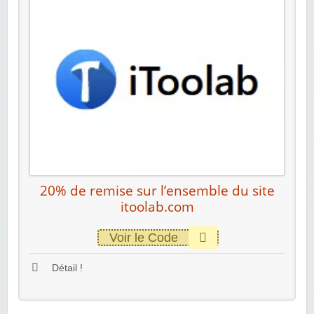
20% de remise sur l’ensemble du site
itoolab.com
Voir le Code
Détail !