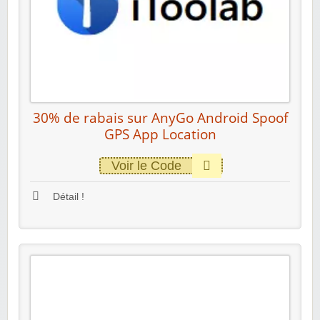
30% de rabais sur AnyGo Android Spoof
GPS App Location
Voir le Code
Détail !