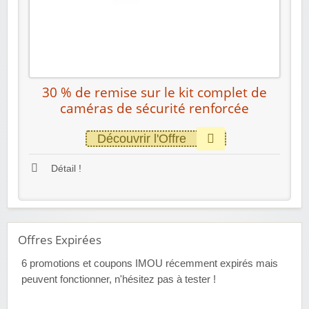
30 % de remise sur le kit complet de
caméras de sécurité renforcée
Découvrir l'Offre
Détail !
Offres Expirées
6
promotions et coupons IMOU récemment expirés mais
peuvent fonctionner, n'hésitez pas à tester !