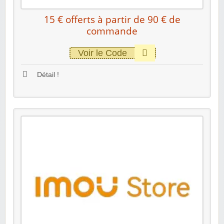
15 € offerts à partir de 90 € de
commande
Voir le Code
Détail !