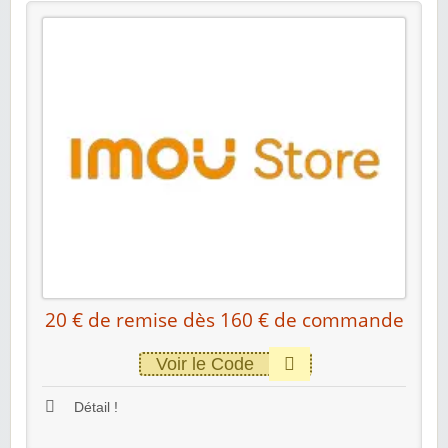
20 € de remise dès 160 € de commande
Voir le Code
Détail !