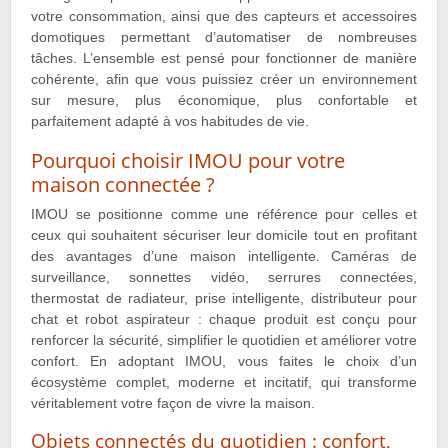
votre consommation, ainsi que des capteurs et accessoires
domotiques permettant d’automatiser de nombreuses
tâches. L’ensemble est pensé pour fonctionner de manière
cohérente, afin que vous puissiez créer un environnement
sur mesure, plus économique, plus confortable et
parfaitement adapté à vos habitudes de vie.
Pourquoi choisir IMOU pour votre
maison connectée ?
IMOU se positionne comme une référence pour celles et
ceux qui souhaitent sécuriser leur domicile tout en profitant
des avantages d’une maison intelligente. Caméras de
surveillance, sonnettes vidéo, serrures connectées,
thermostat de radiateur, prise intelligente, distributeur pour
chat et robot aspirateur : chaque produit est conçu pour
renforcer la sécurité, simplifier le quotidien et améliorer votre
confort. En adoptant IMOU, vous faites le choix d’un
écosystème complet, moderne et incitatif, qui transforme
véritablement votre façon de vivre la maison.
Objets connectés du quotidien : confort,