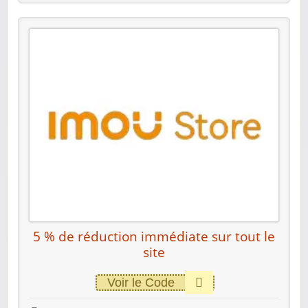
5 % de réduction immédiate sur tout le
site
Voir le Code