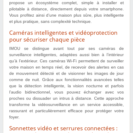
propose un écosystème complet, simple à installer et
pilotable à distance, directement depuis votre smartphone.
Vous profitez ainsi d’une maison plus sûre, plus intelligente
et plus pratique, sans complexité technique.
Caméras intelligentes et vidéoprotection
pour sécuriser chaque pièce
IMOU se distingue avant tout par ses caméras de
surveillance intelligentes, adaptées aussi bien à l’intérieur
qu’à l’extérieur. Ces caméras Wi-Fi permettent de surveiller
votre maison en temps réel, de recevoir des alertes en cas
de mouvement détecté et de visionner les images de jour
comme de nuit. Grâce aux fonctionnalités avancées telles
que la détection intelligente, la vision nocturne et parfois
l’audio bidirectionnel, vous pouvez échanger avec vos
proches ou dissuader un intrus à distance. Cette approche
transforme la vidéosurveillance en un service accessible,
rassurant et particulièrement efficace pour protéger votre
foyer.
Sonnettes vidéo et serrures connectées :