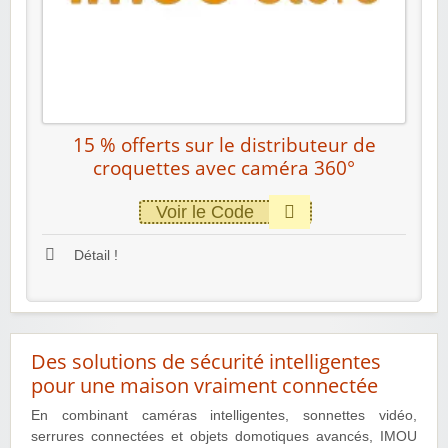
15 % offerts sur le distributeur de
croquettes avec caméra 360°
Voir le Code
Détail !
Des solutions de sécurité intelligentes
pour une maison vraiment connectée
En combinant caméras intelligentes, sonnettes vidéo,
serrures connectées et objets domotiques avancés, IMOU