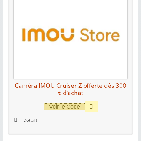
Caméra IMOU Cruiser Z offerte dès 300
€ d’achat
Voir le Code
Détail !