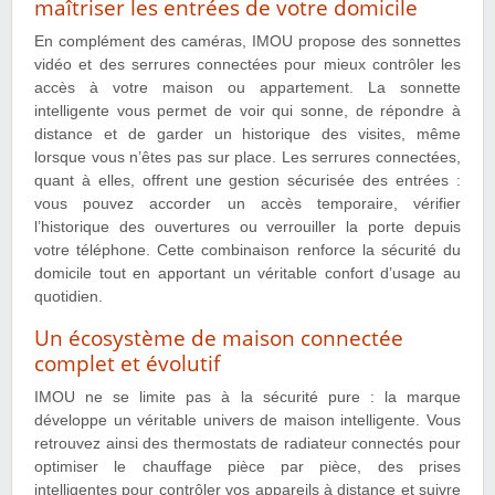
maîtriser les entrées de votre domicile
En complément des caméras, IMOU propose des sonnettes
vidéo et des serrures connectées pour mieux contrôler les
accès à votre maison ou appartement. La sonnette
intelligente vous permet de voir qui sonne, de répondre à
distance et de garder un historique des visites, même
lorsque vous n’êtes pas sur place. Les serrures connectées,
quant à elles, offrent une gestion sécurisée des entrées :
vous pouvez accorder un accès temporaire, vérifier
l’historique des ouvertures ou verrouiller la porte depuis
votre téléphone. Cette combinaison renforce la sécurité du
domicile tout en apportant un véritable confort d’usage au
quotidien.
Un écosystème de maison connectée
complet et évolutif
IMOU ne se limite pas à la sécurité pure : la marque
développe un véritable univers de maison intelligente. Vous
retrouvez ainsi des thermostats de radiateur connectés pour
optimiser le chauffage pièce par pièce, des prises
intelligentes pour contrôler vos appareils à distance et suivre