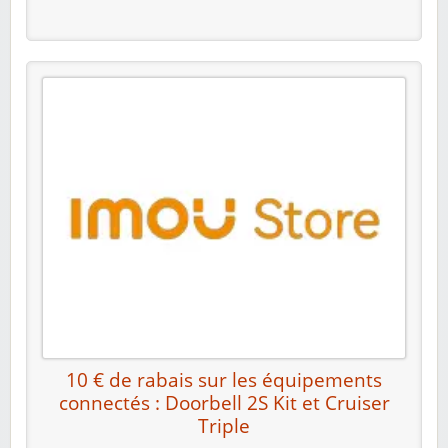
10 € de rabais sur les équipements
connectés : Doorbell 2S Kit et Cruiser
Triple