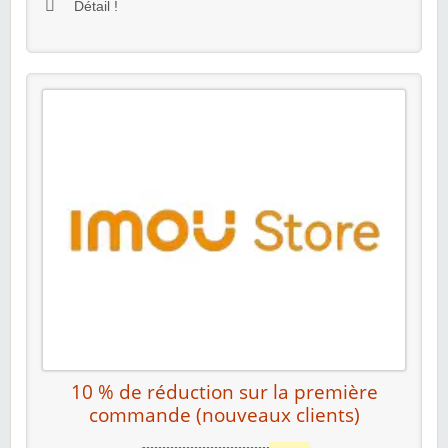
Détail !
10 % de réduction sur la première
commande (nouveaux clients)