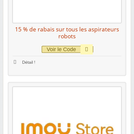
15 % de rabais sur tous les aspirateurs
robots
Voir le Code
Détail !