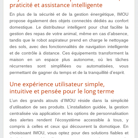
praticité et assistance intelligente
En plus de la sécurité et de la gestion énergétique, IMOU
propose également des objets connectés dédiés au confort
domestique. Le distributeur intelligent pour chat facilite la
gestion des repas de votre animal, même en cas d’absence,
tandis que le robot aspirateur prend en charge le nettoyage
des sols, avec des fonctionnalités de navigation intelligente
et de contrôle à distance. Ces équipements transforment la
maison en un espace plus autonome, où les tâches
récurrentes sont simplifiées ou automatisées, vous
permettant de gagner du temps et de la tranquillité d’esprit.
Une expérience utilisateur simple,
intuitive et pensée pour le long terme
L’un des grands atouts d’IMOU réside dans la simplicité
d’utilisation de ses produits. L’installation guidée, la gestion
centralisée via application et les options de personnalisation
des alertes rendent l’écosystème accessible à tous, y
compris à celles et ceux qui découvrent la domotique. En
choisissant IMOU, vous optez pour des solutions fiables et