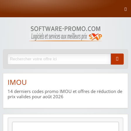
IMOU
14
derniers codes promo IMOU et offres de réduction de
prix valides pour août 2026