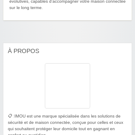
évolutives, capables d’accompagner votre maison connectée
sur le long terme.
À PROPOS
📋 :
IMOU est une marque spécialisée dans les solutions de
sécurité et de maison connectée, conçue pour celles et ceux
qui souhaitent protéger leur domicile tout en gagnant en