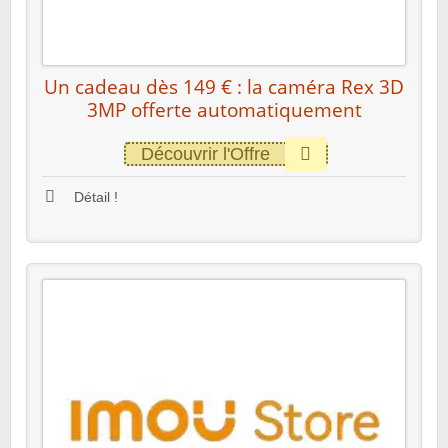
Un cadeau dès 149 € : la caméra Rex 3D
3MP offerte automatiquement
Découvrir l'Offre
Détail !