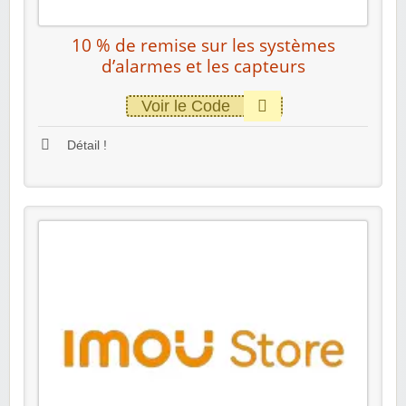
10 % de remise sur les systèmes
d’alarmes et les capteurs
Voir le Code
Détail !