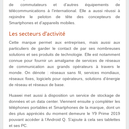
de commutateurs et d’autres équipements de
télécommunications à l’international. Elle a aussi réussi à
rejoindre le peloton de tête des concepteurs de
Smartphones et d’appareils mobiles.
Les secteurs d’activité
Cette marque permet aux entreprises, mais aussi aux
particuliers de garder le contact de par ses nombreuses
solutions et ses produits de technologie. Elle est notamment
connue pour fournir un amalgame de services de réseaux
de communication aux grands opérateurs à travers le
monde. On dénote : réseaux sans fil, services mondiaux,
réseaux fixes, logiciels pour opérateurs, solutions d’énergie
de réseau et réseaux de base.
Huawei met aussi à disposition un service de stockage de
données et un data center. Viennent ensuite y compléter les
téléphones portables et Smartphones de la marque, dont un
des plus appréciés du moment demeure le Y9 Prime 2019
pouvant accéder à l’Android Q. S’ajoute à cela ses tablettes
et ses PC.