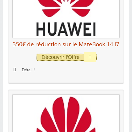
350€ de réduction sur le MateBook 14 i7
Découvrir l'Offre
Détail !