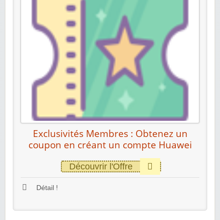
Exclusivités Membres : Obtenez un
coupon en créant un compte Huawei
Découvrir l'Offre
Détail !