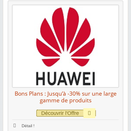
Bons Plans : Jusqu’à -30% sur une large
gamme de produits
Découvrir l'Offre
Détail !