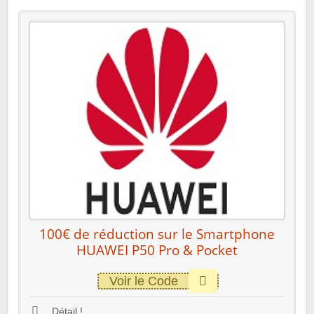
100€ de réduction sur le Smartphone
HUAWEI P50 Pro & Pocket
Voir le Code
Détail !