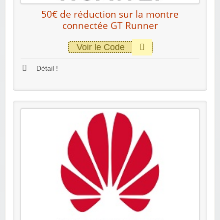
50€ de réduction sur la montre
connectée GT Runner
Voir le Code
Détail !