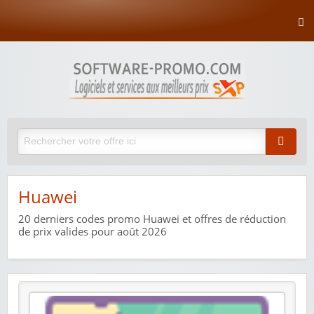
Huawei
20
derniers codes promo Huawei et offres de réduction
de prix valides pour août 2026