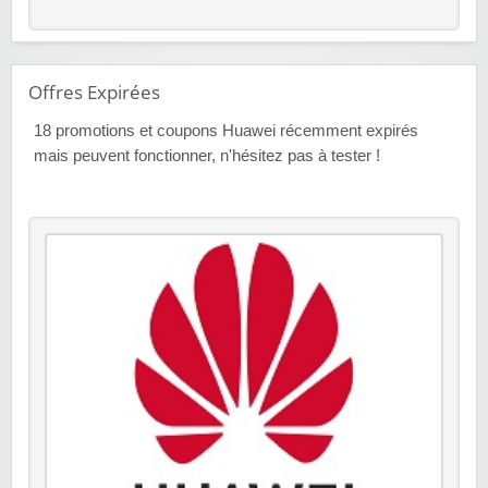
Offres Expirées
18
promotions et coupons Huawei récemment expirés
mais peuvent fonctionner, n'hésitez pas à tester !