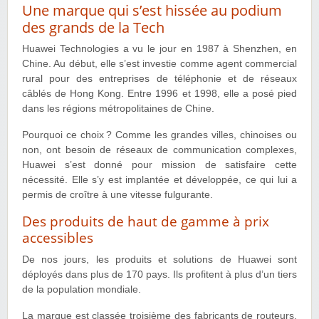
Une marque qui s’est hissée au podium
des grands de la Tech
Huawei Technologies a vu le jour en 1987 à Shenzhen, en
Chine. Au début, elle s’est investie comme agent commercial
rural pour des entreprises de téléphonie et de réseaux
câblés de Hong Kong. Entre 1996 et 1998, elle a posé pied
dans les régions métropolitaines de Chine.
Pourquoi ce choix ? Comme les grandes villes, chinoises ou
non, ont besoin de réseaux de communication complexes,
Huawei s’est donné pour mission de satisfaire cette
nécessité. Elle s’y est implantée et développée, ce qui lui a
permis de croître à une vitesse fulgurante.
Des produits de haut de gamme à prix
accessibles
De nos jours, les produits et solutions de Huawei sont
déployés dans plus de 170 pays. Ils profitent à plus d’un tiers
de la population mondiale.
La marque est classée troisième des fabricants de routeurs,