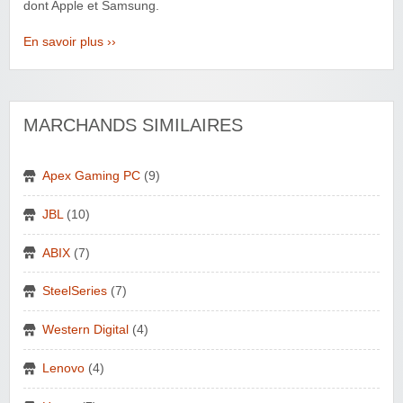
dont Apple et Samsung.
En savoir plus ››
MARCHANDS SIMILAIRES
Apex Gaming PC
(9)
JBL
(10)
ABIX
(7)
SteelSeries
(7)
Western Digital
(4)
Lenovo
(4)