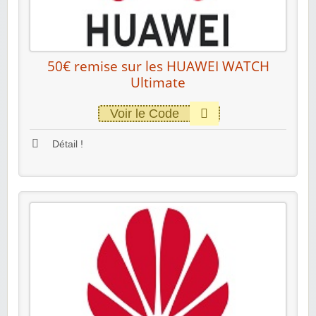
50€ remise sur les HUAWEI WATCH
Ultimate
Voir le Code
Détail !