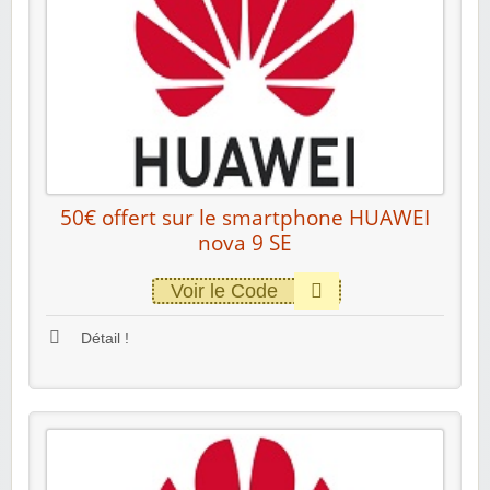
50€ offert sur le smartphone HUAWEI
nova 9 SE
Voir le Code
Détail !