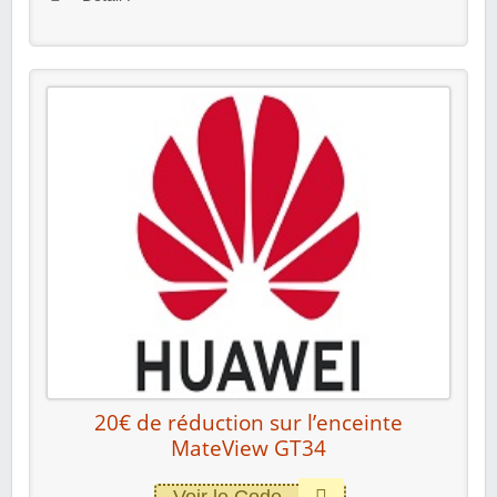
20€ de réduction sur l’enceinte
MateView GT34