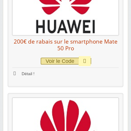
200€ de rabais sur le smartphone Mate
50 Pro
Voir le Code
Détail !