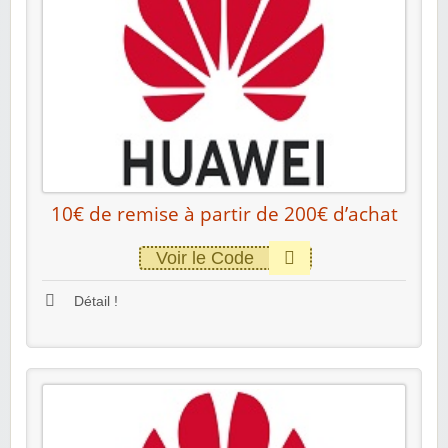
10€ de remise à partir de 200€ d’achat
Voir le Code
Détail !