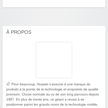
À PROPOS
📋 :
Pour beaucoup, Huawei s’associe à une marque de
produits à la pointe de la technologie et empreints de qualité
premium. Chose normale au vu de son long parcours depuis
1987. En plus de trente ans, ce géant a réussi à se
positionner parmi les grands noms de la technologie mobile,