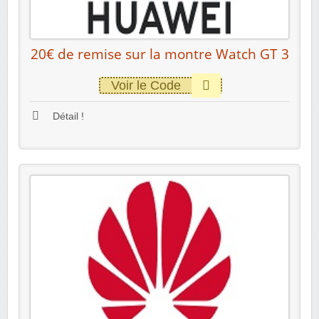
20€ de remise sur la montre Watch GT 3
Voir le Code
Détail !