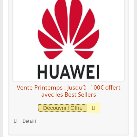
Vente Printemps : Jusqu’à -100€ offert
avec les Best Sellers
Découvrir l'Offre
Détail !