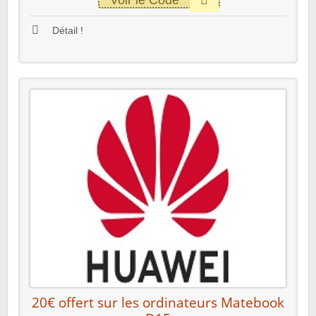
Voir le Code
Détail !
20€ offert sur les ordinateurs Matebook