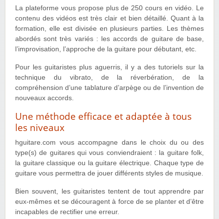
La plateforme vous propose plus de 250 cours en vidéo. Le
contenu des vidéos est très clair et bien détaillé. Quant à la
formation, elle est divisée en plusieurs parties. Les thèmes
abordés sont très variés : les accords de guitare de base,
l’improvisation, l’approche de la guitare pour débutant, etc.
Pour les guitaristes plus aguerris, il y a des tutoriels sur la
technique du vibrato, de la réverbération, de la
compréhension d’une tablature d’arpège ou de l’invention de
nouveaux accords.
Une méthode efficace et adaptée à tous
les niveaux
hguitare.com vous accompagne dans le choix du ou des
type(s) de guitares qui vous conviendraient : la guitare folk,
la guitare classique ou la guitare électrique. Chaque type de
guitare vous permettra de jouer différents styles de musique.
Bien souvent, les guitaristes tentent de tout apprendre par
eux-mêmes et se découragent à force de se planter et d’être
incapables de rectifier une erreur.