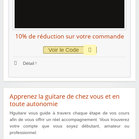
10% de réduction sur votre commande
Voir le Code
Détail !
Apprenez la guitare de chez vous et en
toute autonomie
Hguitare vous guide à travers chaque étape de vos cours
afin de vous offrir un réel accompagnement. Vous trouverez
votre compte que vous soyez débutant, amateur ou
professionnel.