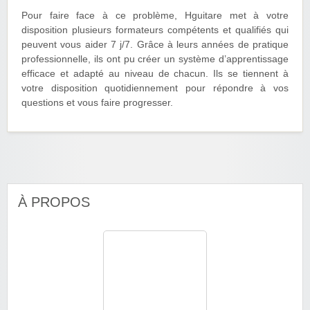
Pour faire face à ce problème, Hguitare met à votre
disposition plusieurs formateurs compétents et qualifiés qui
peuvent vous aider 7 j/7. Grâce à leurs années de pratique
professionnelle, ils ont pu créer un système d’apprentissage
efficace et adapté au niveau de chacun. Ils se tiennent à
votre disposition quotidiennement pour répondre à vos
questions et vous faire progresser.
À PROPOS