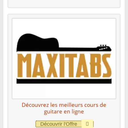
Découvrez les meilleurs cours de
guitare en ligne
Découvrir l'Offre