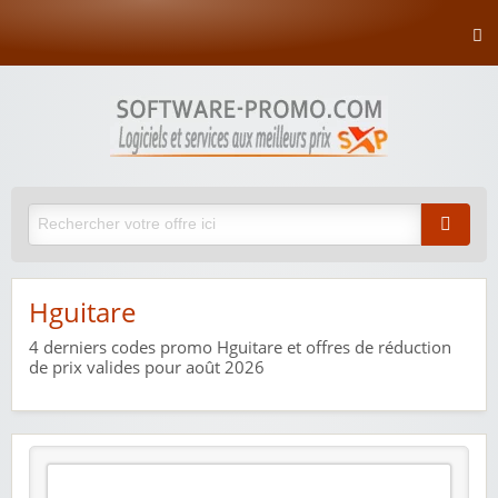
Hguitare
4
derniers codes promo Hguitare et offres de réduction
de prix valides pour août 2026