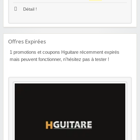
Détail !
Offres Expirées
1
promotions et coupons Hguitare récemment expirés
mais peuvent fonctionner, n'hésitez pas à tester !