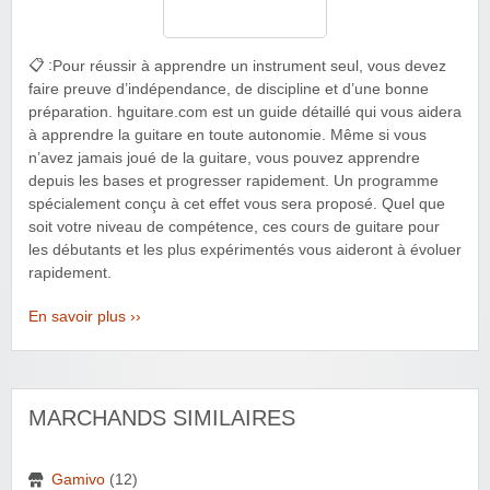
📋 :
Pour réussir à apprendre un instrument seul, vous devez
faire preuve d’indépendance, de discipline et d’une bonne
préparation. hguitare.com est un guide détaillé qui vous aidera
à apprendre la guitare en toute autonomie. Même si vous
n’avez jamais joué de la guitare, vous pouvez apprendre
depuis les bases et progresser rapidement. Un programme
spécialement conçu à cet effet vous sera proposé. Quel que
soit votre niveau de compétence, ces cours de guitare pour
les débutants et les plus expérimentés vous aideront à évoluer
rapidement.
En savoir plus ››
MARCHANDS SIMILAIRES
Gamivo
(12)