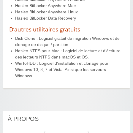
Hasleo BitLocker Anywhere Mac
Hasleo BitLocker Anywhere Linux
Hasleo BitLocker Data Recovery
D’autres utilitaires gratuits
Disk Clone : Logiciel gratuit de migration Windows et de
clonage de disque / partition.
Hasleo NTFS pour Mac : Logiciel de lecture et d’écriture
des lecteurs NTFS dans macOS et OS.
WinToHDD : Logiciel d’installation et clonage pour
Windows 10, 8, 7 et Vista. Ainsi que les serveurs
Windows.
À PROPOS