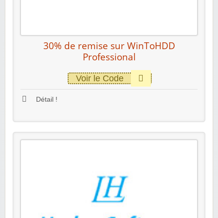
30% de remise sur WinToHDD
Professional
Voir le Code
Détail !