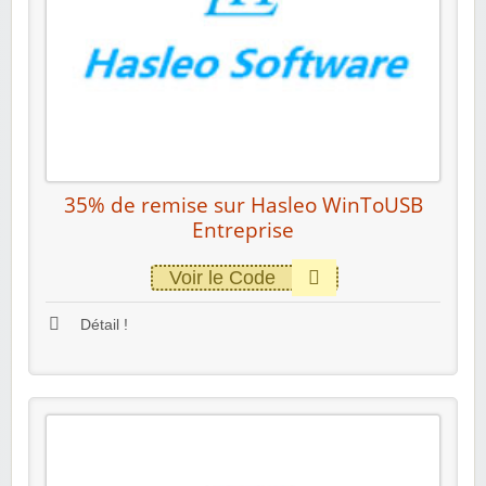
35% de remise sur Hasleo WinToUSB
Entreprise
Voir le Code
Détail !