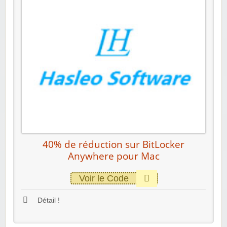
40% de réduction sur BitLocker
Anywhere pour Mac
Voir le Code
Détail !