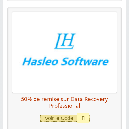
50% de remise sur Data Recovery
Professional
Voir le Code