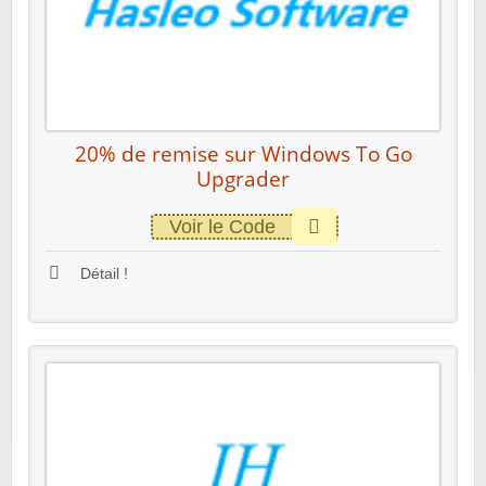
20% de remise sur Windows To Go
Upgrader
Voir le Code
Détail !