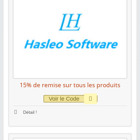
15% de remise sur tous les produits
Voir le Code
Détail !