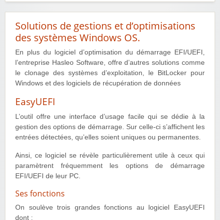
Solutions de gestions et d’optimisations
des systèmes Windows OS.
En plus du logiciel d’optimisation du démarrage EFI/UEFI,
l’entreprise Hasleo Software, offre d’autres solutions comme
le clonage des systèmes d’exploitation, le BitLocker pour
Windows et des logiciels de récupération de données
EasyUEFI
L’outil offre une interface d’usage facile qui se dédie à la
gestion des options de démarrage. Sur celle-ci s’affichent les
entrées détectées, qu’elles soient uniques ou permanentes.
Ainsi, ce logiciel se révèle particulièrement utile à ceux qui
paramètrent fréquemment les options de démarrage
EFI/UEFI de leur PC.
Ses fonctions
On soulève trois grandes fonctions au logiciel EasyUEFI
dont :