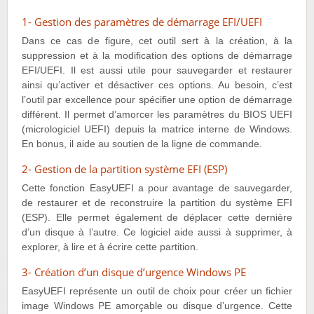
1- Gestion des paramètres de démarrage EFI/UEFI
Dans ce cas de figure, cet outil sert à la création, à la
suppression et à la modification des options de démarrage
EFI/UEFI. Il est aussi utile pour sauvegarder et restaurer
ainsi qu’activer et désactiver ces options. Au besoin, c’est
l’outil par excellence pour spécifier une option de démarrage
différent. Il permet d’amorcer les paramètres du BIOS UEFI
(micrologiciel UEFI) depuis la matrice interne de Windows.
En bonus, il aide au soutien de la ligne de commande.
2- Gestion de la partition système EFI (ESP)
Cette fonction EasyUEFI a pour avantage de sauvegarder,
de restaurer et de reconstruire la partition du système EFI
(ESP). Elle permet également de déplacer cette dernière
d’un disque à l’autre. Ce logiciel aide aussi à supprimer, à
explorer, à lire et à écrire cette partition.
3- Création d’un disque d’urgence Windows PE
EasyUEFI représente un outil de choix pour créer un fichier
image Windows PE amorçable ou disque d’urgence. Cette