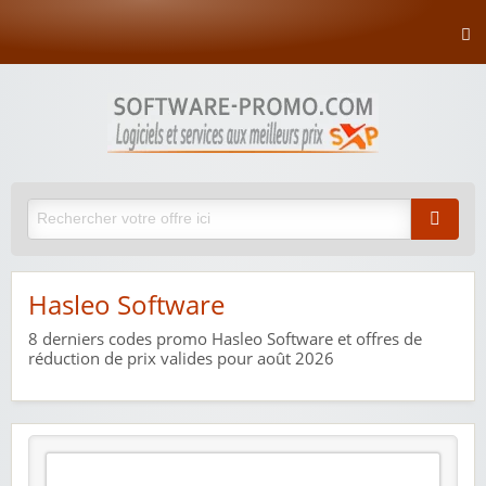
Hasleo Software
8
derniers codes promo Hasleo Software et offres de
réduction de prix valides pour août 2026