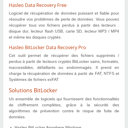
Hasleo Data Recovery Free
Logiciel de récupération de données puissant et fiable pour
résoudre vos problèmes de perte de données. Vous pouvez
récupérer tous vos fichiers perdus à partir des lecteurs :
disque dur, lecteur flash USB, carte SD, lecteur MP3 / MP4
et même les disques cryptés.
Hasleo BitLocker Data Recovery Pro
Cet outil permet de récupérer des fichiers supprimés /
perdus à partir de lecteurs cryptés BitLocker sains, formatés,
inaccessibles, défaillants ou endommagés. Il prend en
charge la récupération de données à partir de FAT, NTFS et
Systèmes de fichiers exFAT
Solutions BitLocker
Un ensemble de logiciels qui fournissent des fonctionnalités
de chiffrement complètes, grâce à la sécurité des
algorithmes de prévention contre le risque de fuite de
données.
Hasleo BitLocker Anywhere Windows