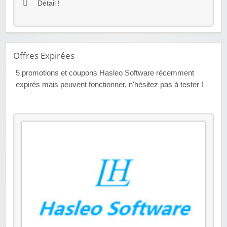
Détail !
Offres Expirées
5
promotions et coupons Hasleo Software récemment
expirés mais peuvent fonctionner, n'hésitez pas à tester !