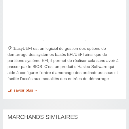
📋 :
EasyUEFI est un logiciel de gestion des options de
démarrage des systèmes basés EFI/UEFI ainsi que de
partitions système EFI, il permet de réaliser cela sans avoir à
passer par le BIOS. C’est un produit d’Hasleo Software qui
aide à configurer l’ordre d’amorçage des ordinateurs sous et
facilite l’accès aux modalités des entrées de démarrage.
En savoir plus ››
MARCHANDS SIMILAIRES