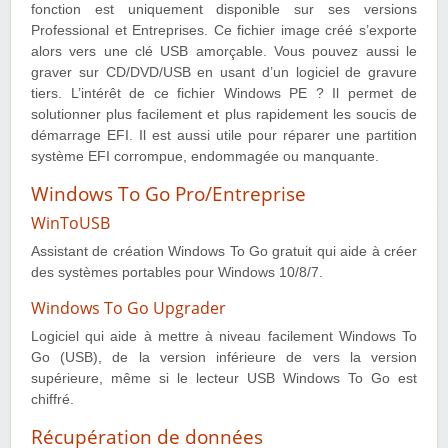
fonction est uniquement disponible sur ses versions
Professional et Entreprises. Ce fichier image créé s’exporte
alors vers une clé USB amorçable. Vous pouvez aussi le
graver sur CD/DVD/USB en usant d’un logiciel de gravure
tiers. L’intérêt de ce fichier Windows PE ? Il permet de
solutionner plus facilement et plus rapidement les soucis de
démarrage EFI. Il est aussi utile pour réparer une partition
système EFI corrompue, endommagée ou manquante.
Windows To Go Pro/Entreprise
WinToUSB
Assistant de création Windows To Go gratuit qui aide à créer
des systèmes portables pour Windows 10/8/7.
Windows To Go Upgrader
Logiciel qui aide à mettre à niveau facilement Windows To
Go (USB), de la version inférieure de vers la version
supérieure, même si le lecteur USB Windows To Go est
chiffré.
Récupération de données