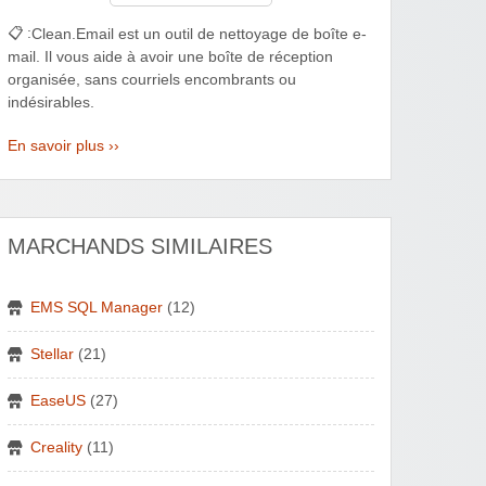
📋 :
Clean.Email est un outil de nettoyage de boîte e-
mail. Il vous aide à avoir une boîte de réception
organisée, sans courriels encombrants ou
indésirables.
En savoir plus ››
MARCHANDS SIMILAIRES
EMS SQL Manager
(12)
Stellar
(21)
EaseUS
(27)
Creality
(11)