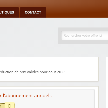
UTIQUES
CONTACT
éduction de prix valides pour août 2026
ur l’abonnement annuels
e