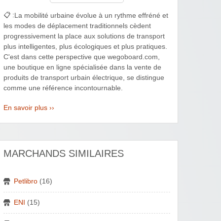
📋 :
La mobilité urbaine évolue à un rythme effréné et
les modes de déplacement traditionnels cèdent
progressivement la place aux solutions de transport
plus intelligentes, plus écologiques et plus pratiques.
C'est dans cette perspective que wegoboard.com,
une boutique en ligne spécialisée dans la vente de
produits de transport urbain électrique, se distingue
comme une référence incontournable.
En savoir plus ››
MARCHANDS SIMILAIRES
Petlibro
(16)
ENI
(15)