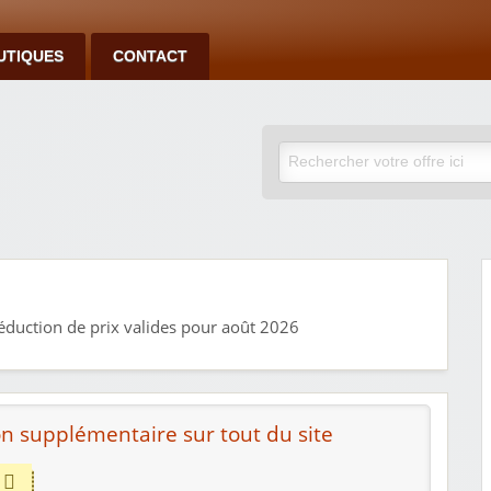
UTIQUES
CONTACT
duction de prix valides pour août 2026
n supplémentaire sur tout du site