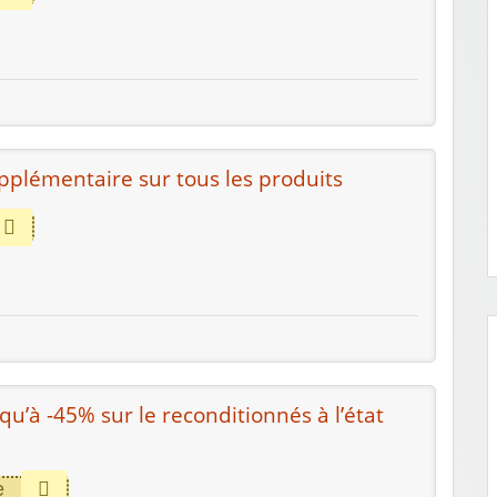
pplémentaire sur tous les produits
qu’à -45% sur le reconditionnés à l’état
e