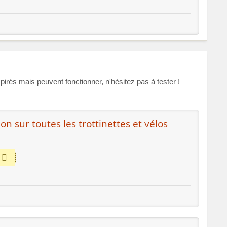
s mais peuvent fonctionner, n'hésitez pas à tester !
on sur toutes les trottinettes et vélos