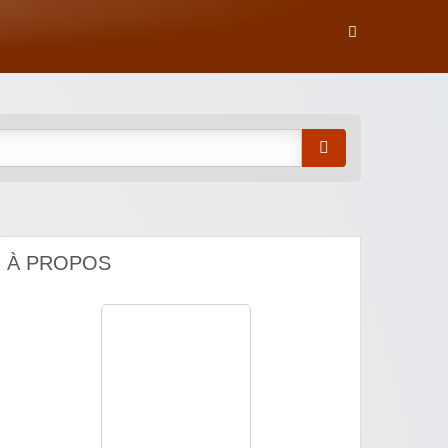
À PROPOS