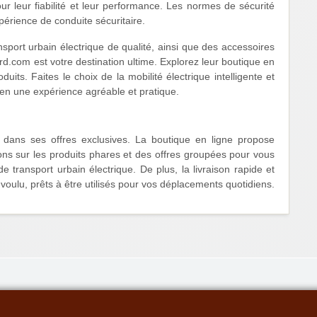
 leur fiabilité et leur performance. Les normes de sécurité
érience de conduite sécuritaire.
sport urbain électrique de qualité, ainsi que des accessoires
d.com est votre destination ultime. Explorez leur boutique en
its. Faites le choix de la mobilité électrique intelligente et
en une expérience agréable et pratique.
ans ses offres exclusives. La boutique en ligne propose
ons sur les produits phares et des offres groupées pour vous
 transport urbain électrique. De plus, la livraison rapide et
oulu, prêts à être utilisés pour vos déplacements quotidiens.