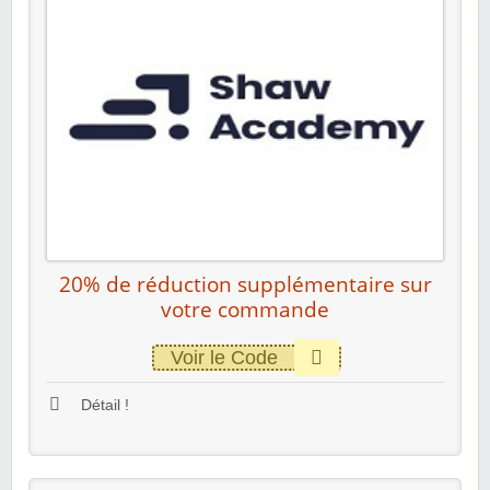
20% de réduction supplémentaire sur
votre commande
Voir le Code
Détail !