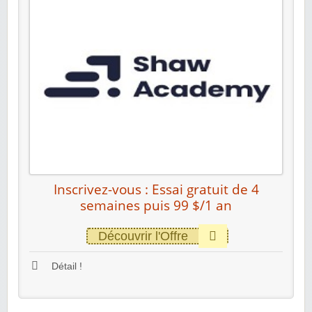
Inscrivez-vous : Essai gratuit de 4
semaines puis 99 $/1 an
Découvrir l'Offre
Détail !