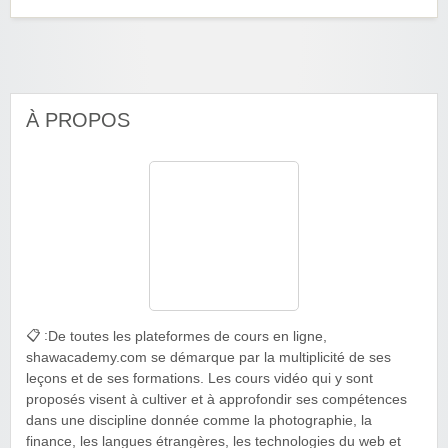
À PROPOS
📋 :
De toutes les plateformes de cours en ligne,
shawacademy.com se démarque par la multiplicité de ses
leçons et de ses formations. Les cours vidéo qui y sont
proposés visent à cultiver et à approfondir ses compétences
dans une discipline donnée comme la photographie, la
finance, les langues étrangères, les technologies du web et