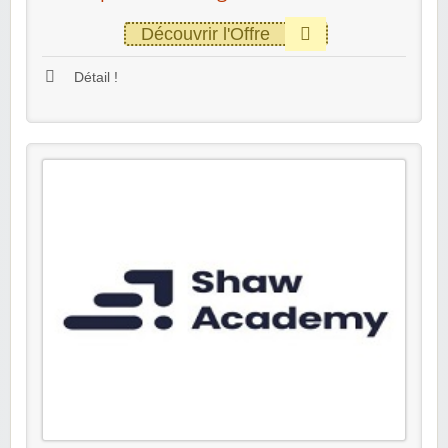
Découvrir l'Offre
Détail !