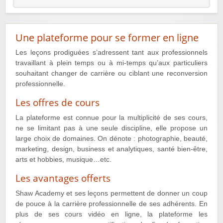
Une plateforme pour se former en ligne
Les leçons prodiguées s’adressent tant aux professionnels
travaillant à plein temps ou à mi-temps qu’aux particuliers
souhaitant changer de carrière ou ciblant une reconversion
professionnelle.
Les offres de cours
La plateforme est connue pour la multiplicité de ses cours,
ne se limitant pas à une seule discipline, elle propose un
large choix de domaines. On dénote : photographie, beauté,
marketing, design, business et analytiques, santé bien-être,
arts et hobbies, musique…etc.
Les avantages offerts
Shaw Academy et ses leçons permettent de donner un coup
de pouce à la carrière professionnelle de ses adhérents. En
plus de ses cours vidéo en ligne, la plateforme les