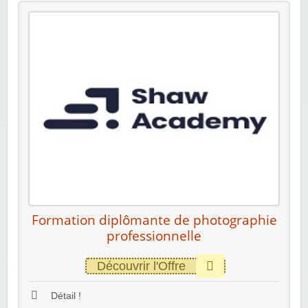
Formation diplômante de photographie
professionnelle
Découvrir l'Offre
Détail !