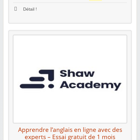
Détail !
Apprendre l’anglais en ligne avec des
experts – Essai gratuit de 1 mois