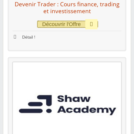
Devenir Trader : Cours finance, trading
et investissement
Découvrir l'Offre
Détail !