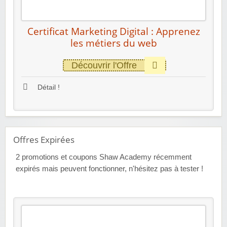
Certificat Marketing Digital : Apprenez
les métiers du web
Découvrir l'Offre
Détail !
Offres Expirées
2
promotions et coupons Shaw Academy récemment
expirés mais peuvent fonctionner, n'hésitez pas à tester !