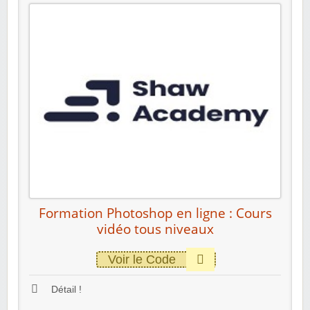
Formation Photoshop en ligne : Cours
vidéo tous niveaux
Voir le Code
Détail !