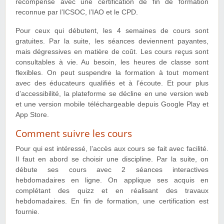
récompense avec une certification de fin de formation
reconnue par l’ICSOC, l’IAO et le CPD.
Pour ceux qui débutent, les 4 semaines de cours sont
gratuites. Par la suite, les séances deviennent payantes,
mais dégressives en matière de coût. Les cours reçus sont
consultables à vie. Au besoin, les heures de classe sont
flexibles. On peut suspendre la formation à tout moment
avec des éducateurs qualifiés et à l’écoute. Et pour plus
d’accessibilité, la plateforme se décline en une version web
et une version mobile téléchargeable depuis Google Play et
App Store.
Comment suivre les cours
Pour qui est intéressé, l’accès aux cours se fait avec facilité.
Il faut en abord se choisir une discipline. Par la suite, on
débute ses cours avec 2 séances interactives
hebdomadaires en ligne. On applique ses acquis en
complétant des quizz et en réalisant des travaux
hebdomadaires. En fin de formation, une certification est
fournie.