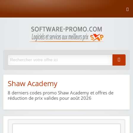
Shaw Academy
8
derniers codes promo Shaw Academy et offres de
réduction de prix valides pour août 2026