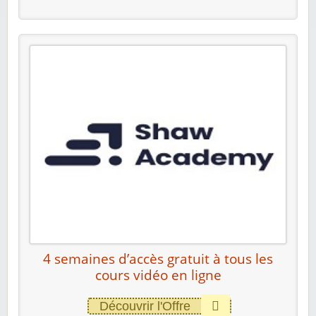
4 semaines d’accès gratuit à tous les
cours vidéo en ligne
Découvrir l'Offre