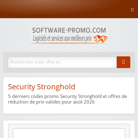
Security Stronghold
5
derniers codes promo Security Stronghold et offres de
réduction de prix valides pour août 2026