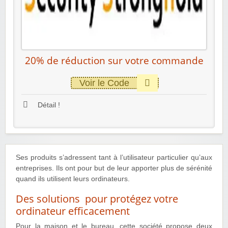
20% de réduction sur votre commande
Voir le Code
Détail !
Ses produits s’adressent tant à l’utilisateur particulier qu’aux
entreprises. Ils ont pour but de leur apporter plus de sérénité
quand ils utilisent leurs ordinateurs.
Des solutions pour protégez votre
ordinateur efficacement
Pour la maison et le bureau, cette société propose deux