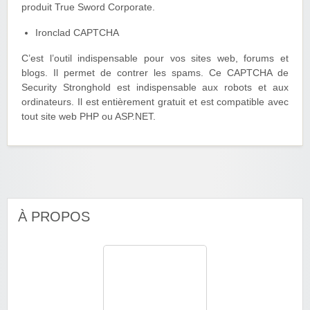
produit True Sword Corporate.
Ironclad CAPTCHA
C’est l’outil indispensable pour vos sites web, forums et
blogs. Il permet de contrer les spams. Ce CAPTCHA de
Security Stronghold est indispensable aux robots et aux
ordinateurs. Il est entièrement gratuit et est compatible avec
tout site web PHP ou ASP.NET.
À PROPOS