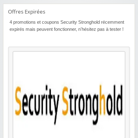
Offres Expirées
4
promotions et coupons Security Stronghold récemment
expirés mais peuvent fonctionner, n'hésitez pas à tester !