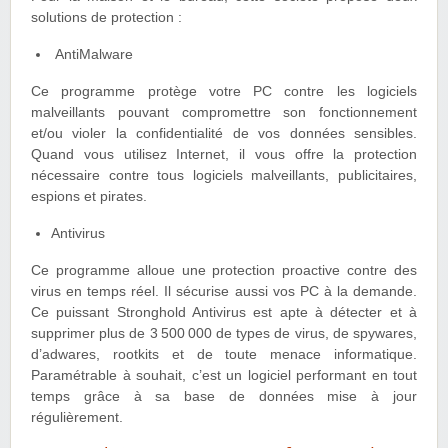
solutions de protection :
AntiMalware
Ce programme protège votre PC contre les logiciels
malveillants pouvant compromettre son fonctionnement
et/ou violer la confidentialité de vos données sensibles.
Quand vous utilisez Internet, il vous offre la protection
nécessaire contre tous logiciels malveillants, publicitaires,
espions et pirates.
Antivirus
Ce programme alloue une protection proactive contre des
virus en temps réel. Il sécurise aussi vos PC à la demande.
Ce puissant Stronghold Antivirus est apte à détecter et à
supprimer plus de 3 500 000 de types de virus, de spywares,
d’adwares, rootkits et de toute menace informatique.
Paramétrable à souhait, c’est un logiciel performant en tout
temps grâce à sa base de données mise à jour
régulièrement.