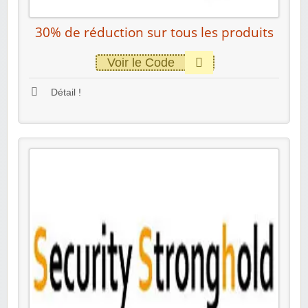
30% de réduction sur tous les produits
Voir le Code
Détail !