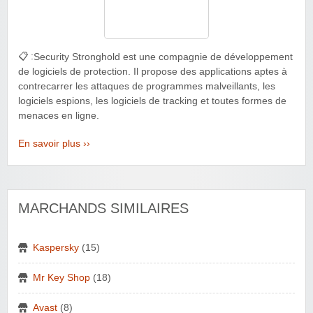
📋 :
Security Stronghold est une compagnie de développement
de logiciels de protection. Il propose des applications aptes à
contrecarrer les attaques de programmes malveillants, les
logiciels espions, les logiciels de tracking et toutes formes de
menaces en ligne.
En savoir plus ››
MARCHANDS SIMILAIRES
Kaspersky
(15)
Mr Key Shop
(18)
Avast
(8)