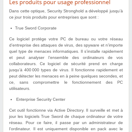
Les produits pour usage professionnel
Dans cette optique, Security Stronghold a développé jusqu’à
ce jour trois produits pour entreprises que sont :
True Sword Corporate
Ce logiciel protège votre PC de bureau ou votre réseau
d’entreprise des attaques de virus, des spyware et n’importe
quel type de menaces informatiques. Il s’installe rapidement
et peut analyser l’ensemble des ordinateurs de vos
collaborateurs. Ce logiciel de sécurité prend en charge
jusqu’à 400 000 types de virus. Il fonctionne rapidement et
peut détecter les menaces en à peine quelques secondes, et
ce, sans compromettre le fonctionnement des PC
utilisateurs.
Enterprise Security Center
Cet outil fonctionne via Active Directory. Il surveille et met à
jour les logiciels True Sword de chaque ordinateur de votre
réseau. Pour ce faire, il passe par un administrateur de
l’ordinateur. Il est uniquement disponible en pack avec le