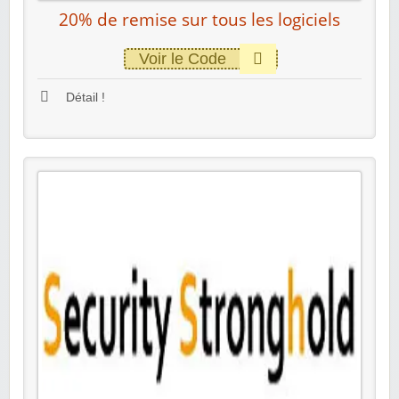
20% de remise sur tous les logiciels
Voir le Code
Détail !