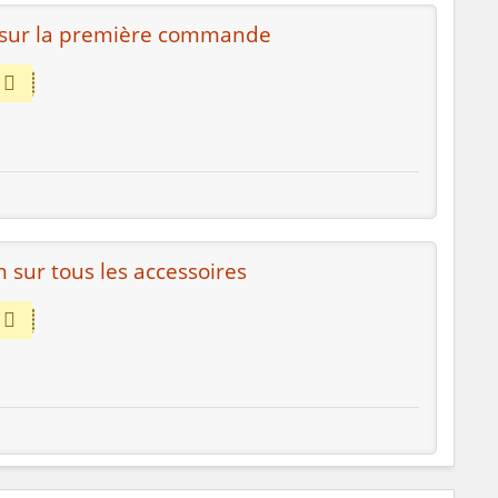
 sur la première commande
 sur tous les accessoires