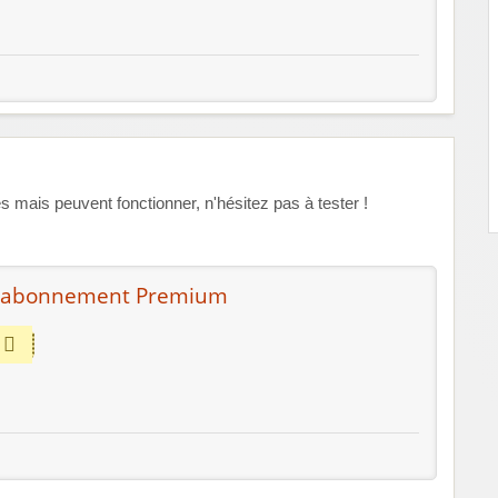
mais peuvent fonctionner, n'hésitez pas à tester !
r l’abonnement Premium