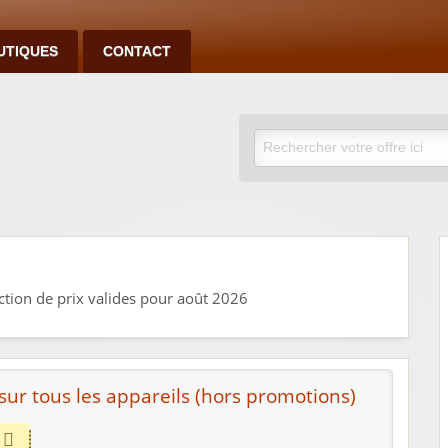
UTIQUES
CONTACT
ction de prix valides pour août 2026
sur tous les appareils (hors promotions)