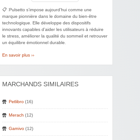
📋 :
Pulsetto s’impose aujourd’hui comme une
marque pionnière dans le domaine du bien-être
technologique. Elle développe des dispositifs
innovants capables d’aider les utilisateurs à réduire
le stress, améliorer la qualité du sommeil et retrouver
un équilibre émotionnel durable.
En savoir plus ››
MARCHANDS SIMILAIRES
Petlibro
(16)
Merach
(12)
Gamivo
(12)