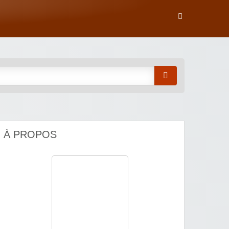
À PROPOS