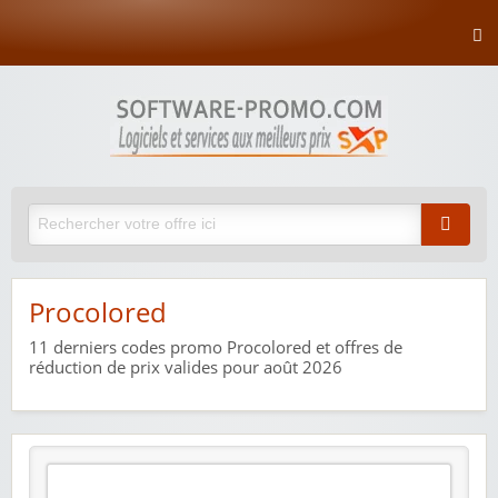
Procolored
11
derniers codes promo Procolored et offres de
réduction de prix valides pour août 2026