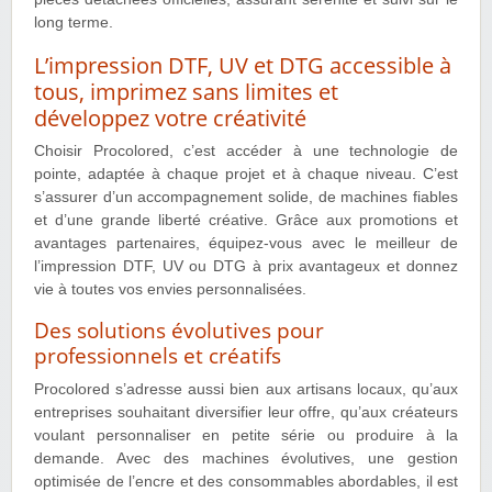
long terme.
L’impression DTF, UV et DTG accessible à
tous, imprimez sans limites et
développez votre créativité
Choisir Procolored, c’est accéder à une technologie de
pointe, adaptée à chaque projet et à chaque niveau. C’est
s’assurer d’un accompagnement solide, de machines fiables
et d’une grande liberté créative. Grâce aux promotions et
avantages partenaires, équipez-vous avec le meilleur de
l’impression DTF, UV ou DTG à prix avantageux et donnez
vie à toutes vos envies personnalisées.
Des solutions évolutives pour
professionnels et créatifs
Procolored s’adresse aussi bien aux artisans locaux, qu’aux
entreprises souhaitant diversifier leur offre, qu’aux créateurs
voulant personnaliser en petite série ou produire à la
demande. Avec des machines évolutives, une gestion
optimisée de l’encre et des consommables abordables, il est