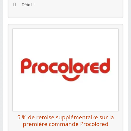
Détail !
5 % de remise supplémentaire sur la
première commande Procolored