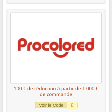
100 € de réduction à partir de 1 000 €
de commande
Voir le Code