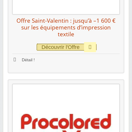
Offre Saint-Valentin : jusqu’à –1 600 €
sur les équipements d’impression
textile
Découvrir l'Offre
Détail !