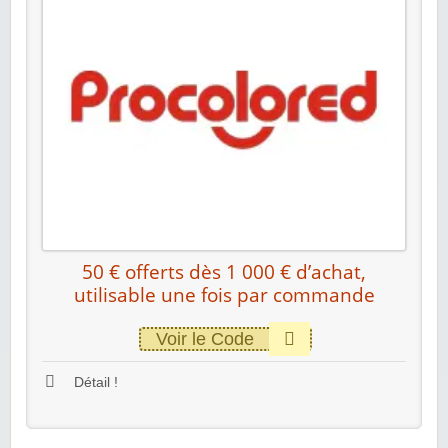
50 € offerts dès 1 000 € d’achat,
utilisable une fois par commande
Voir le Code
Détail !