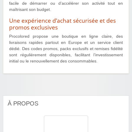
facile de démarrer ou d’accélérer son activité tout en
maîtrisant son budget.
Une expérience d’achat sécurisée et des
promos exclusives
Procolored propose une boutique en ligne claire, des
livraisons rapides partout en Europe et un service client
dédié. Des codes promos, packs exclusifs et remises fidélité
sont régulièrement disponibles, facilitant l’investissement
initial ou le renouvellement des consommables.
À PROPOS