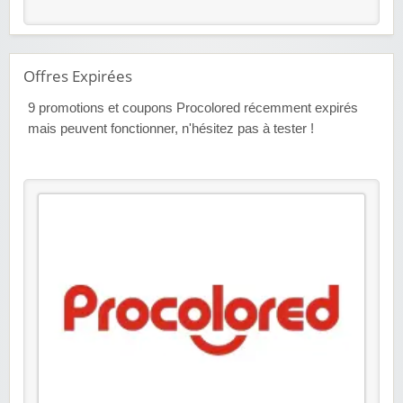
Offres Expirées
9
promotions et coupons Procolored récemment expirés
mais peuvent fonctionner, n'hésitez pas à tester !