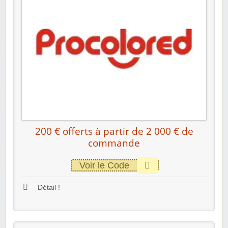
200 € offerts à partir de 2 000 € de
commande
Voir le Code
Détail !