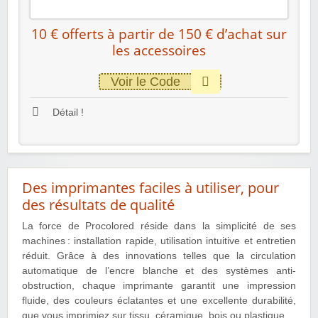
10 € offerts à partir de 150 € d’achat sur
les accessoires
Voir le Code
Détail !
Des imprimantes faciles à utiliser, pour
des résultats de qualité
La force de Procolored réside dans la simplicité de ses
machines : installation rapide, utilisation intuitive et entretien
réduit. Grâce à des innovations telles que la circulation
automatique de l’encre blanche et des systèmes anti-
obstruction, chaque imprimante garantit une impression
fluide, des couleurs éclatantes et une excellente durabilité,
que vous imprimiez sur tissu, céramique, bois ou plastique.