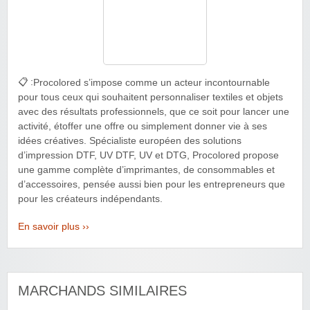
📋 :
Procolored s’impose comme un acteur incontournable
pour tous ceux qui souhaitent personnaliser textiles et objets
avec des résultats professionnels, que ce soit pour lancer une
activité, étoffer une offre ou simplement donner vie à ses
idées créatives. Spécialiste européen des solutions
d’impression DTF, UV DTF, UV et DTG, Procolored propose
une gamme complète d’imprimantes, de consommables et
d’accessoires, pensée aussi bien pour les entrepreneurs que
pour les créateurs indépendants.
En savoir plus ››
MARCHANDS SIMILAIRES