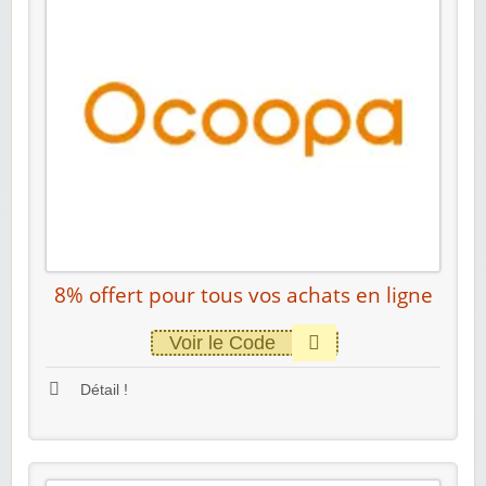
8% offert pour tous vos achats en ligne
Voir le Code
Détail !