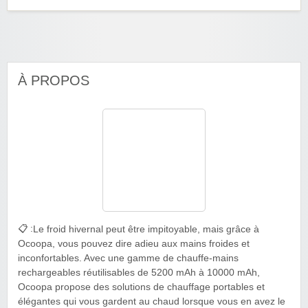
À PROPOS
📋 :
Le froid hivernal peut être impitoyable, mais grâce à
Ocoopa, vous pouvez dire adieu aux mains froides et
inconfortables. Avec une gamme de chauffe-mains
rechargeables réutilisables de 5200 mAh à 10000 mAh,
Ocoopa propose des solutions de chauffage portables et
élégantes qui vous gardent au chaud lorsque vous en avez le