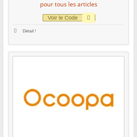
pour tous les articles
Voir le Code
Détail !