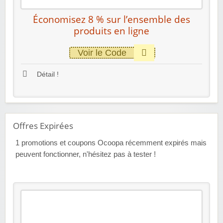
Économisez 8 % sur l’ensemble des
produits en ligne
Voir le Code
Détail !
Offres Expirées
1
promotions et coupons Ocoopa récemment expirés mais
peuvent fonctionner, n'hésitez pas à tester !