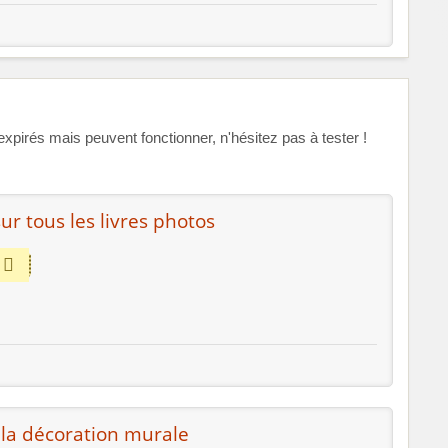
rés mais peuvent fonctionner, n'hésitez pas à tester !
ur tous les livres photos
 la décoration murale