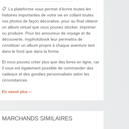
📋 :
La plateforme vous permet d’écrire toutes les
histoires importantes de votre vie en collant toutes
vos photos de façon décorative, pour au final obtenir
un album virtuel que vous pouvez stocker, imprimer
ou produire. Pour les amoureux de voyage et de
découverte, myphotobook leur permettra de
constituer un album propre à chaque aventure tant
dans le fond que dans la forme.
Et vous pouvez créer plus que des livres en ligne, car
il vous est également possible de commander des
cadeaux et des goodies personnalisés selon les
circonstances.
En savoir plus ››
MARCHANDS SIMILAIRES