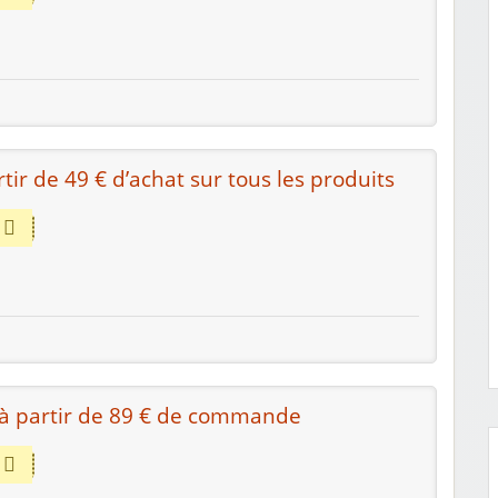
rtir de 49 € d’achat sur tous les produits
 à partir de 89 € de commande