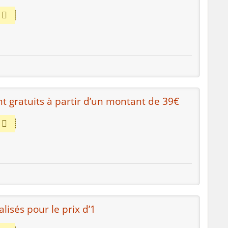
nt gratuits à partir d’un montant de 39€
isés pour le prix d’1