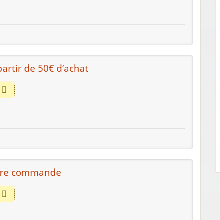
artir de 50€ d’achat
otre commande