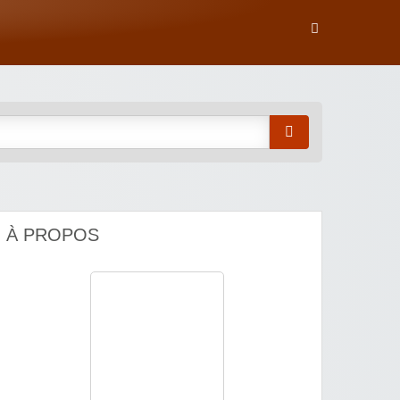
À PROPOS