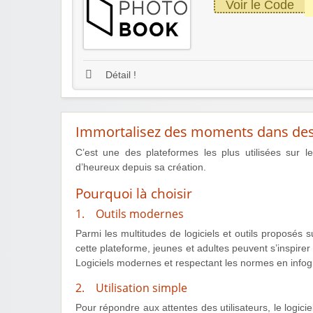
Voir le Code
Détail !
Immortalisez des moments dans des 
C’est une des plateformes les plus utilisées sur l
d’heureux depuis sa création.
Pourquoi là choisir
1. Outils modernes
Parmi les multitudes de logiciels et outils proposés 
cette plateforme, jeunes et adultes peuvent s’inspirer 
Logiciels modernes et respectant les normes en infogr
2. Utilisation simple
Pour répondre aux attentes des utilisateurs, le logici