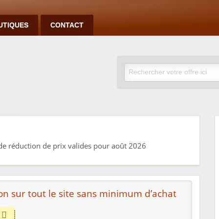
UTIQUES
CONTACT
e réduction de prix valides pour août 2026
on sur tout le site sans minimum d’achat