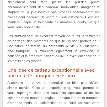
simplement pour faire plaisir, les puzzles photo
personnalisés font des cadeaux inoubliables. Imaginez la
surprise et la joie lorsque vos proches assembleront les
pièces pour découvrir la photo qui leur est chère. C’est une
manière unique et touchante de montrer à quelqu’un que
vous vous souciez de lui.
Les puzzles sont un excellent moyen de réunir la famille et
de partager des moments de qualité. Ils sont parfaits pour
une soirée en famille, un après-midi pluvieux ou un week-
end tranquille. Ils stimulent également la réflexion, la
patience et la créativité, faisant d’eux un excellent choix pour
les petits et les grands.
Une idée de cadeau exceptionnelle avec
une qualité fabriquée en France
Assembler un puzzle personnalisé est bien plus qu’une
simple activité. C’est une expérience qui vous permet de
vous replonger dans des souvenirs spéciaux et de les
célébrer d’une manière tangible. Lorsque le dernier morceau
s’emboîte enfin, la satisfaction et la fierté de voir votre