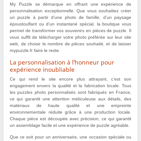
My Puzzle se démarque en offrant une expérience de
personnalisation exceptionnelle. Que vous souhaitiez créer
un puzzle à partir d’une photo de famille, d’un paysage
époustouflant ou d’un instantané spécial, la boutique vous
permet de transformer vos souvenirs en pièces de puzzle. Il
vous suffit de télécharger votre photo préférée sur leur site
web, de choisir le nombre de pièces souhaité, et de laisser
mypuzzle.fr faire le reste.
La personnalisation à l’honneur pour
expérience inoubliable
Ce qui rend le site encore plus attrayant, c’est son
engagement envers la qualité et la fabrication locale. Tous
les puzzles photo personnalisés sont fabriqués en France,
ce qui garantit une attention méticuleuse aux détails, des
matériaux de haute qualité et une empreinte
environnementale réduite grâce à une production locale.
Chaque pièce est découpée avec précision, ce qui garantit
un assemblage facile et une expérience de puzzle agréable.
Que ce soit pour un anniversaire, une occasion spéciale ou