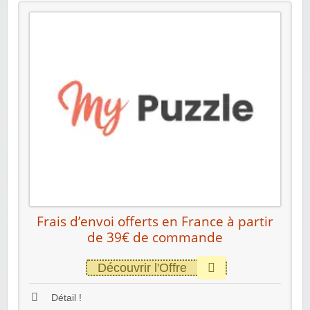
Frais d’envoi offerts en France à partir
de 39€ de commande
Découvrir l'Offre
Détail !