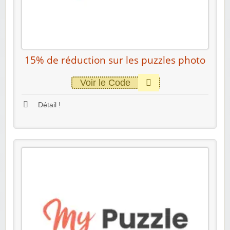
15% de réduction sur les puzzles photo
Voir le Code
Détail !