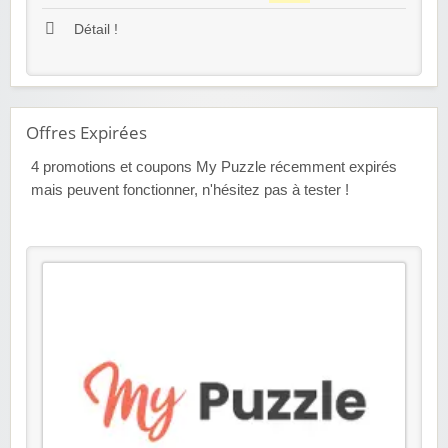
Détail !
Offres Expirées
4
promotions et coupons My Puzzle récemment expirés
mais peuvent fonctionner, n'hésitez pas à tester !