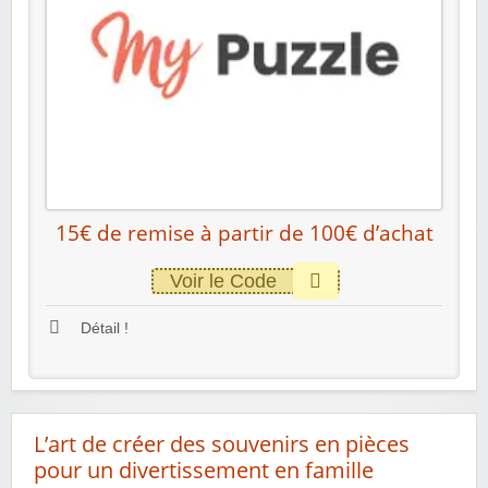
15€ de remise à partir de 100€ d’achat
Voir le Code
Détail !
L’art de créer des souvenirs en pièces
pour un divertissement en famille