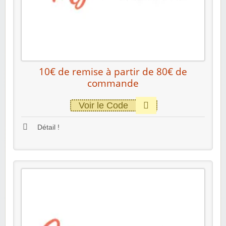
10€ de remise à partir de 80€ de
commande
Voir le Code
Détail !