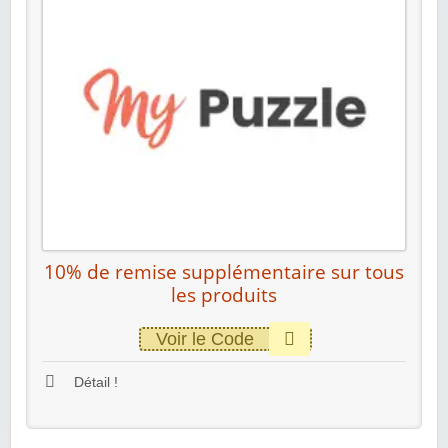
10% de remise supplémentaire sur tous
les produits
Voir le Code
Détail !