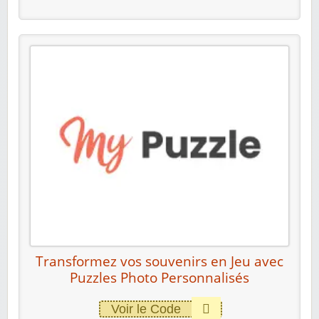
Transformez vos souvenirs en Jeu avec
Puzzles Photo Personnalisés
Voir le Code