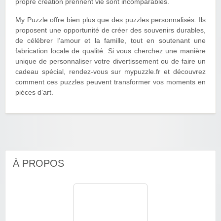
propre création prennent vie sont incomparables.
My Puzzle offre bien plus que des puzzles personnalisés. Ils
proposent une opportunité de créer des souvenirs durables,
de célébrer l’amour et la famille, tout en soutenant une
fabrication locale de qualité. Si vous cherchez une manière
unique de personnaliser votre divertissement ou de faire un
cadeau spécial, rendez-vous sur mypuzzle.fr et découvrez
comment ces puzzles peuvent transformer vos moments en
pièces d’art.
À PROPOS