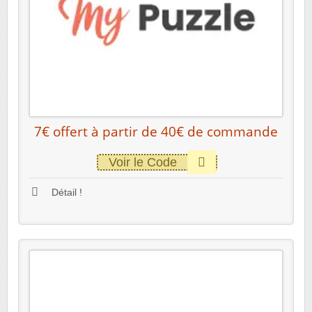
7€ offert à partir de 40€ de commande
Voir le Code
Détail !