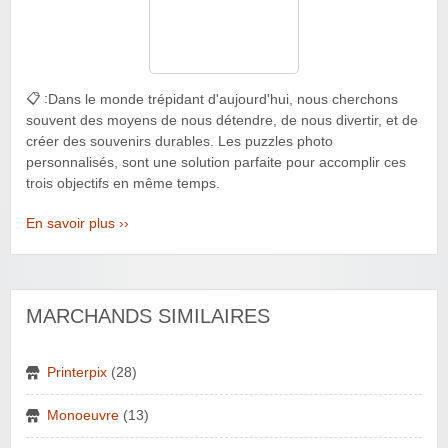
📋 :
Dans le monde trépidant d'aujourd'hui, nous cherchons
souvent des moyens de nous détendre, de nous divertir, et de
créer des souvenirs durables. Les puzzles photo
personnalisés, sont une solution parfaite pour accomplir ces
trois objectifs en même temps.
En savoir plus ››
MARCHANDS SIMILAIRES
Printerpix
(28)
Monoeuvre
(13)