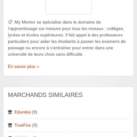
📋 :
My Mentor se spécialise dans le domaine de
l’apprentissage sur-mesure pour tous les niveaux : collèges,
lycées et écoles supérieures. Il fait appel à des professeurs
particuliers pour aider les étudiants à passer les examens de
passage ou encore à s’entraîner pour entrer dans une
université de leurs choix sans difficulté.
En savoir plus ››
MARCHANDS SIMILAIRES
Edureka
(9)
TrueFire
(9)