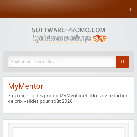
MyMentor
2
derniers codes promo MyMentor et offres de réduction
de prix valides pour août 2026