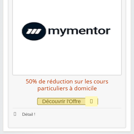
50% de réduction sur les cours
particuliers à domicile
Découvrir l'Offre
Détail !