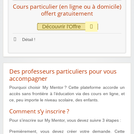
Cours particulier (en ligne ou à domicile)
offert gratuitement
Découvrir l'Offre
Détail !
Des professeurs particuliers pour vous
accompagner
Pourquoi choisir My Mentor ? Cette plateforme accorde un
accès sans frontière à l’éducation via des cours en ligne, et
ce, peu importe le niveau scolaire, des enfants.
Comment s’y inscrire ?
Pour s’inscrire sur My Mentor, vous devez suivre 3 étapes :
Premièrement, vous devez créer votre demande. Cette