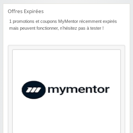
Offres Expirées
1
promotions et coupons MyMentor récemment expirés
mais peuvent fonctionner, n'hésitez pas à tester !