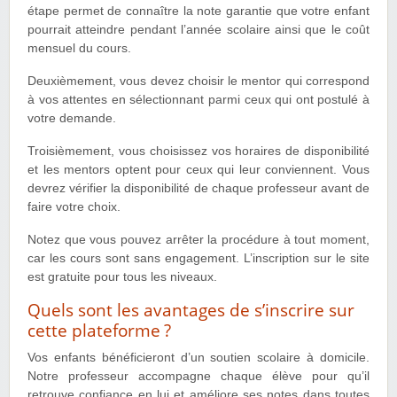
étape permet de connaître la note garantie que votre enfant
pourrait atteindre pendant l’année scolaire ainsi que le coût
mensuel du cours.
Deuxièmement, vous devez choisir le mentor qui correspond
à vos attentes en sélectionnant parmi ceux qui ont postulé à
votre demande.
Troisièmement, vous choisissez vos horaires de disponibilité
et les mentors optent pour ceux qui leur conviennent. Vous
devrez vérifier la disponibilité de chaque professeur avant de
faire votre choix.
Notez que vous pouvez arrêter la procédure à tout moment,
car les cours sont sans engagement. L’inscription sur le site
est gratuite pour tous les niveaux.
Quels sont les avantages de s’inscrire sur
cette plateforme ?
Vos enfants bénéficieront d’un soutien scolaire à domicile.
Notre professeur accompagne chaque élève pour qu’il
retrouve confiance en lui et améliore ses notes dans toutes