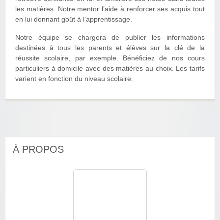
les matières. Notre mentor l’aide à renforcer ses acquis tout
en lui donnant goût à l’apprentissage.
Notre équipe se chargera de publier les informations
destinées à tous les parents et élèves sur la clé de la
réussite scolaire, par exemple. Bénéficiez de nos cours
particuliers à domicile avec des matières au choix. Les tarifs
varient en fonction du niveau scolaire.
À PROPOS