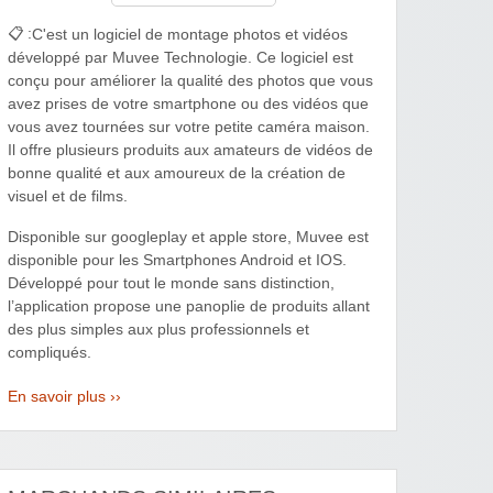
📋 :
C'est un logiciel de montage photos et vidéos
développé par Muvee Technologie. Ce logiciel est
conçu pour améliorer la qualité des photos que vous
avez prises de votre smartphone ou des vidéos que
vous avez tournées sur votre petite caméra maison.
Il offre plusieurs produits aux amateurs de vidéos de
bonne qualité et aux amoureux de la création de
visuel et de films.
Disponible sur googleplay et apple store, Muvee est
disponible pour les Smartphones Android et IOS.
Développé pour tout le monde sans distinction,
l’application propose une panoplie de produits allant
des plus simples aux plus professionnels et
compliqués.
En savoir plus ››