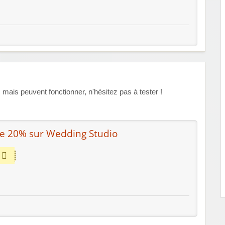
is peuvent fonctionner, n'hésitez pas à tester !
de 20% sur Wedding Studio