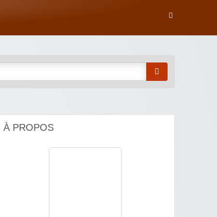
À PROPOS