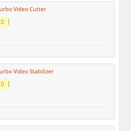
Turbo Video Cutter
urbo Video Stabilizer