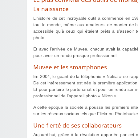
La naissance
L’histoire de cet incroyable outil a commencé en 1
tout le monde, même aux amateurs, de monter de bell
accessible qu’à ceux qui étaient prêts à s’asseoi
photo.
Et avec l’arrivée de Muvee, chacun avait la capacit
pour avoir un rendu presque professionnel.
Muvee et les smartphones
En 2004, le géant de la téléphonie « Nokia » se rapp
De cet intéressement est née la première applicatio
Et pour parfaire le partenariat et pour un rendu semi
professionnel de l’appareil photo « Nikon ».
A cette époque la société a poussé les premiers inte
sur les réseaux sociaux tels que Flickr ou Photobucke
Une fierté de ses collaborateurs
Aujourd’hui, grâce à la révolution apportée par cet 