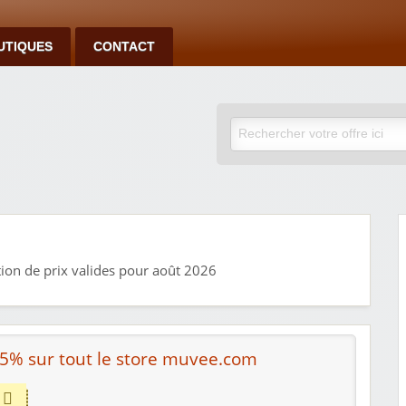
UTIQUES
CONTACT
ion de prix valides pour août 2026
5% sur tout le store muvee.com