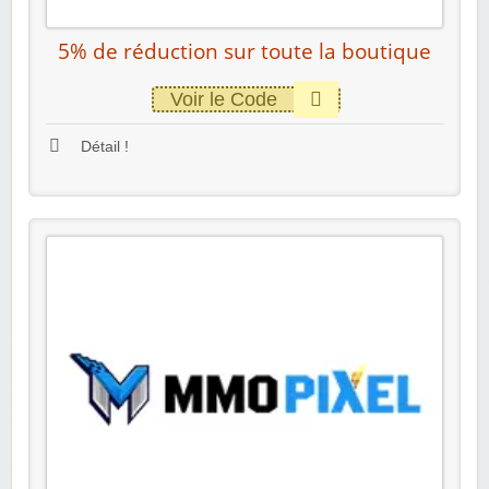
5% de réduction sur toute la boutique
Voir le Code
Détail !