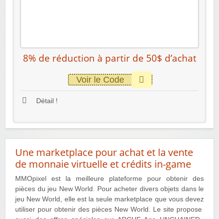
8% de réduction à partir de 50$ d’achat
Voir le Code
Détail !
Une marketplace pour achat et la vente
de monnaie virtuelle et crédits in-game
MMOpixel est la meilleure plateforme pour obtenir des
pièces du jeu New World. Pour acheter divers objets dans le
jeu New World, elle est la seule marketplace que vous devez
utiliser pour obtenir des pièces New World. Le site propose