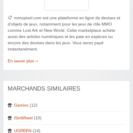
📋 :
mmopixel.com est une plateforme en ligne de devises et
d’objets de jeux, notamment pour les jeux de rôle MMO
comme Lost Ark et New World. Cette marketplace achète
aussi des articles numériques et les paie en espèces ou
encore des devises dans les jeux. Vous serez payé
instantanément.
En savoir plus ››
MARCHANDS SIMILAIRES
Gamivo
(12)
iSinWheel
(10)
UGREEN
(14)