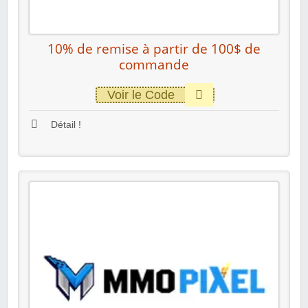
10% de remise à partir de 100$ de
commande
Voir le Code
Détail !