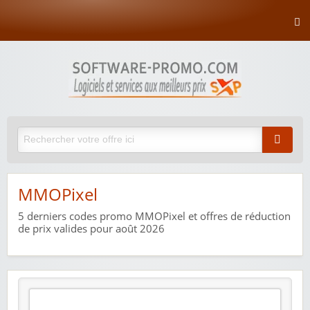
MMOPixel
5
derniers codes promo MMOPixel et offres de réduction
de prix valides pour août 2026