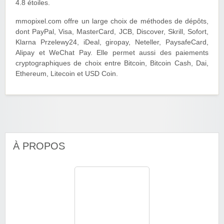
4.8 étoiles.
mmopixel.com offre un large choix de méthodes de dépôts,
dont PayPal, Visa, MasterCard, JCB, Discover, Skrill, Sofort,
Klarna Przelewy24, iDeal, giropay, Neteller, PaysafeCard,
Alipay et WeChat Pay. Elle permet aussi des paiements
cryptographiques de choix entre Bitcoin, Bitcoin Cash, Dai,
Ethereum, Litecoin et USD Coin.
À PROPOS