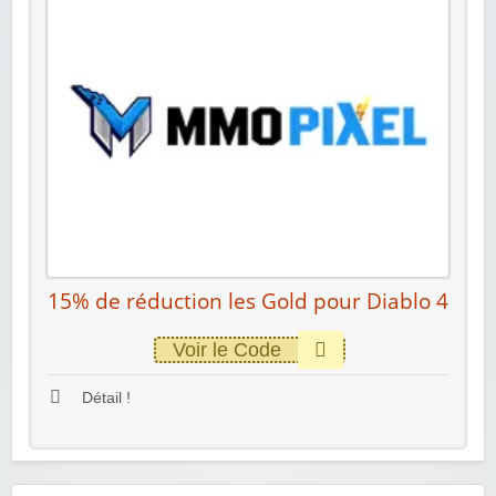
15% de réduction les Gold pour Diablo 4
Voir le Code
Détail !