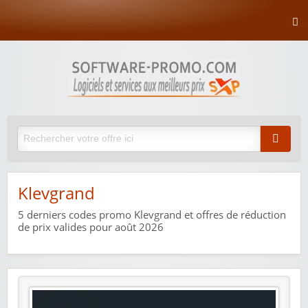
Klevgrand
5
derniers codes promo Klevgrand et offres de réduction
de prix valides pour août 2026