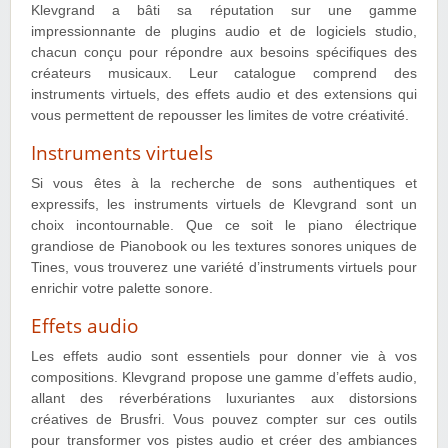
Klevgrand a bâti sa réputation sur une gamme
impressionnante de plugins audio et de logiciels studio,
chacun conçu pour répondre aux besoins spécifiques des
créateurs musicaux. Leur catalogue comprend des
instruments virtuels, des effets audio et des extensions qui
vous permettent de repousser les limites de votre créativité.
Instruments virtuels
Si vous êtes à la recherche de sons authentiques et
expressifs, les instruments virtuels de Klevgrand sont un
choix incontournable. Que ce soit le piano électrique
grandiose de Pianobook ou les textures sonores uniques de
Tines, vous trouverez une variété d’instruments virtuels pour
enrichir votre palette sonore.
Effets audio
Les effets audio sont essentiels pour donner vie à vos
compositions. Klevgrand propose une gamme d’effets audio,
allant des réverbérations luxuriantes aux distorsions
créatives de Brusfri. Vous pouvez compter sur ces outils
pour transformer vos pistes audio et créer des ambiances