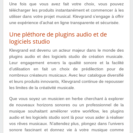
Une fois que vous avez fait votre choix, vous pouvez
télécharger les produits instantanément et commencer à les
utiliser dans votre projet musical. Klevgrand s’engage à offrir
une expérience d’achat en ligne transparente et sécurisée.
Une pléthore de plugins audio et de
logiciels studio
Klevgrand est devenu un acteur majeur dans le monde des
plugins audio et des logiciels studio de création musicale.
Leur engagement envers la qualité sonore et la facilité
d’utilisation en fait un choix de prédilection pour de
nombreux créateurs musicaux. Avec leur catalogue diversifié
et leurs produits innovants, Klevgrand continue de repousser
les limites de la créativité musicale.
Que vous soyez un musicien en herbe cherchant à explorer
de nouveaux horizons sonores ou un professionnel de la
musique souhaitant améliorer votre workflow, les plugins
audio et les logiciels studio sont là pour vous aider à réaliser
vos rêves musicaux. N’attendez plus, plongez dans l’univers
sonore fascinant et donnez vie à votre musique comme