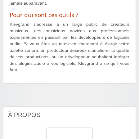
jamais auparavant.
Pour qui sont ces outils ?
Klevgrand s’adresse à un large public de créateurs
musicaux, des musiciens novices aux professionnels
expérimentés en passant par les développeurs de logiciels
audio. Si vous êtes un musicien cherchant à élargir votre
palette sonore, un producteur désireux d’améliorer la qualité
de vos productions, ou un développeur souhaitant intégrer
des plugins audio à vos logiciels, Klevgrand a ce qu’il vous
faut.
À PROPOS