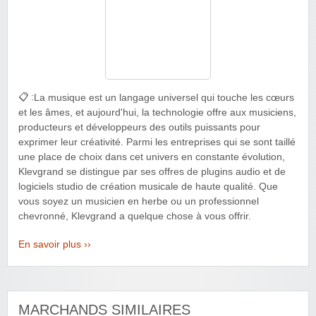
📋 :
La musique est un langage universel qui touche les cœurs
et les âmes, et aujourd'hui, la technologie offre aux musiciens,
producteurs et développeurs des outils puissants pour
exprimer leur créativité. Parmi les entreprises qui se sont taillé
une place de choix dans cet univers en constante évolution,
Klevgrand se distingue par ses offres de plugins audio et de
logiciels studio de création musicale de haute qualité. Que
vous soyez un musicien en herbe ou un professionnel
chevronné, Klevgrand a quelque chose à vous offrir.
En savoir plus ››
MARCHANDS SIMILAIRES