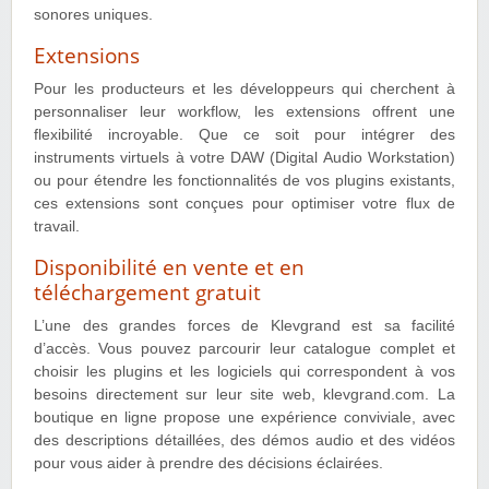
sonores uniques.
Extensions
Pour les producteurs et les développeurs qui cherchent à
personnaliser leur workflow, les extensions offrent une
flexibilité incroyable. Que ce soit pour intégrer des
instruments virtuels à votre DAW (Digital Audio Workstation)
ou pour étendre les fonctionnalités de vos plugins existants,
ces extensions sont conçues pour optimiser votre flux de
travail.
Disponibilité en vente et en
téléchargement gratuit
L’une des grandes forces de Klevgrand est sa facilité
d’accès. Vous pouvez parcourir leur catalogue complet et
choisir les plugins et les logiciels qui correspondent à vos
besoins directement sur leur site web, klevgrand.com. La
boutique en ligne propose une expérience conviviale, avec
des descriptions détaillées, des démos audio et des vidéos
pour vous aider à prendre des décisions éclairées.