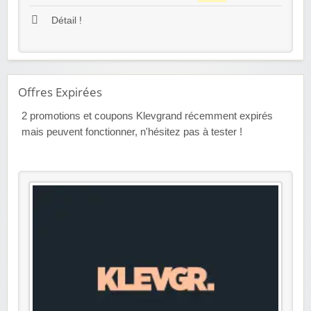
Détail !
Offres Expirées
2
promotions et coupons Klevgrand récemment expirés
mais peuvent fonctionner, n'hésitez pas à tester !