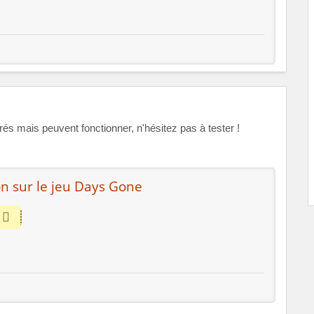
 mais peuvent fonctionner, n'hésitez pas à tester !
n sur le jeu Days Gone