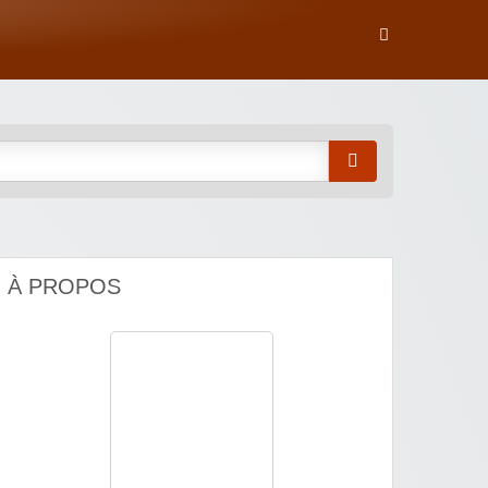
À PROPOS