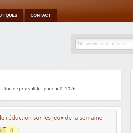
UTIQUES
CONTACT
ction de prix valides pour août 2026
de réduction sur les jeux de la semaine
e