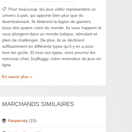
📋 :
Pour beaucoup, les jeux vidéo représentent un
univers à part, qui apporte bien plus que du
divertissement. Ils fédèrent la légion de gamers,
issus des quatre coins du monde. Ils vous happent et
vous plongent dans un monde ludique, stimulant et
plein de challenges. De plus, ils se déclinent
suffisamment en différents types qu’il y en a pour
tous les goûts. Et tous ces types, vous pourrez les
retrouver chez JoyBuggy, votre revendeur de jeux en
ligne.
En savoir plus ››
MARCHANDS SIMILAIRES
Kaspersky
(15)