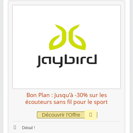
Bon Plan : Jusqu’à -30% sur les
écouteurs sans fil pour le sport
Découvrir l'Offre
Détail !