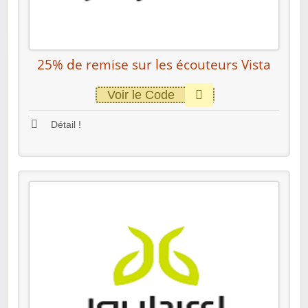
25% de remise sur les écouteurs Vista
Voir le Code
Détail !