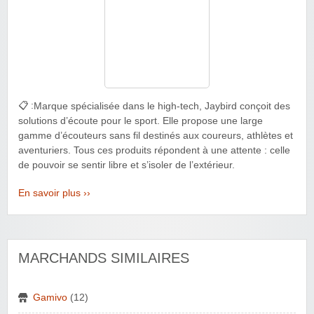
📋 :
Marque spécialisée dans le high-tech, Jaybird conçoit des
solutions d’écoute pour le sport. Elle propose une large
gamme d’écouteurs sans fil destinés aux coureurs, athlètes et
aventuriers. Tous ces produits répondent à une attente : celle
de pouvoir se sentir libre et s’isoler de l’extérieur.
En savoir plus ››
MARCHANDS SIMILAIRES
Gamivo
(12)