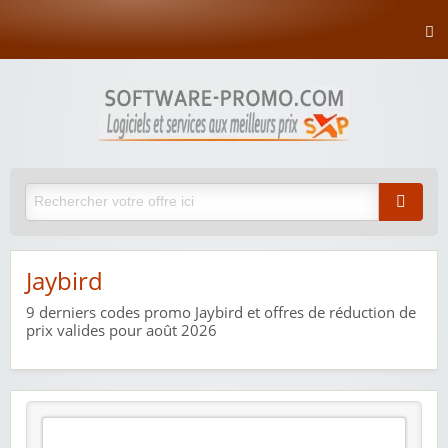
Jaybird
9
derniers codes promo Jaybird et offres de réduction de
prix valides pour août 2026