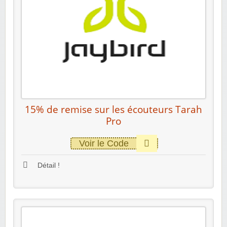
15% de remise sur les écouteurs Tarah
Pro
Voir le Code
Détail !