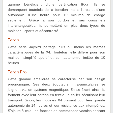
gamme bénéficient d’une certification IPX7. Ils se
démarquent toutefois de la fonction mains libres et d’une
autonomie d’une heure pour 10 minutes de charge
seulement. Grâce à son cordon et ses coussinets
interchangeables, ils permettent en plus deux types de
maintien : sportif et décontracté.
Tarah
Cette série Jaybird partage plus ou moins les mêmes
caractéristiques de la X4. Toutefois, elle diffère pour son
maintien simplifié sportif et son autonomie limitée de 10
heures.
Tarah Pro
Cette gamme améliorée se caractérise par son design
ergonomique. Ses deux écouteurs intra-auriculaires se
joignent via un système magnétique. En se fixant ainsi, ils
forment avec leur cordon en textile un collier sécurisant leur
transport. Sinon, les modèles X4 plaisent pour leur grande
autonomie de 14 heures et leur résistance aux intempéries.
S’ajoute à cela une fonction de commandes vocales passant