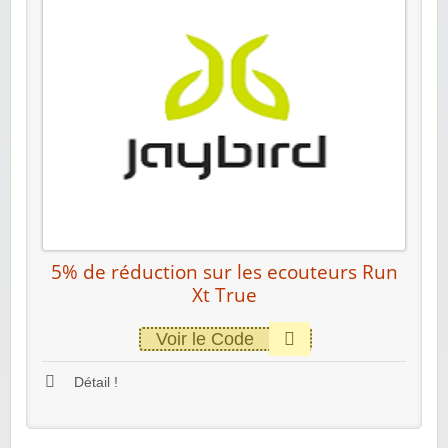
5% de réduction sur les ecouteurs Run
Xt True
Voir le Code
Détail !