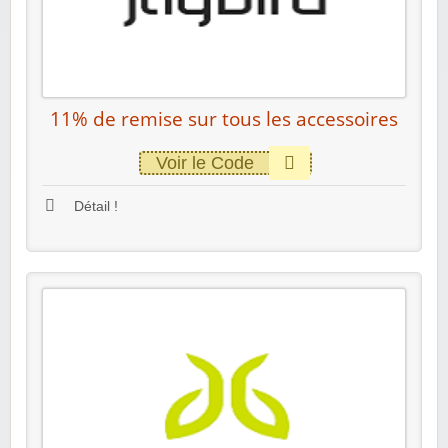
11% de remise sur tous les accessoires
Voir le Code
Détail !