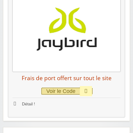
Frais de port offert sur tout le site
Voir le Code
Détail !