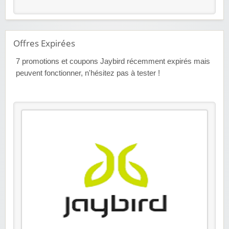
Offres Expirées
7
promotions et coupons Jaybird récemment expirés mais
peuvent fonctionner, n'hésitez pas à tester !