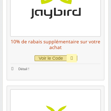
10% de rabais supplémentaire sur votre
achat
Voir le Code
Détail !