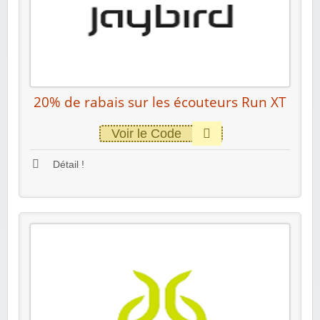
20% de rabais sur les écouteurs Run XT
Voir le Code
Détail !