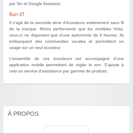
par Siri et Google Assistant.
Run XT
Il s’agit de la seconde série d’écouteurs entièrement sans fil
de la marque. Moins performants que les modèles Vista,
ceux-ci ne disposent que d’une autonomie de 4 heures. Ils
embarquent des commandes vocales et permettent un
usage sur un seul écouteur.
L’ensemble de ces écouteurs est accompagné d’une
application mobile permettant de régler le son. S’ajoute à
cela un service d’assistance par gamme de produits.
À PROPOS