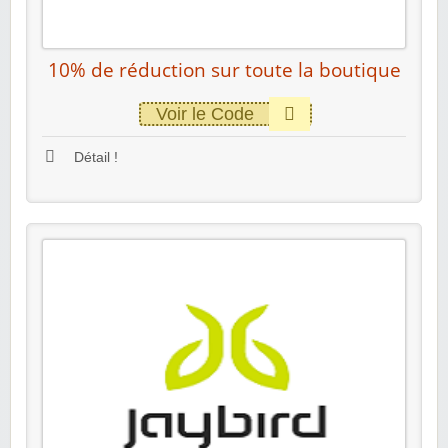
10% de réduction sur toute la boutique
Voir le Code
Détail !