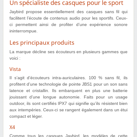
Un spécialiste des casques pour le sport
Jaybird propose essentiellement des casques sans fil qui
facilitent l’écoute de contenus audio pour les sportifs. Ceux-
ci permettent ainsi de profiter d’une expérience sonore
ininterrompue.
Les principaux produits
La marque décline ses écouteurs en plusieurs gammes que
voici :
Vista
Il s’agit d’écouteurs intra-auriculaires. 100 % sans fil, ils
profitent d’une technologie de pointe JBS1 pour un son sans
latence et cristallin. Ils embarquent en plus une batterie
jouissant d’une longue autonomie. Faits pour un usage
outdoor, ils sont certifiés IPX7 qui signifie qu’ils résistent bien
aux intempéries. Ceux-ci se rangent également dans un étui
compact et léger.
X4
Comme tous les casques Jaybird, les modèles de cette