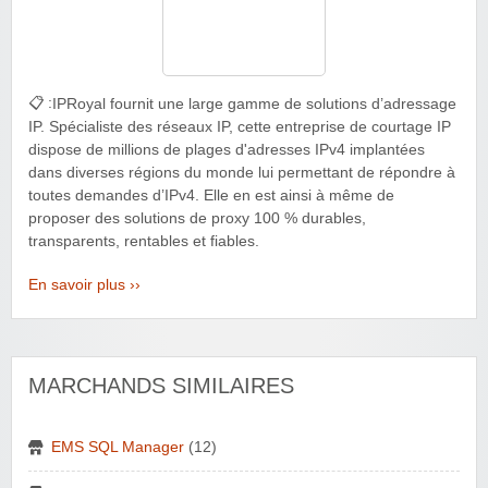
📋 :
IPRoyal fournit une large gamme de solutions d’adressage
IP. Spécialiste des réseaux IP, cette entreprise de courtage IP
dispose de millions de plages d'adresses IPv4 implantées
dans diverses régions du monde lui permettant de répondre à
toutes demandes d’IPv4. Elle en est ainsi à même de
proposer des solutions de proxy 100 % durables,
transparents, rentables et fiables.
En savoir plus ››
MARCHANDS SIMILAIRES
EMS SQL Manager
(12)