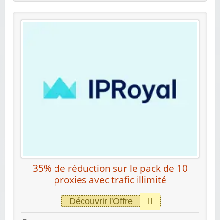
35% de réduction sur le pack de 10
proxies avec trafic illimité
Découvrir l'Offre