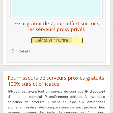
Essai gratuit de 7 jours offert sur tous
les serveurs proxy privés
Découvrir l'Offre
Détail !
Fournisseurs de serveurs proxies gratuits
100% sûrs et efficaces
IPRoyal est avant tout un service de courtage IP disposant
d’un réseau mondial IP entièrement éthique. À travers sa
sélection de produits, il vient en aide aux entreprises
souhaitant réaliser des comparaisons de prix, protéger leur
marque, agréger des tarifs de voyages, protéger leurs