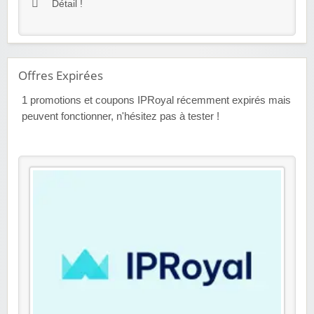
Détail !
Offres Expirées
1
promotions et coupons IPRoyal récemment expirés mais
peuvent fonctionner, n'hésitez pas à tester !