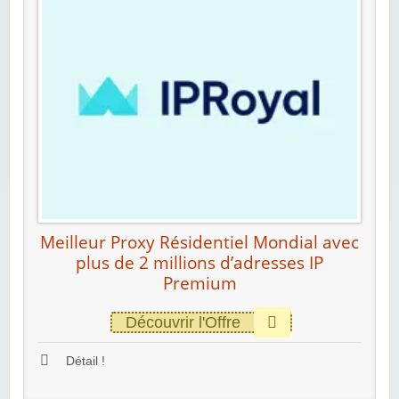
Meilleur Proxy Résidentiel Mondial avec
plus de 2 millions d’adresses IP
Premium
Découvrir l'Offre
Détail !