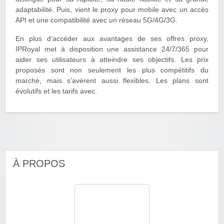
adaptabilité. Puis, vient le proxy pour mobile avec un accès
API et une compatibilité avec un réseau 5G/4G/3G.
En plus d’accéder aux avantages de ses offres proxy,
IPRoyal met à disposition une assistance 24/7/365 pour
aider ses utilisateurs à atteindre ses objectifs. Les prix
proposés sont non seulement les plus compétitifs du
marché, mais s’avèrent aussi flexibles. Les plans sont
évolutifs et les tarifs avec.
À PROPOS