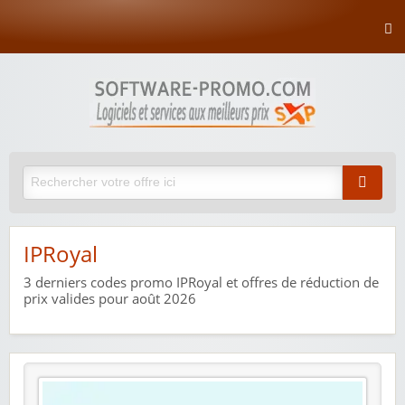
IPRoyal
3
derniers codes promo IPRoyal et offres de réduction de
prix valides pour août 2026