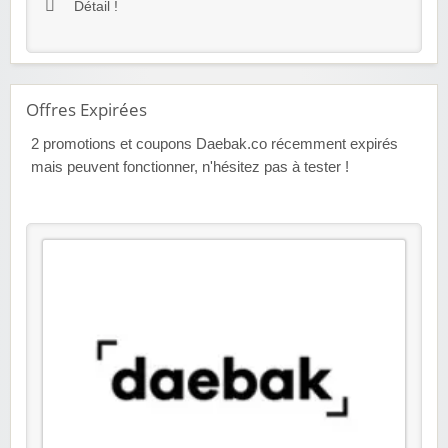
Détail !
Offres Expirées
2
promotions et coupons Daebak.co récemment expirés
mais peuvent fonctionner, n'hésitez pas à tester !