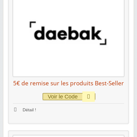
5€ de remise sur les produits Best-Seller
Voir le Code
Détail !