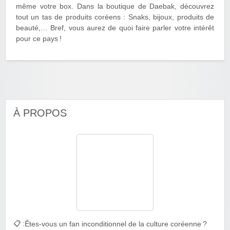
même votre box. Dans la boutique de Daebak, découvrez
tout un tas de produits coréens : Snaks, bijoux, produits de
beauté,… Bref, vous aurez de quoi faire parler votre intérêt
pour ce pays !
À PROPOS
📋 :
Êtes-vous un fan inconditionnel de la culture coréenne ?