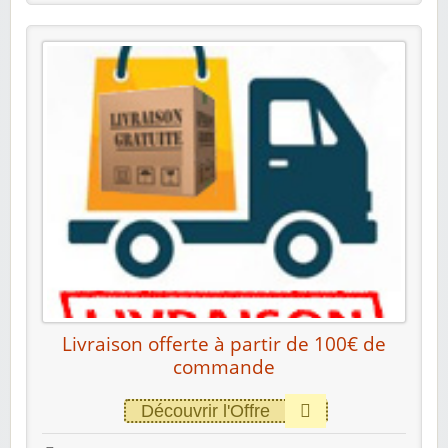
Livraison offerte à partir de 100€ de
commande
Découvrir l'Offre