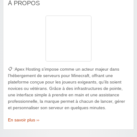
À PROPOS
📋 :
Apex Hosting s’impose comme un acteur majeur dans
l’hébergement de serveurs pour Minecraft, offrant une
plateforme conçue pour les joueurs exigeants, qu’ils soient
novices ou vétérans. Grâce à des infrastructures de pointe,
une interface simple à prendre en main et une assistance
professionnelle, la marque permet à chacun de lancer, gérer
et personnaliser son serveur en quelques minutes.
En savoir plus ››