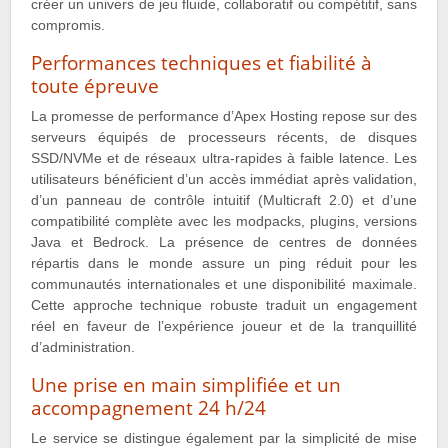
créer un univers de jeu fluide, collaboratif ou compétitif, sans
compromis.
Performances techniques et fiabilité à
toute épreuve
La promesse de performance d’Apex Hosting repose sur des
serveurs équipés de processeurs récents, de disques
SSD/NVMe et de réseaux ultra-rapides à faible latence. Les
utilisateurs bénéficient d’un accès immédiat après validation,
d’un panneau de contrôle intuitif (Multicraft 2.0) et d’une
compatibilité complète avec les modpacks, plugins, versions
Java et Bedrock. La présence de centres de données
répartis dans le monde assure un ping réduit pour les
communautés internationales et une disponibilité maximale.
Cette approche technique robuste traduit un engagement
réel en faveur de l’expérience joueur et de la tranquillité
d’administration.
Une prise en main simplifiée et un
accompagnement 24 h/24
Le service se distingue également par la simplicité de mise