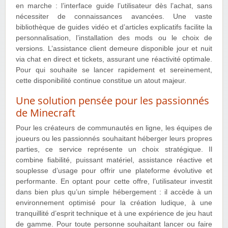
en marche : l’interface guide l’utilisateur dès l’achat, sans
nécessiter de connaissances avancées. Une vaste
bibliothèque de guides vidéo et d’articles explicatifs facilite la
personnalisation, l’installation des mods ou le choix de
versions. L’assistance client demeure disponible jour et nuit
via chat en direct et tickets, assurant une réactivité optimale.
Pour qui souhaite se lancer rapidement et sereinement,
cette disponibilité continue constitue un atout majeur.
Une solution pensée pour les passionnés
de Minecraft
Pour les créateurs de communautés en ligne, les équipes de
joueurs ou les passionnés souhaitant héberger leurs propres
parties, ce service représente un choix stratégique. Il
combine fiabilité, puissant matériel, assistance réactive et
souplesse d’usage pour offrir une plateforme évolutive et
performante. En optant pour cette offre, l’utilisateur investit
dans bien plus qu’un simple hébergement : il accède à un
environnement optimisé pour la création ludique, à une
tranquillité d’esprit technique et à une expérience de jeu haut
de gamme. Pour toute personne souhaitant lancer ou faire