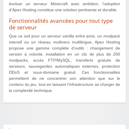
évoluer un serveur Minecraft avec ambition, l’adoption
d’Apex Hosting constitue une solution pertinente et durable.
Fonctionnalités avancées pour tout type
de serveur
Que ce soit pour un serveur vanilla entre amis, un modpack
intensif ou un réseau multivers multilingue, Apex Hosting
propose une gamme complète d’outils : changement de
version à volonté, installation en un clic de plus de 200
modpacks, accès FTP/MySQL, transferts gratuits de
serveurs, sauvegardes automatiques externes, protection
DDoS et sous-domaine gratuit. Ces fonctionnalités
permettent de ne concentrer son attention que sur le
contenu du jeu, tout en laissant l’infrastructure se charger de
la complexité technique.