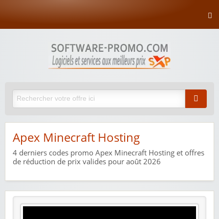
Apex Minecraft Hosting
4
derniers codes promo Apex Minecraft Hosting et offres
de réduction de prix valides pour août 2026