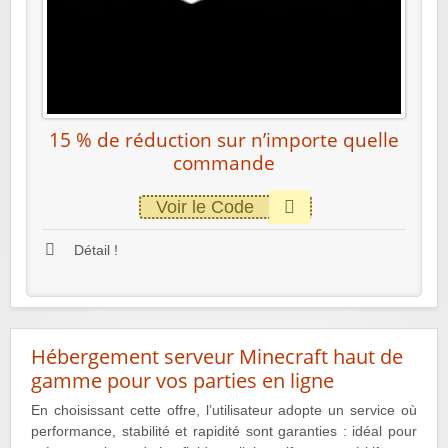
15 % de réduction sur n’importe quelle
commande
Voir le Code
Détail !
Hébergement serveur Minecraft haut de
gamme pour vos parties en ligne
En choisissant cette offre, l’utilisateur adopte un service où
performance, stabilité et rapidité sont garanties : idéal pour