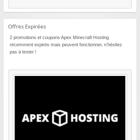
Offres Expirées
2
promotions et coupons Apex Minecraft Hosting
récemment expirés mais peuvent fonctionner, n'hésitez
pas à tester !