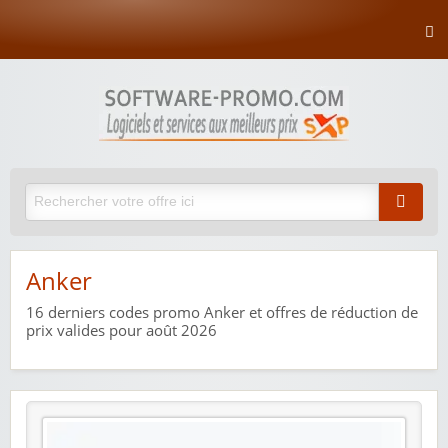
Anker
16
derniers codes promo Anker et offres de réduction de
prix valides pour août 2026