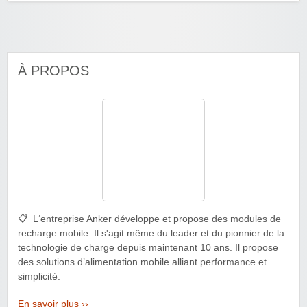
À PROPOS
📋 :
L‘entreprise Anker développe et propose des modules de
recharge mobile. Il s'agit même du leader et du pionnier de la
technologie de charge depuis maintenant 10 ans. Il propose
des solutions d’alimentation mobile alliant performance et
simplicité.
En savoir plus ››