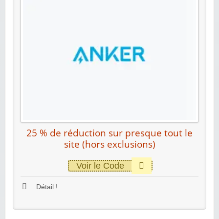
25 % de réduction sur presque tout le
site (hors exclusions)
Voir le Code
Détail !