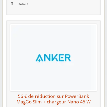
Détail !
56 € de réduction sur PowerBank
MagGo Slim + chargeur Nano 45 W