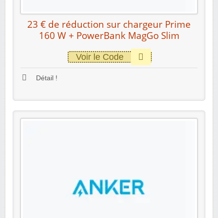
23 € de réduction sur chargeur Prime
160 W + PowerBank MagGo Slim
Voir le Code
Détail !