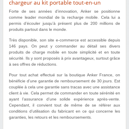
chargeur au kit portable tout-en-un
Forte de ses années d’innovation, Anker se positionne
comme leader mondial de la recharge mobile. Cela lui a
permis d’écouler jusqu’à présent plus de 200 millions de
produits partout dans le monde.
Très disponible, son site e-commerce est accessible depuis
146 pays. On peut y commander au détail ses divers
produits de charge mobile en toute simplicité et en toute
sécurité. Ils y sont proposés à prix avantageux, surtout grâce
à ses offres de réductions.
Pour tout achat effectué sur la boutique Anker France, on
bénéficie d’une garantie de remboursement de 30 jours. Est
couplée à cela une garantie sans tracas avec une assistance
client à vie. Cela permet de commander en toute sérénité en
ayant l’assurance d’une solide expérience après-vente.
Cependant, il convient tout de même de se référer aux
conditions d’utilisation du fabricant en ce qui concerne les
garanties, les retours et les remboursements.