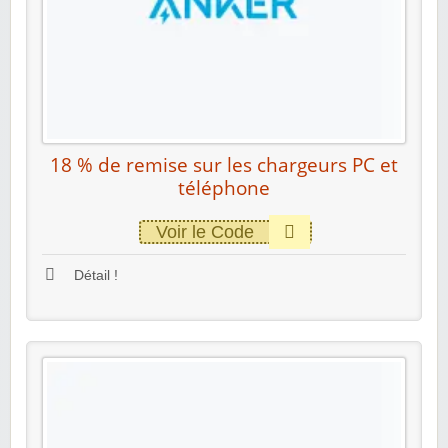
18 % de remise sur les chargeurs PC et
téléphone
Voir le Code
Détail !