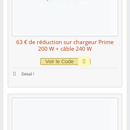
63 € de réduction sur chargeur Prime
200 W + câble 240 W
Voir le Code
Détail !