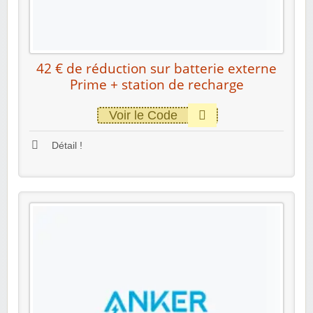
42 € de réduction sur batterie externe
Prime + station de recharge
Voir le Code
Détail !