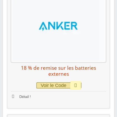
18 % de remise sur les batteries
externes
Voir le Code
Détail !