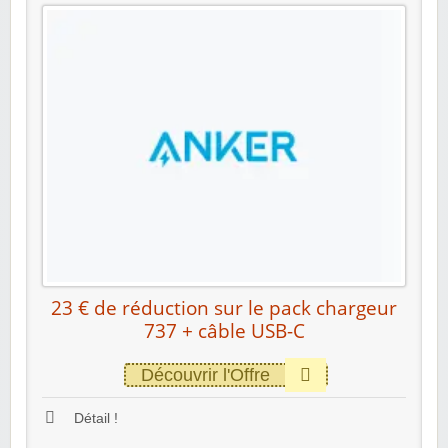
23 € de réduction sur le pack chargeur
737 + câble USB-C
Découvrir l'Offre
Détail !