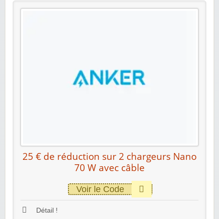
25 € de réduction sur 2 chargeurs Nano
70 W avec câble
Voir le Code
Détail !