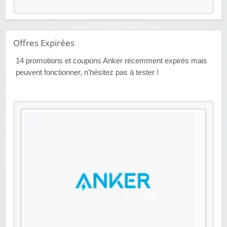
Offres Expirées
14
promotions et coupons Anker récemment expirés mais
peuvent fonctionner, n'hésitez pas à tester !