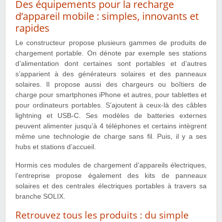
Des équipements pour la recharge
d’appareil mobile : simples, innovants et
rapides
Le constructeur propose plusieurs gammes de produits de
chargement portable. On dénote par exemple ses stations
d’alimentation dont certaines sont portables et d’autres
s’apparient à des générateurs solaires et des panneaux
solaires. Il propose aussi des chargeurs ou boîtiers de
charge pour smartphones iPhone et autres, pour tablettes et
pour ordinateurs portables. S’ajoutent à ceux-là des câbles
lightning et USB-C. Ses modèles de batteries externes
peuvent alimenter jusqu’à 4 téléphones et certains intègrent
même une technologie de charge sans fil. Puis, il y a ses
hubs et stations d’accueil.
Hormis ces modules de chargement d’appareils électriques,
l’entreprise propose également des kits de panneaux
solaires et des centrales électriques portables à travers sa
branche SOLIX.
Retrouvez tous les produits : du simple