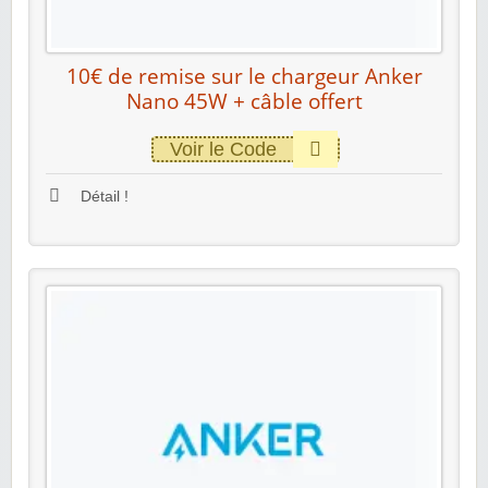
10€ de remise sur le chargeur Anker
Nano 45W + câble offert
Voir le Code
Détail !