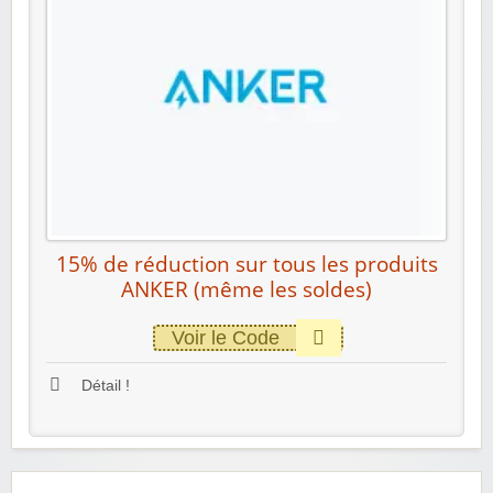
15% de réduction sur tous les produits
ANKER (même les soldes)
Voir le Code
Détail !