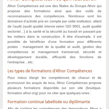
Afnor Compétences est une des filiales du Groupe Afnor qui
propose des formations ainsi que des outils de
reconnaissance des compétences. Nombreux sont les
domaines d’activité pris en compte par cette institution, allant
de l’audit (audit qualité interne selon ISO 9001, audit qualité
sectoriel…) à la santé et la sécurité au travail en passant par
les métiers dans la construction. À titre d’exemple, il est
possible de bénéficier d’une formation pour différents
postes : management de la qualité et audit, gestion des
compétences et management transversal, sécurité et
développement durable, efficacité des fonctions de
l’entreprise…etc.
Les types de formations d’Afnor Compétences
Pour mieux élargir les compétences de chacun et de
promouvoir les acquis de tous, Afnor Compétences propose
plusieurs formations disponible sur son site (boutique-
formation.afnor.org) pour ne citer que quelques-unes :
Formation continue labellisée ou diplômante
Afin de parfaire les compétences des demandeurs, Afnor a