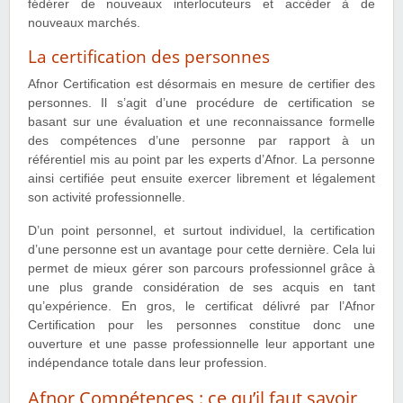
fédérer de nouveaux interlocuteurs et accéder à de
nouveaux marchés.
La certification des personnes
Afnor Certification est désormais en mesure de certifier des
personnes. Il s’agit d’une procédure de certification se
basant sur une évaluation et une reconnaissance formelle
des compétences d’une personne par rapport à un
référentiel mis au point par les experts d’Afnor. La personne
ainsi certifiée peut ensuite exercer librement et légalement
son activité professionnelle.
D’un point personnel, et surtout individuel, la certification
d’une personne est un avantage pour cette dernière. Cela lui
permet de mieux gérer son parcours professionnel grâce à
une plus grande considération de ses acquis en tant
qu’expérience. En gros, le certificat délivré par l’Afnor
Certification pour les personnes constitue donc une
ouverture et une passe professionnelle leur apportant une
indépendance totale dans leur profession.
Afnor Compétences : ce qu’il faut savoir