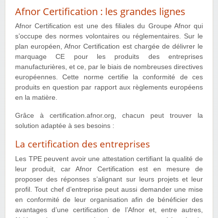
Afnor Certification : les grandes lignes
Afnor Certification est une des filiales du Groupe Afnor qui
s’occupe des normes volontaires ou réglementaires. Sur le
plan européen, Afnor Certification est chargée de délivrer le
marquage CE pour les produits des entreprises
manufacturières, et ce, par le biais de nombreuses directives
européennes. Cette norme certifie la conformité de ces
produits en question par rapport aux règlements européens
en la matière.
Grâce à certification.afnor.org, chacun peut trouver la
solution adaptée à ses besoins :
La certification des entreprises
Les TPE peuvent avoir une attestation certifiant la qualité de
leur produit, car Afnor Certification est en mesure de
proposer des réponses s’alignant sur leurs projets et leur
profil. Tout chef d’entreprise peut aussi demander une mise
en conformité de leur organisation afin de bénéficier des
avantages d’une certification de l’Afnor et, entre autres,