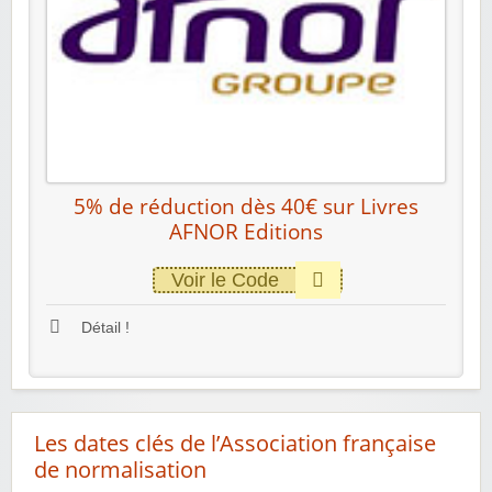
5% de réduction dès 40€ sur Livres
AFNOR Editions
Voir le Code
Détail !
Les dates clés de l’Association française
de normalisation