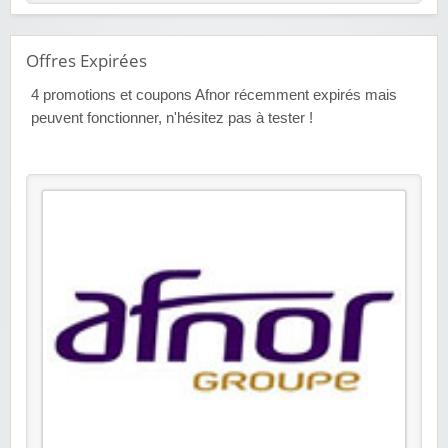
Offres Expirées
4
promotions et coupons Afnor récemment expirés mais
peuvent fonctionner, n'hésitez pas à tester !