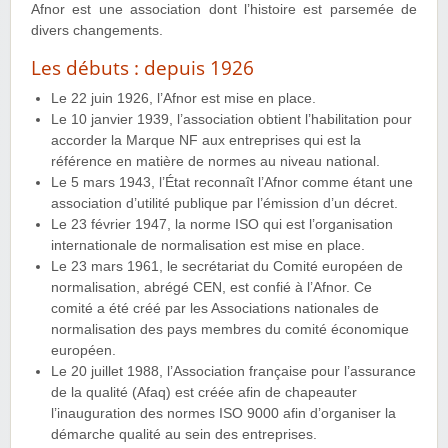
Afnor est une association dont l’histoire est parsemée de
divers changements.
Les débuts : depuis 1926
Le 22 juin 1926, l’Afnor est mise en place.
Le 10 janvier 1939, l’association obtient l’habilitation pour
accorder la Marque NF aux entreprises qui est la
référence en matière de normes au niveau national.
Le 5 mars 1943, l’État reconnaît l’Afnor comme étant une
association d’utilité publique par l’émission d’un décret.
Le 23 février 1947, la norme ISO qui est l’organisation
internationale de normalisation est mise en place.
Le 23 mars 1961, le secrétariat du Comité européen de
normalisation, abrégé CEN, est confié à l’Afnor. Ce
comité a été créé par les Associations nationales de
normalisation des pays membres du comité économique
européen.
Le 20 juillet 1988, l’Association française pour l’assurance
de la qualité (Afaq) est créée afin de chapeauter
l’inauguration des normes ISO 9000 afin d’organiser la
démarche qualité au sein des entreprises.