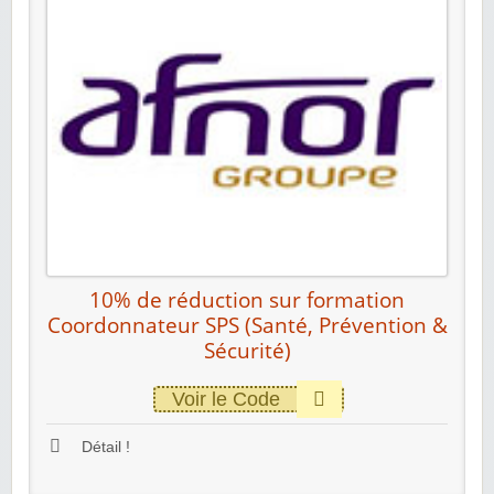
10% de réduction sur formation
Coordonnateur SPS (Santé, Prévention &
Sécurité)
Voir le Code
Détail !