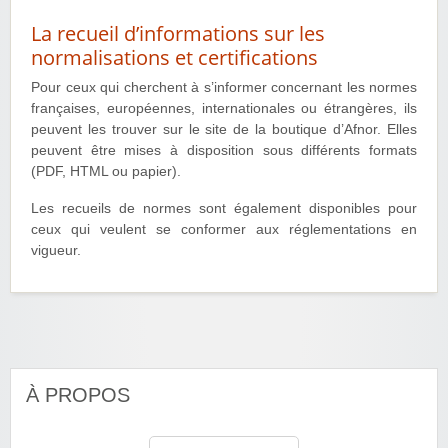
La recueil d’informations sur les
normalisations et certifications
Pour ceux qui cherchent à s’informer concernant les normes
françaises, européennes, internationales ou étrangères, ils
peuvent les trouver sur le site de la boutique d’Afnor. Elles
peuvent être mises à disposition sous différents formats
(PDF, HTML ou papier).
Les recueils de normes sont également disponibles pour
ceux qui veulent se conformer aux réglementations en
vigueur.
À PROPOS