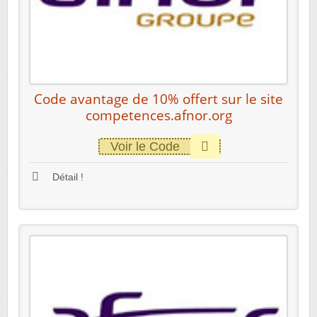
Code avantage de 10% offert sur le site
competences.afnor.org
Voir le Code
Détail !