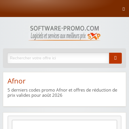
Afnor
5
derniers codes promo Afnor et offres de réduction de
prix valides pour août 2026