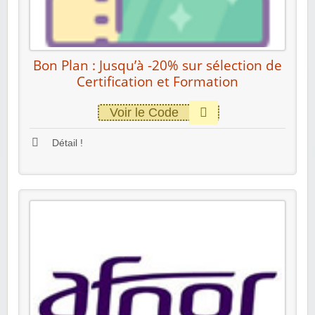
Bon Plan : Jusqu’à -20% sur sélection de
Certification et Formation
Voir le Code
Détail !