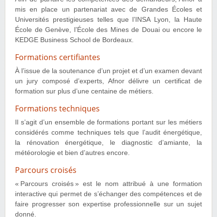
mis en place un partenariat avec de Grandes Écoles et
Universités prestigieuses telles que l’INSA Lyon, la Haute
École de Genève, l’École des Mines de Douai ou encore le
KEDGE Business School de Bordeaux.
Formations certifiantes
À l’issue de la soutenance d’un projet et d’un examen devant
un jury composé d’experts, Afnor délivre un certificat de
formation sur plus d’une centaine de métiers.
Formations techniques
Il s’agit d’un ensemble de formations portant sur les métiers
considérés comme techniques tels que l’audit énergétique,
la rénovation énergétique, le diagnostic d’amiante, la
météorologie et bien d’autres encore.
Parcours croisés
« Parcours croisés » est le nom attribué à une formation
interactive qui permet de s’échanger des compétences et de
faire progresser son expertise professionnelle sur un sujet
donné.